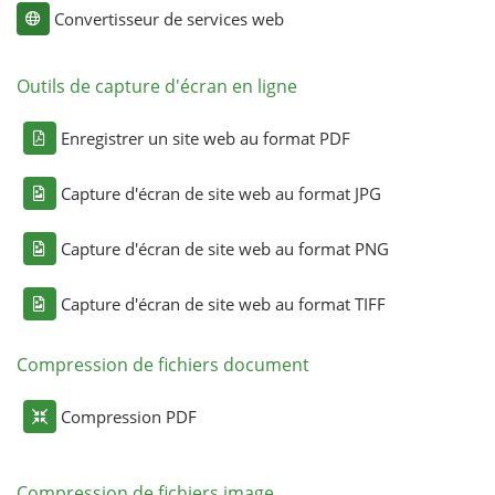
Convertisseur de services web
Outils de capture d'écran en ligne
Enregistrer un site web au format PDF
Capture d'écran de site web au format JPG
Capture d'écran de site web au format PNG
Capture d'écran de site web au format TIFF
Compression de fichiers document
Compression PDF
Compression de fichiers image