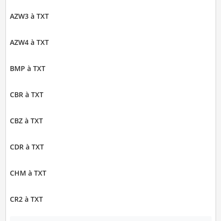
AZW3 à TXT
AZW4 à TXT
BMP à TXT
CBR à TXT
CBZ à TXT
CDR à TXT
CHM à TXT
CR2 à TXT