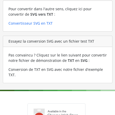
Pour convertir dans l'autre sens, cliquez ici pour
convertir de
SVG vers TXT
:
Convertisseur SVG en TXT
Essayez la conversion SVG avec un fichier test TXT
Pas convaincu ? Cliquez sur le lien suivant pour convertir
notre fichier de démonstration de
TXT
en
SVG
:
Conversion de TXT en SVG avec notre fichier d'exemple
TXT
.