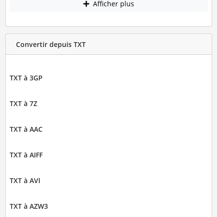
Afficher plus
Convertir depuis TXT
TXT à 3GP
TXT à 7Z
TXT à AAC
TXT à AIFF
TXT à AVI
TXT à AZW3