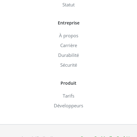
Statut
Entreprise
À propos
Carrière
Durabilité
Sécurité
Produit
Tarifs
Développeurs