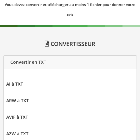
Vous devez convertir et télécharger au moins 1 fichier pour donner votre
avis
CONVERTISSEUR
Convertir en TXT
AI à TXT
ARW à TXT
AVIF à TXT
AZW à TXT