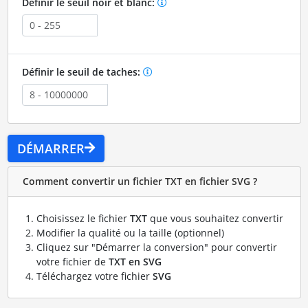
Définir le seuil noir et blanc:
Définir le seuil de taches:
DÉMARRER
Comment convertir un fichier TXT en fichier SVG ?
Choisissez le fichier
TXT
que vous souhaitez convertir
Modifier la qualité ou la taille (optionnel)
Cliquez sur "Démarrer la conversion" pour convertir
votre fichier de
TXT en SVG
Téléchargez votre fichier
SVG