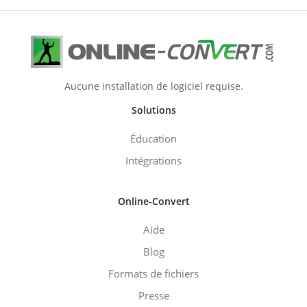
Aucune installation de logiciel requise.
Solutions
Éducation
Intégrations
Online-Convert
Aide
Blog
Formats de fichiers
Presse