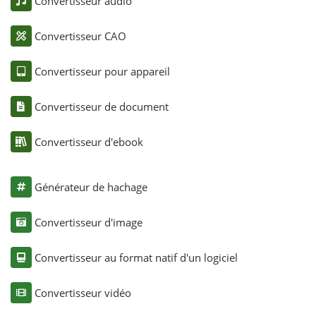
Convertisseur audio
Convertisseur CAO
Convertisseur pour appareil
Convertisseur de document
Convertisseur d'ebook
Générateur de hachage
Convertisseur d'image
Convertisseur au format natif d'un logiciel
Convertisseur vidéo