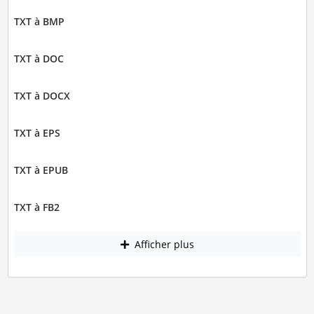
TXT à BMP
TXT à DOC
TXT à DOCX
TXT à EPS
TXT à EPUB
TXT à FB2
Afficher plus