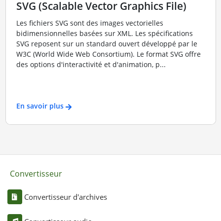
SVG (Scalable Vector Graphics File)
Les fichiers SVG sont des images vectorielles
bidimensionnelles basées sur XML. Les spécifications
SVG reposent sur un standard ouvert développé par le
W3C (World Wide Web Consortium). Le format SVG offre
des options d'interactivité et d'animation, p...
En savoir plus
Convertisseur
Convertisseur d'archives