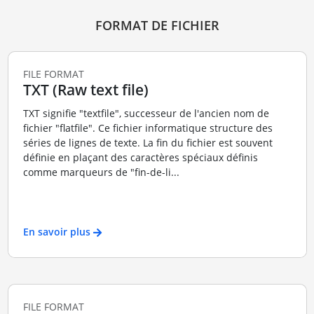
FORMAT DE FICHIER
FILE FORMAT
TXT (Raw text file)
TXT signifie "textfile", successeur de l'ancien nom de
fichier "flatfile". Ce fichier informatique structure des
séries de lignes de texte. La fin du fichier est souvent
définie en plaçant des caractères spéciaux définis
comme marqueurs de "fin-de-li...
En savoir plus
FILE FORMAT