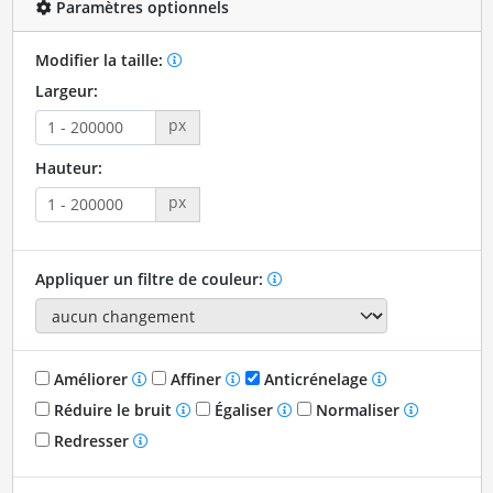
Paramètres optionnels
Modifier la taille:
Largeur:
px
Hauteur:
px
Appliquer un filtre de couleur:
Améliorer
Affiner
Anticrénelage
Réduire le bruit
Égaliser
Normaliser
Redresser