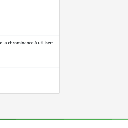
 la chrominance à utiliser: