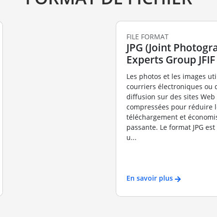
FILE FORMAT
JPG (Joint Photogr
Experts Group JFIF
Les photos et les images uti
courriers électroniques ou 
diffusion sur des sites Web
compressées pour réduire 
téléchargement et économi
passante. Le format JPG es
u...
En savoir plus