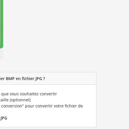
er BMP en fichier JPG ?
que vous souhaitez convertir
taille (optionnel)
 conversion" pour convertir votre fichier de
r
JPG