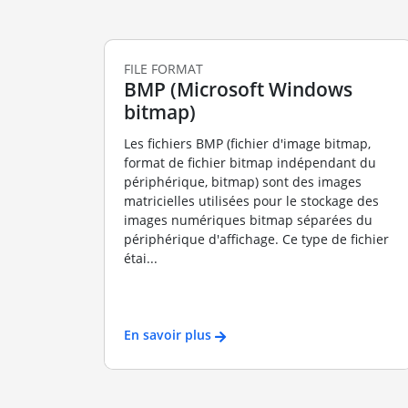
FILE FORMAT
BMP (Microsoft Windows
bitmap)
Les fichiers BMP (fichier d'image bitmap,
format de fichier bitmap indépendant du
périphérique, bitmap) sont des images
matricielles utilisées pour le stockage des
images numériques bitmap séparées du
périphérique d'affichage. Ce type de fichier
étai...
En savoir plus