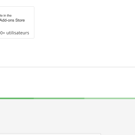
0+ utilisateurs