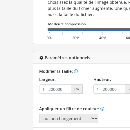
Choisissez la qualité de l'image obtenue. P
plus la taille du fichier augmente. Une qua
aussi la taille du fichier.
0%
20%
40%
6
Paramètres optionnels
Modifier la taille:
Largeur:
Hauteur:
px
Appliquer un filtre de couleur: