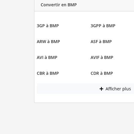
Convertir en BMP
3GP à BMP
3GPP à BMP
ARW à BMP
ASF à BMP
AVI à BMP
AVIF à BMP
CBR à BMP
CDR à BMP
Afficher plus