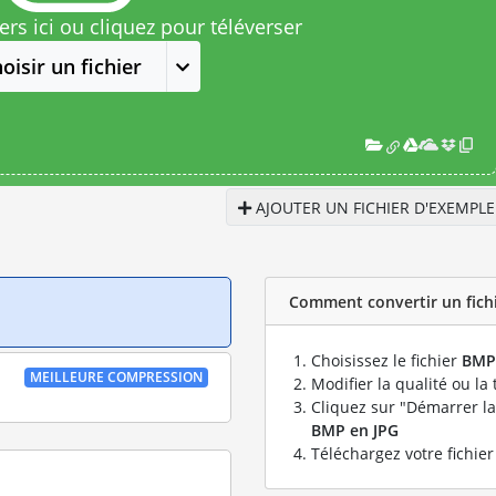
rs ici ou cliquez pour téléverser
oisir un fichier
AJOUTER UN FICHIER D'EXEMPLE
Comment convertir un fichi
Choisissez le fichier
BMP
MEILLEURE COMPRESSION
Modifier la qualité ou la 
Cliquez sur "Démarrer la
BMP en JPG
Téléchargez votre fichie