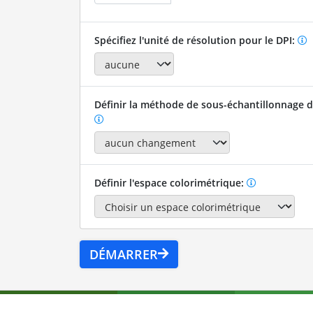
Spécifiez l'unité de résolution pour le DPI:
Définir la méthode de sous-échantillonnage de
Définir l'espace colorimétrique:
DÉMARRER