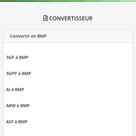
CONVERTISSEUR
Convertir en BMP
3GP à BMP
3GPP à BMP
AI à BMP
ARW à BMP
ASF à BMP