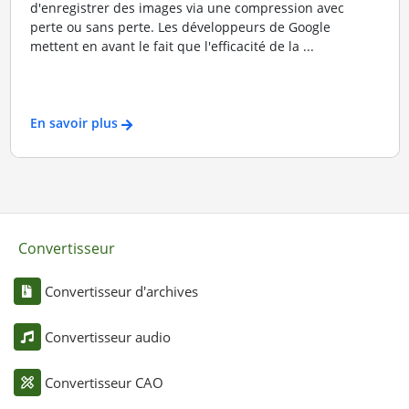
d'enregistrer des images via une compression avec
perte ou sans perte. Les développeurs de Google
mettent en avant le fait que l'efficacité de la ...
En savoir plus
Convertisseur
Convertisseur d'archives
Convertisseur audio
Convertisseur CAO