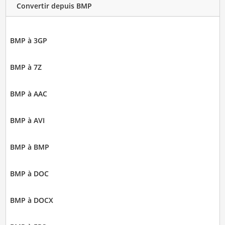
Convertir depuis BMP
BMP à 3GP
BMP à 7Z
BMP à AAC
BMP à AVI
BMP à BMP
BMP à DOC
BMP à DOCX