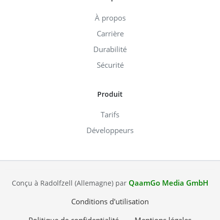
À propos
Carrière
Durabilité
Sécurité
Produit
Tarifs
Développeurs
QaamGo Media GmbH
Conçu à Radolfzell (Allemagne) par
Conditions d'utilisation
Politique de confidentialité
Mentions légales