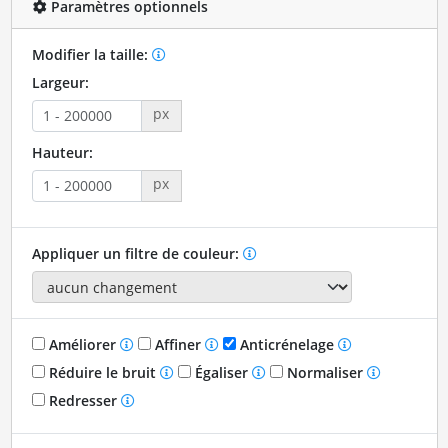
Paramètres optionnels
Modifier la taille:
Largeur:
px
Hauteur:
px
Appliquer un filtre de couleur:
Améliorer
Affiner
Anticrénelage
Réduire le bruit
Égaliser
Normaliser
Redresser