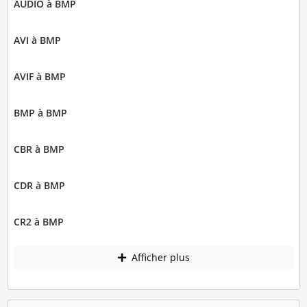
AUDIO à BMP
AVI à BMP
AVIF à BMP
BMP à BMP
CBR à BMP
CDR à BMP
CR2 à BMP
Afficher plus