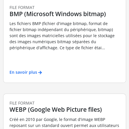
FILE FORMAT
BMP (Microsoft Windows bitmap)
Les fichiers BMP (fichier d'image bitmap, format de
fichier bitmap indépendant du périphérique, bitmap)
sont des images matricielles utilisées pour le stockage
des images numériques bitmap séparées du
périphérique d'affichage. Ce type de fichier étai...
En savoir plus
FILE FORMAT
WEBP (Google Web Picture files)
Créé en 2010 par Google, le format d'image WEBP
reposant sur un standard ouvert permet aux utilisateurs