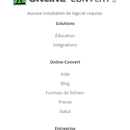
Aucune installation de logiciel requise.
Solutions
Éducation
Intégrations
Online-Convert
Aide
Blog
Formats de fichiers
Presse
Statut
Entreprise