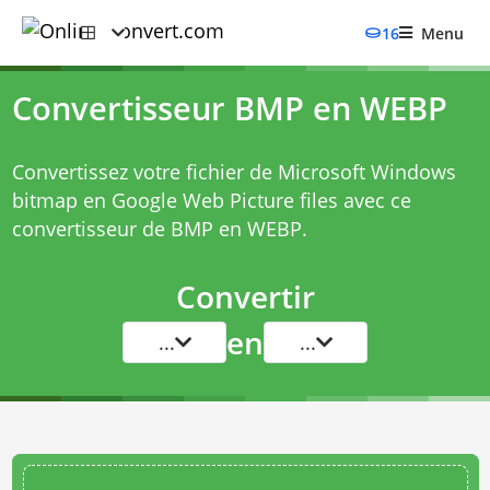
16
Menu
Convertisseur BMP en WEBP
Convertissez votre fichier de Microsoft Windows
bitmap en Google Web Picture files avec ce
convertisseur de BMP en WEBP
.
Convertir
en
...
...