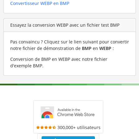
Convertisseur WEBP en BMP
Essayez la conversion WEBP avec un fichier test BMP
Pas convaincu ? Cliquez sur le lien suivant pour convertir
notre fichier de démonstration de
BMP
en
WEBP
:
Conversion de BMP en WEBP avec notre fichier
d'exemple BMP
.
300,000+ utilisateurs