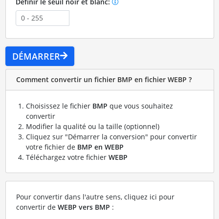
Définir le seuil noir et blanc:
DÉMARRER
Comment convertir un fichier BMP en fichier WEBP ?
Choisissez le fichier
BMP
que vous souhaitez
convertir
Modifier la qualité ou la taille (optionnel)
Cliquez sur "Démarrer la conversion" pour convertir
votre fichier de
BMP en WEBP
Téléchargez votre fichier
WEBP
Pour convertir dans l'autre sens, cliquez ici pour
convertir de
WEBP vers BMP
: