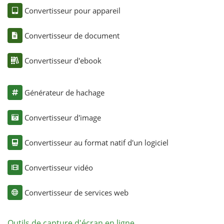
Convertisseur pour appareil
Convertisseur de document
Convertisseur d'ebook
Générateur de hachage
Convertisseur d'image
Convertisseur au format natif d'un logiciel
Convertisseur vidéo
Convertisseur de services web
Outils de capture d'écran en ligne