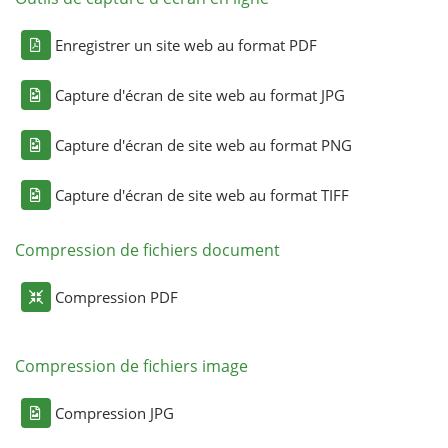
Enregistrer un site web au format PDF
Capture d'écran de site web au format JPG
Capture d'écran de site web au format PNG
Capture d'écran de site web au format TIFF
Compression de fichiers document
Compression PDF
Compression de fichiers image
Compression JPG