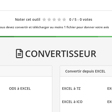
Noter cet outil
0
/ 5 - 0 votes
ous devez convertir et télécharger au moins 1 fichier pour donner votre avis
CONVERTISSEUR
Convertir depuis EXCEL
ODS à EXCEL
EXCEL à 7Z
EX
EXCEL à ICO
EX