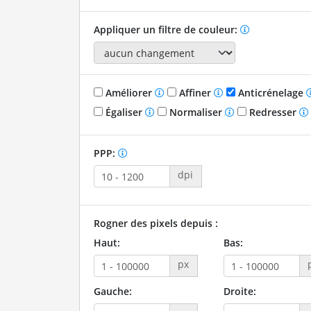
Appliquer un filtre de couleur:
Améliorer
Affiner
Anticrénelage
Égaliser
Normaliser
Redresser
PPP:
dpi
Rogner des pixels depuis :
Haut:
Bas:
px
Gauche:
Droite: