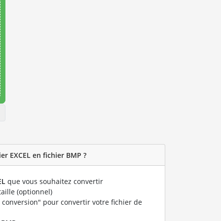
er EXCEL en fichier BMP ?
EL
que vous souhaitez convertir
taille (optionnel)
 conversion" pour convertir votre fichier de