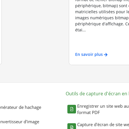
périphérique, bitmap) sont
matricielles utilisées pour 
images numériques bitmap
périphérique d'affichage. Ce
étai...
En savoir plus
Outils de capture d'écran en 
Enregistrer un site web au
nérateur de hachage
format PDF
nvertisseur d'image
Capture d'écran de site w