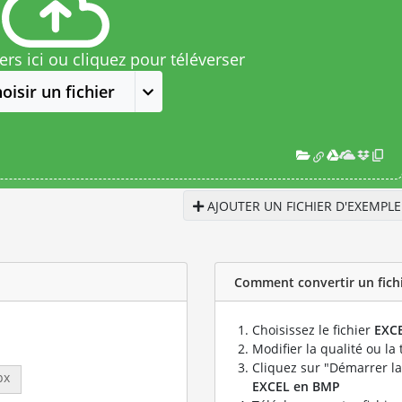
rs ici ou cliquez pour téléverser
oisir un fichier
AJOUTER UN FICHIER D'EXEMPLE
Comment convertir un fichi
Choisissez le fichier
EXC
Modifier la qualité ou la 
Cliquez sur "Démarrer la
px
EXCEL en BMP