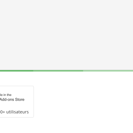
0+ utilisateurs