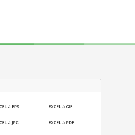
CEL à EPS
EXCEL à GIF
CEL à JPG
EXCEL à PDF