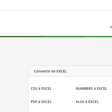
V
Convertir en EXCEL
CSV à EXCEL
NUMBERS à EXCEL
PDF à EXCEL
XLSX à EXCEL