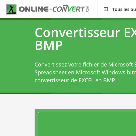
Tous les ou
Convertisseur E
BMP
Convertissez votre fichier de Microsoft
Spreadsheet en Microsoft Windows bit
convertisseur de EXCEL en BMP
.