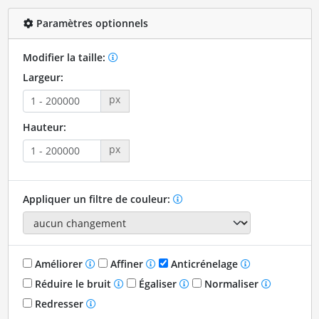
Paramètres optionnels
Modifier la taille:
Largeur:
px
Hauteur:
px
Appliquer un filtre de couleur:
Améliorer
Affiner
Anticrénelage
Réduire le bruit
Égaliser
Normaliser
Redresser