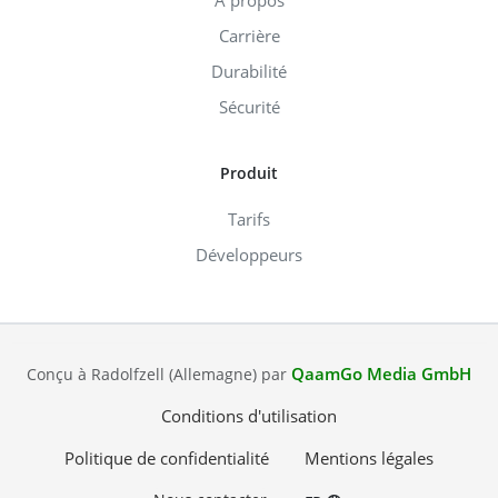
À propos
Carrière
Durabilité
Sécurité
Produit
Tarifs
Développeurs
QaamGo Media GmbH
Conçu à Radolfzell (Allemagne) par
Conditions d'utilisation
Politique de confidentialité
Mentions légales