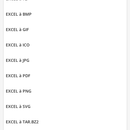
EXCEL à BMP
EXCEL à GIF
EXCEL à ICO
EXCEL à JPG
EXCEL à PDF
EXCEL à PNG
EXCEL à SVG
EXCEL à TAR.BZ2