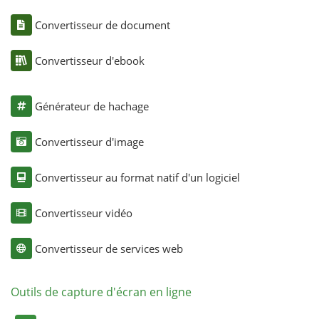
Convertisseur de document
Convertisseur d'ebook
Générateur de hachage
Convertisseur d'image
Convertisseur au format natif d'un logiciel
Convertisseur vidéo
Convertisseur de services web
Outils de capture d'écran en ligne