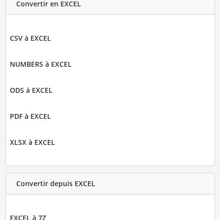
Convertir en EXCEL
CSV à EXCEL
NUMBERS à EXCEL
ODS à EXCEL
PDF à EXCEL
XLSX à EXCEL
Convertir depuis EXCEL
EXCEL à 7Z