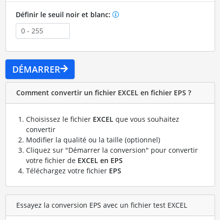
Définir le seuil noir et blanc:
DÉMARRER
Comment convertir un fichier EXCEL en fichier EPS ?
Choisissez le fichier
EXCEL
que vous souhaitez
convertir
Modifier la qualité ou la taille (optionnel)
Cliquez sur "Démarrer la conversion" pour convertir
votre fichier de
EXCEL en EPS
Téléchargez votre fichier
EPS
Essayez la conversion EPS avec un fichier test EXCEL