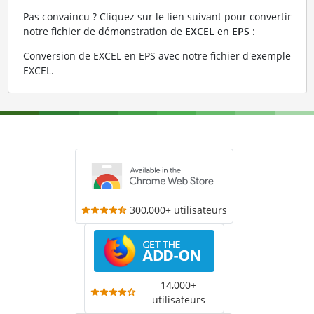
Pas convaincu ? Cliquez sur le lien suivant pour convertir
notre fichier de démonstration de
EXCEL
en
EPS
:
Conversion de EXCEL en EPS avec notre fichier d'exemple
EXCEL
.
300,000+ utilisateurs
14,000+
utilisateurs