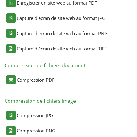
Enregistrer un site web au format PDF
Capture d'écran de site web au format JPG
Capture d'écran de site web au format PNG
Capture d'écran de site web au format TIFF
Compression de fichiers document
Compression PDF
Compression de fichiers image
Compression JPG
Compression PNG