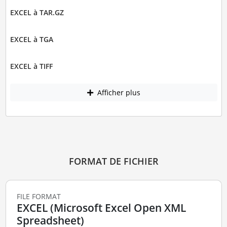
EXCEL à TAR.GZ
EXCEL à TGA
EXCEL à TIFF
Afficher plus
FORMAT DE FICHIER
FILE FORMAT
EXCEL (Microsoft Excel Open XML
Spreadsheet)