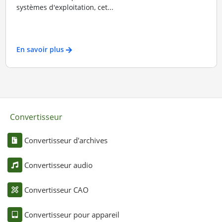
systèmes d'exploitation, cet...
En savoir plus
Convertisseur
Convertisseur d'archives
Convertisseur audio
Convertisseur CAO
Convertisseur pour appareil