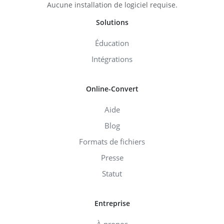
Aucune installation de logiciel requise.
Solutions
Éducation
Intégrations
Online-Convert
Aide
Blog
Formats de fichiers
Presse
Statut
Entreprise