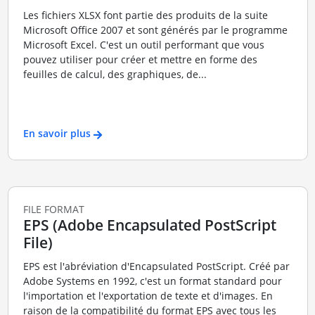
Les fichiers XLSX font partie des produits de la suite
Microsoft Office 2007 et sont générés par le programme
Microsoft Excel. C'est un outil performant que vous
pouvez utiliser pour créer et mettre en forme des
feuilles de calcul, des graphiques, de...
En savoir plus
FILE FORMAT
EPS (Adobe Encapsulated PostScript
File)
EPS est l'abréviation d'Encapsulated PostScript. Créé par
Adobe Systems en 1992, c'est un format standard pour
l'importation et l'exportation de texte et d'images. En
raison de la compatibilité du format EPS avec tous les