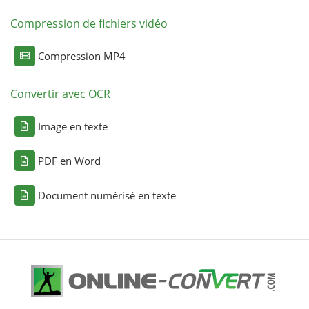
Compression de fichiers vidéo
Compression MP4
Convertir avec OCR
Image en texte
PDF en Word
Document numérisé en texte