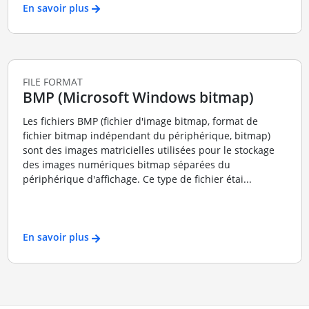
En savoir plus
FILE FORMAT
BMP (Microsoft Windows bitmap)
Les fichiers BMP (fichier d'image bitmap, format de
fichier bitmap indépendant du périphérique, bitmap)
sont des images matricielles utilisées pour le stockage
des images numériques bitmap séparées du
périphérique d'affichage. Ce type de fichier étai...
En savoir plus