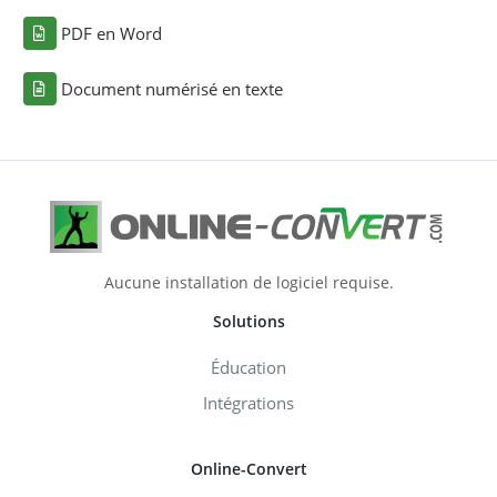
PDF en Word
Document numérisé en texte
Aucune installation de logiciel requise.
Solutions
Éducation
Intégrations
Online-Convert