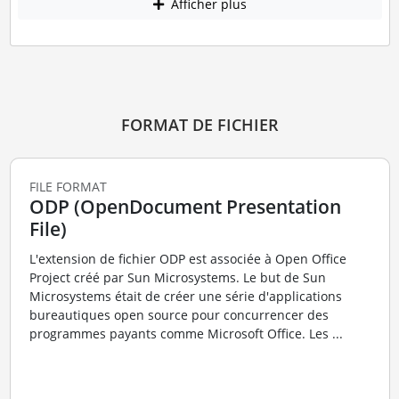
Afficher plus
FORMAT DE FICHIER
FILE FORMAT
ODP (OpenDocument Presentation
File)
L'extension de fichier ODP est associée à Open Office
Project créé par Sun Microsystems. Le but de Sun
Microsystems était de créer une série d'applications
bureautiques open source pour concurrencer des
programmes payants comme Microsoft Office. Les ...