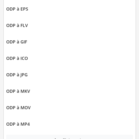
ODP à EPS
ODP à FLV
ODP à GIF
ODP à ICO
ODP à JPG
ODP à MKV
ODP à MOV
ODP à MP4