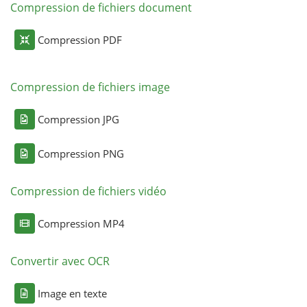
Compression de fichiers document
Compression PDF
Compression de fichiers image
Compression JPG
Compression PNG
Compression de fichiers vidéo
Compression MP4
Convertir avec OCR
Image en texte