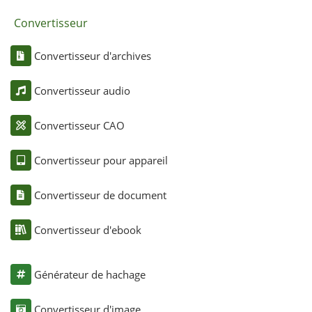
Convertisseur
Convertisseur d'archives
Convertisseur audio
Convertisseur CAO
Convertisseur pour appareil
Convertisseur de document
Convertisseur d'ebook
Générateur de hachage
Convertisseur d'image