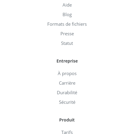
Aide
Blog
Formats de fichiers
Presse
Statut
Entreprise
À propos
Carrière
Durabilité
Sécurité
Produit
Tarifs