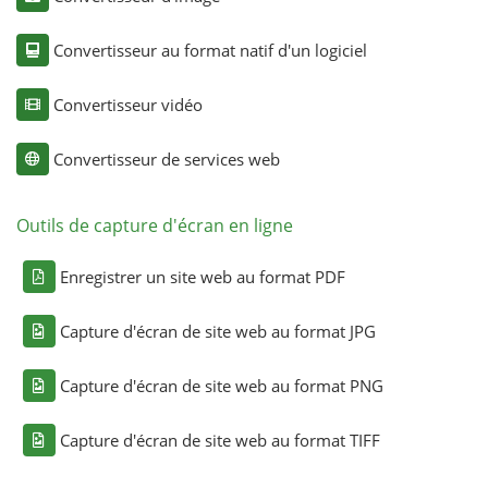
Convertisseur au format natif d'un logiciel
Convertisseur vidéo
Convertisseur de services web
Outils de capture d'écran en ligne
Enregistrer un site web au format PDF
Capture d'écran de site web au format JPG
Capture d'écran de site web au format PNG
Capture d'écran de site web au format TIFF