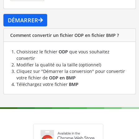
DÉMARRER
Comment convertir un fichier ODP en fichier BMP ?
Choisissez le fichier
ODP
que vous souhaitez
convertir
Modifier la qualité ou la taille (optionnel)
Cliquez sur "Démarrer la conversion" pour convertir
votre fichier de
ODP en BMP
Téléchargez votre fichier
BMP