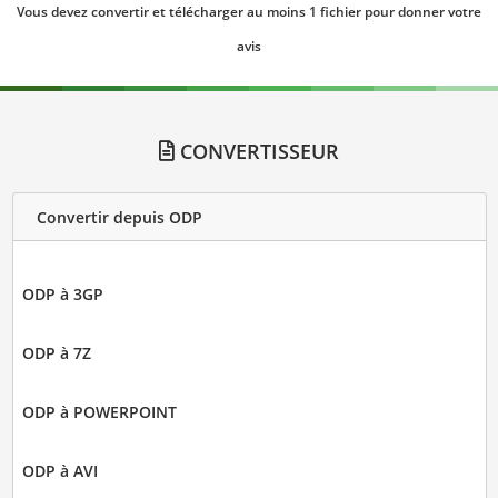
Vous devez convertir et télécharger au moins 1 fichier pour donner votre
avis
CONVERTISSEUR
Convertir depuis ODP
ODP à 3GP
ODP à 7Z
ODP à POWERPOINT
ODP à AVI