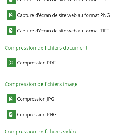
Capture d'écran de site web au format PNG
Capture d'écran de site web au format TIFF
Compression de fichiers document
Compression PDF
Compression de fichiers image
Compression JPG
Compression PNG
Compression de fichiers vidéo