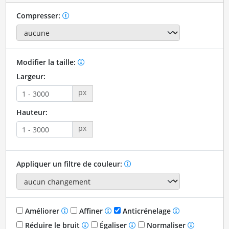
Compresser:
Modifier la taille:
Largeur:
px
Hauteur:
px
Appliquer un filtre de couleur:
Améliorer
Affiner
Anticrénelage
Réduire le bruit
Égaliser
Normaliser