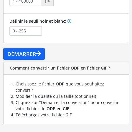
px
Définir le seuil noir et blanc:
DÉMARRER
Comment convertir un fichier ODP en fichier GIF ?
Choisissez le fichier
ODP
que vous souhaitez
convertir
Modifier la qualité ou la taille (optionnel)
Cliquez sur "Démarrer la conversion" pour convertir
votre fichier de
ODP en GIF
Téléchargez votre fichier
GIF