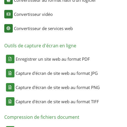
Convertisseur vidéo
Convertisseur de services web
Outils de capture d'écran en ligne
Enregistrer un site web au format PDF
Capture d'écran de site web au format JPG
Capture d'écran de site web au format PNG
Capture d'écran de site web au format TIFF
Compression de fichiers document