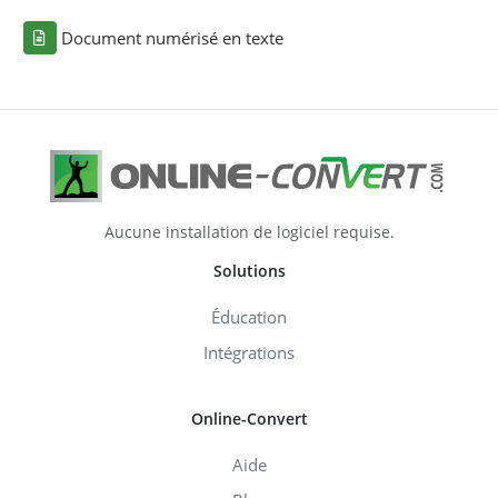
Document numérisé en texte
Aucune installation de logiciel requise.
Solutions
Éducation
Intégrations
Online-Convert
Aide