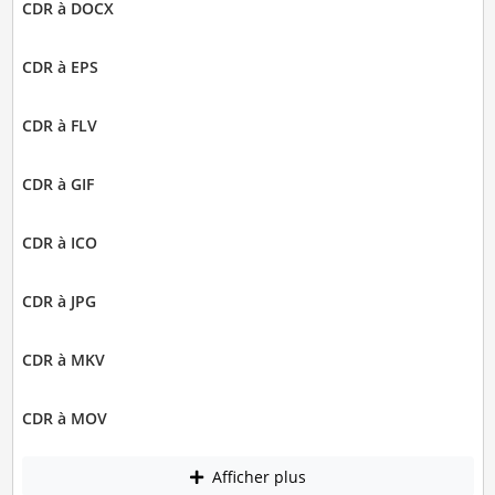
CDR à DOCX
CDR à EPS
CDR à FLV
CDR à GIF
CDR à ICO
CDR à JPG
CDR à MKV
CDR à MOV
Afficher plus