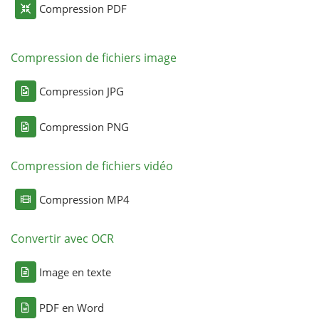
Compression PDF
Compression de fichiers image
Compression JPG
Compression PNG
Compression de fichiers vidéo
Compression MP4
Convertir avec OCR
Image en texte
PDF en Word