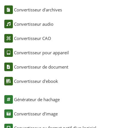
Convertisseur d'archives
Convertisseur audio
Convertisseur CAO
Convertisseur pour appareil
Convertisseur de document
Convertisseur d'ebook
Générateur de hachage
Convertisseur d'image
Convertisseur au format natif d'un logiciel