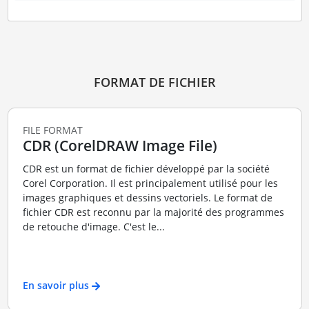
FORMAT DE FICHIER
FILE FORMAT
CDR (CorelDRAW Image File)
CDR est un format de fichier développé par la société
Corel Corporation. Il est principalement utilisé pour les
images graphiques et dessins vectoriels. Le format de
fichier CDR est reconnu par la majorité des programmes
de retouche d'image. C'est le...
En savoir plus