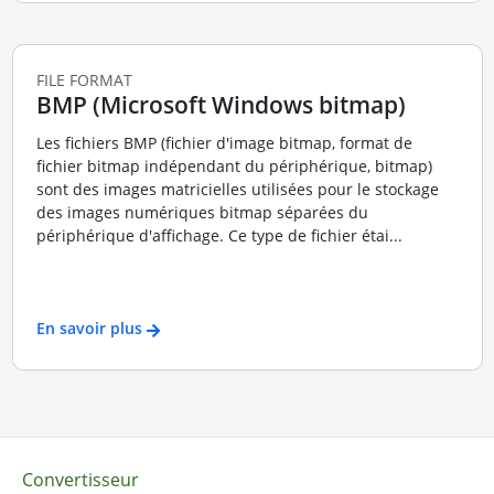
FILE FORMAT
BMP (Microsoft Windows bitmap)
Les fichiers BMP (fichier d'image bitmap, format de
fichier bitmap indépendant du périphérique, bitmap)
sont des images matricielles utilisées pour le stockage
des images numériques bitmap séparées du
périphérique d'affichage. Ce type de fichier étai...
En savoir plus
Convertisseur