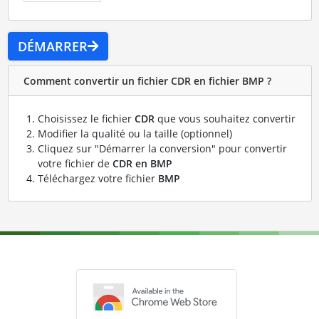
DÉMARRER
Comment convertir un fichier CDR en fichier BMP ?
Choisissez le fichier
CDR
que vous souhaitez convertir
Modifier la qualité ou la taille (optionnel)
Cliquez sur "Démarrer la conversion" pour convertir
votre fichier de
CDR en BMP
Téléchargez votre fichier
BMP