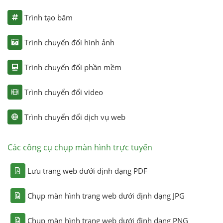
Trình tạo băm
Trình chuyển đổi hình ảnh
Trình chuyển đổi phần mềm
Trình chuyển đổi video
Trình chuyển đổi dịch vụ web
Các công cụ chụp màn hình trực tuyến
Lưu trang web dưới định dạng PDF
Chụp màn hình trang web dưới định dạng JPG
Chụp màn hình trang web dưới định dạng PNG