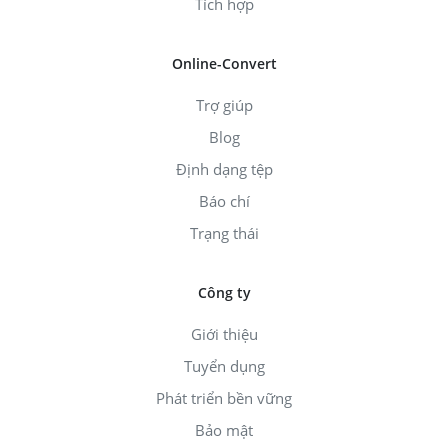
Tích hợp
Online-Convert
Trợ giúp
Blog
Định dạng tệp
Báo chí
Trạng thái
Công ty
Giới thiệu
Tuyển dụng
Phát triển bền vững
Bảo mật