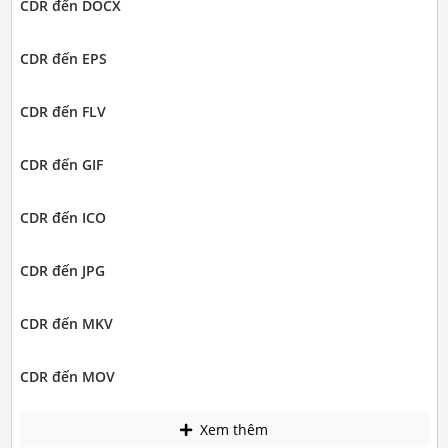
CDR đến DOCX
CDR đến EPS
CDR đến FLV
CDR đến GIF
CDR đến ICO
CDR đến JPG
CDR đến MKV
CDR đến MOV
Xem thêm