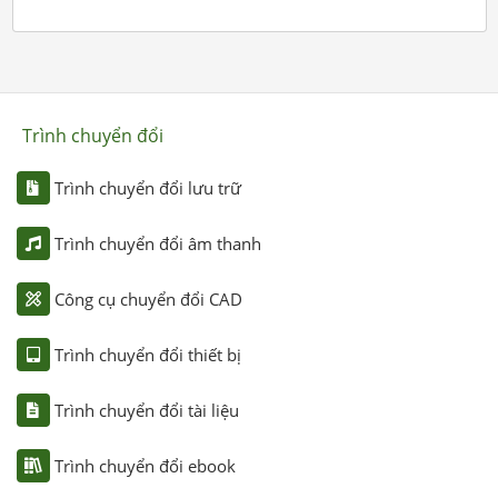
Trình chuyển đổi
Trình chuyển đổi lưu trữ
Trình chuyển đổi âm thanh
Công cụ chuyển đổi CAD
Trình chuyển đổi thiết bị
Trình chuyển đổi tài liệu
Trình chuyển đổi ebook