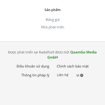
Sản phẩm
Bảng giá
Nhà phát triển
QaamGo Media
Được phát triển tại Radolfzell (Đức) bởi
GmbH
Điều khoản sử dụng
Chính sách bảo mật
Thông tin pháp lý
Liên hệ
VI