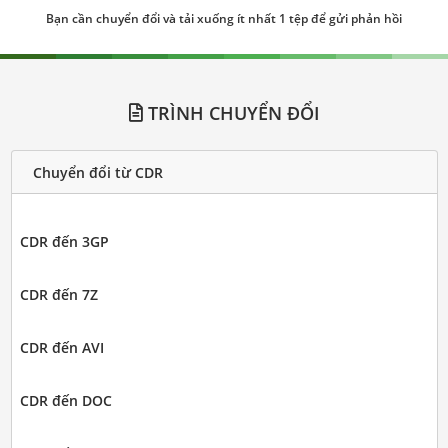
Bạn cần chuyển đổi và tải xuống ít nhất 1 tệp để gửi phản hồi
TRÌNH CHUYỂN ĐỔI
Chuyển đổi từ CDR
CDR đến 3GP
CDR đến 7Z
CDR đến AVI
CDR đến DOC