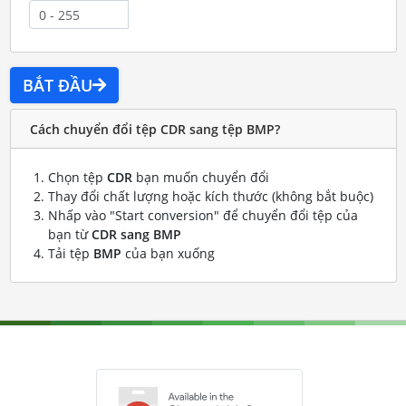
BẮT ĐẦU
Cách chuyển đổi tệp CDR sang tệp BMP?
Chọn tệp
CDR
bạn muốn chuyển đổi
Thay đổi chất lượng hoặc kích thước (không bắt buộc)
Nhấp vào "Start conversion" để chuyển đổi tệp của
bạn từ
CDR sang BMP
Tải tệp
BMP
của bạn xuống