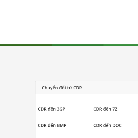
Chuyển đổi từ CDR
CDR đến 3GP
CDR đến 7Z
CDR đến BMP
CDR đến DOC