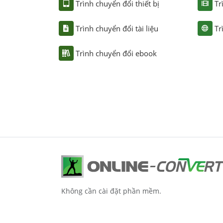
Trình chuyển đổi thiết bị
Tr
Trình chuyển đổi tài liệu
Tr
Trình chuyển đổi ebook
Không cần cài đặt phần mềm.