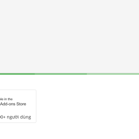
00+ người dùng