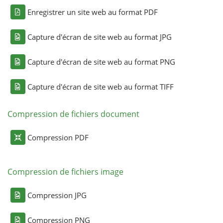
Enregistrer un site web au format PDF
Capture d'écran de site web au format JPG
Capture d'écran de site web au format PNG
Capture d'écran de site web au format TIFF
Compression de fichiers document
Compression PDF
Compression de fichiers image
Compression JPG
Compression PNG