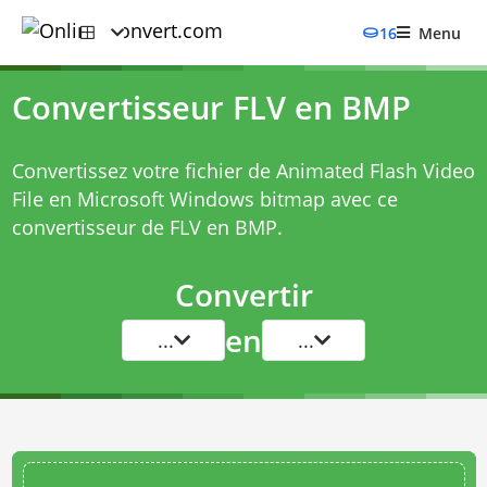
16
Menu
Convertisseur FLV en BMP
Convertissez votre fichier de Animated Flash Video
File en Microsoft Windows bitmap avec ce
convertisseur de FLV en BMP
.
Convertir
en
...
...