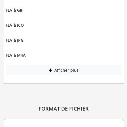
FLV à GIF
FLV à ICO
FLV à JPG
FLV à M4A
Afficher plus
FORMAT DE FICHIER