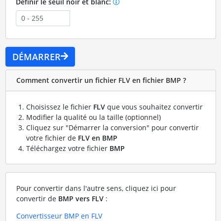
Définir le seuil noir et blanc:
DÉMARRER
Comment convertir un fichier FLV en fichier BMP ?
Choisissez le fichier
FLV
que vous souhaitez convertir
Modifier la qualité ou la taille (optionnel)
Cliquez sur "Démarrer la conversion" pour convertir
votre fichier de
FLV en BMP
Téléchargez votre fichier
BMP
Pour convertir dans l'autre sens, cliquez ici pour
convertir de
BMP vers FLV
:
Convertisseur BMP en FLV