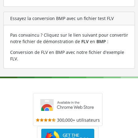
Essayez la conversion BMP avec un fichier test FLV
Pas convaincu ? Cliquez sur le lien suivant pour convertir
notre fichier de démonstration de
FLV
en
BMP
:
Conversion de FLV en BMP avec notre fichier d'exemple
FLV
.
300,000+ utilisateurs