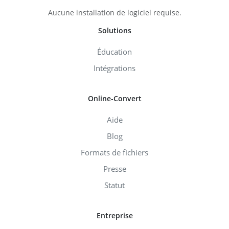
Aucune installation de logiciel requise.
Solutions
Éducation
Intégrations
Online-Convert
Aide
Blog
Formats de fichiers
Presse
Statut
Entreprise