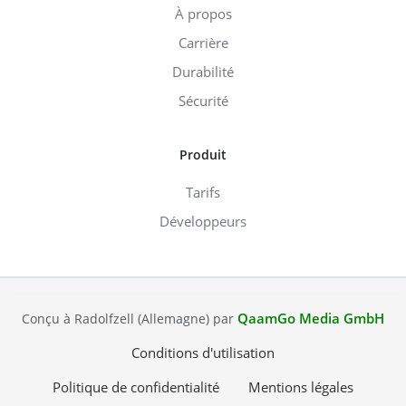
À propos
Carrière
Durabilité
Sécurité
Produit
Tarifs
Développeurs
QaamGo Media GmbH
Conçu à Radolfzell (Allemagne) par
Conditions d'utilisation
Politique de confidentialité
Mentions légales