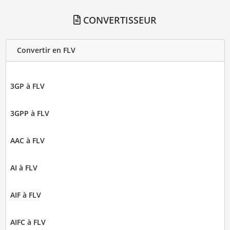
CONVERTISSEUR
Convertir en FLV
3GP à FLV
3GPP à FLV
AAC à FLV
AI à FLV
AIF à FLV
AIFC à FLV