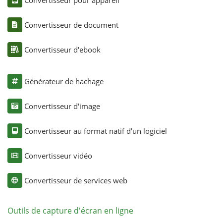
Convertisseur de document
Convertisseur d'ebook
Générateur de hachage
Convertisseur d'image
Convertisseur au format natif d'un logiciel
Convertisseur vidéo
Convertisseur de services web
Outils de capture d'écran en ligne