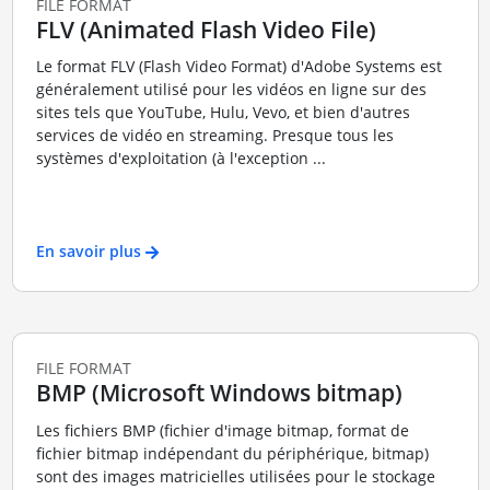
FILE FORMAT
FLV (Animated Flash Video File)
Le format FLV (Flash Video Format) d'Adobe Systems est
généralement utilisé pour les vidéos en ligne sur des
sites tels que YouTube, Hulu, Vevo, et bien d'autres
services de vidéo en streaming. Presque tous les
systèmes d'exploitation (à l'exception ...
En savoir plus
FILE FORMAT
BMP (Microsoft Windows bitmap)
Les fichiers BMP (fichier d'image bitmap, format de
fichier bitmap indépendant du périphérique, bitmap)
sont des images matricielles utilisées pour le stockage