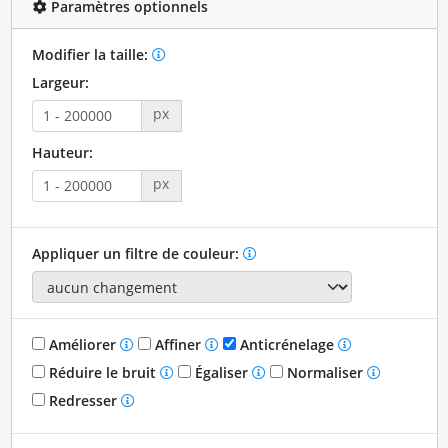
Paramètres optionnels
Modifier la taille:
Largeur:
px
Hauteur:
px
Appliquer un filtre de couleur:
Améliorer
Affiner
Anticrénelage
Réduire le bruit
Égaliser
Normaliser
Redresser