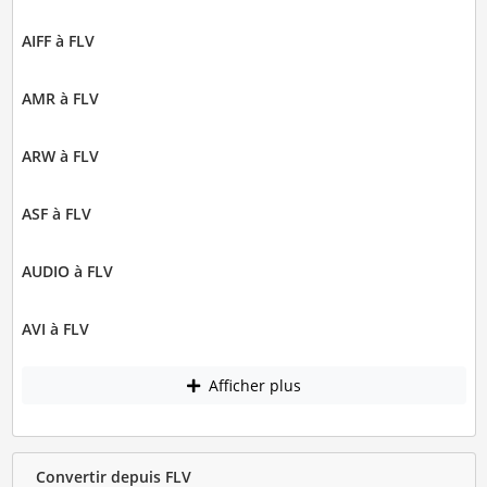
AIFF à FLV
AMR à FLV
ARW à FLV
ASF à FLV
AUDIO à FLV
AVI à FLV
Afficher plus
Convertir depuis FLV