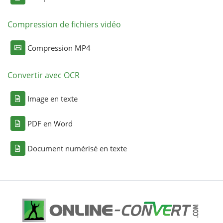
Compression de fichiers vidéo
Compression MP4
Convertir avec OCR
Image en texte
PDF en Word
Document numérisé en texte