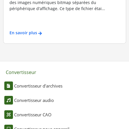
des images numériques bitmap séparées du
périphérique d'affichage. Ce type de fichier étai...
En savoir plus
Convertisseur
Convertisseur d'archives
Convertisseur audio
Convertisseur CAO
Convertisseur pour appareil