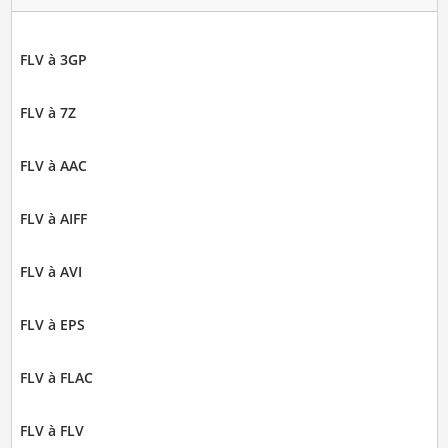
FLV à 3GP
FLV à 7Z
FLV à AAC
FLV à AIFF
FLV à AVI
FLV à EPS
FLV à FLAC
FLV à FLV