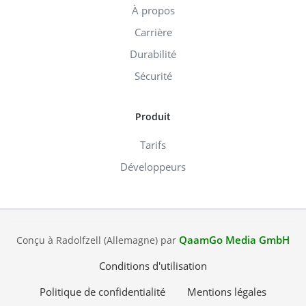
À propos
Carrière
Durabilité
Sécurité
Produit
Tarifs
Développeurs
QaamGo Media GmbH
Conçu à Radolfzell (Allemagne) par
Conditions d'utilisation
Politique de confidentialité
Mentions légales