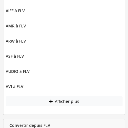
AIFF à FLV
AMR à FLV
ARW à FLV
ASF à FLV
AUDIO à FLV
AVI à FLV
Afficher plus
Convertir depuis FLV