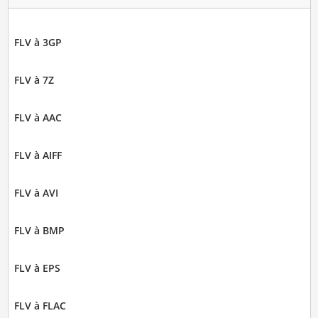
FLV à 3GP
FLV à 7Z
FLV à AAC
FLV à AIFF
FLV à AVI
FLV à BMP
FLV à EPS
FLV à FLAC