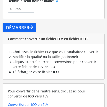
Définir le seuil noir et blanc:
DÉMARRER
Comment convertir un fichier FLV en fichier ICO ?
Choisissez le fichier
FLV
que vous souhaitez convertir
Modifier la qualité ou la taille (optionnel)
Cliquez sur "Démarrer la conversion" pour convertir
votre fichier de
FLV en ICO
Téléchargez votre fichier
ICO
Pour convertir dans l'autre sens, cliquez ici pour
convertir de
ICO vers FLV
:
Convertisseur ICO en FLV