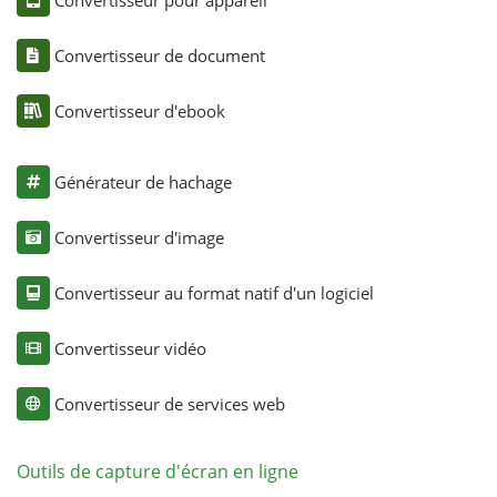
Convertisseur de document
Convertisseur d'ebook
Générateur de hachage
Convertisseur d'image
Convertisseur au format natif d'un logiciel
Convertisseur vidéo
Convertisseur de services web
Outils de capture d'écran en ligne