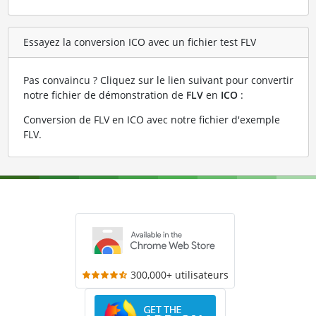
Essayez la conversion ICO avec un fichier test FLV
Pas convaincu ? Cliquez sur le lien suivant pour convertir
notre fichier de démonstration de
FLV
en
ICO
:
Conversion de FLV en ICO avec notre fichier d'exemple
FLV
.
300,000+ utilisateurs