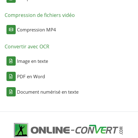
Compression de fichiers vidéo
Compression MP4
Convertir avec OCR
Image en texte
PDF en Word
Document numérisé en texte