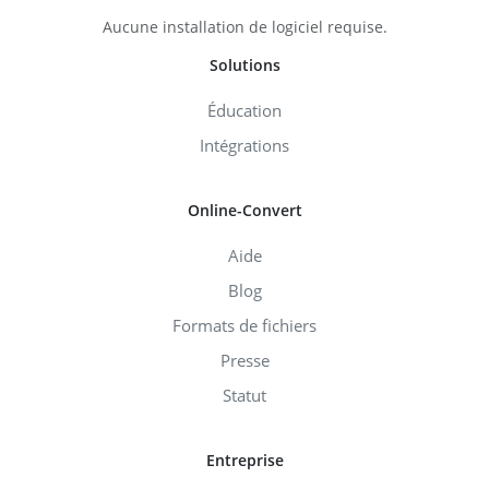
Aucune installation de logiciel requise.
Solutions
Éducation
Intégrations
Online-Convert
Aide
Blog
Formats de fichiers
Presse
Statut
Entreprise