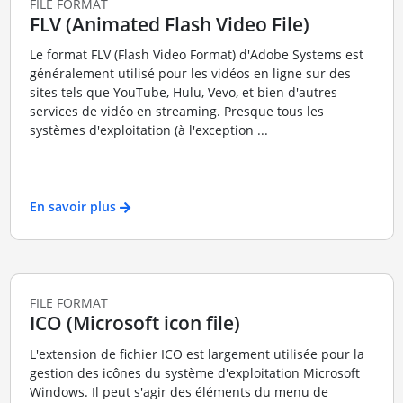
FILE FORMAT
FLV (Animated Flash Video File)
Le format FLV (Flash Video Format) d'Adobe Systems est
généralement utilisé pour les vidéos en ligne sur des
sites tels que YouTube, Hulu, Vevo, et bien d'autres
services de vidéo en streaming. Presque tous les
systèmes d'exploitation (à l'exception ...
En savoir plus
FILE FORMAT
ICO (Microsoft icon file)
L'extension de fichier ICO est largement utilisée pour la
gestion des icônes du système d'exploitation Microsoft
Windows. Il peut s'agir des éléments du menu de