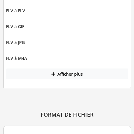
FLV à FLV
FLV à GIF
FLV à JPG
FLV à M4A
Afficher plus
FORMAT DE FICHIER