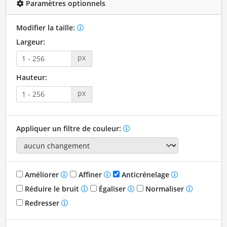
Paramètres optionnels
Modifier la taille:
Largeur:
px
Hauteur:
px
Appliquer un filtre de couleur:
Améliorer
Affiner
Anticrénelage
Réduire le bruit
Égaliser
Normaliser
Redresser