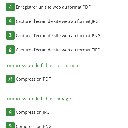
Enregistrer un site web au format PDF
Capture d'écran de site web au format JPG
Capture d'écran de site web au format PNG
Capture d'écran de site web au format TIFF
Compression de fichiers document
Compression PDF
Compression de fichiers image
Compression JPG
Compression PNG