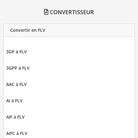
CONVERTISSEUR
Convertir en FLV
3GP à FLV
3GPP à FLV
AAC à FLV
AI à FLV
AIF à FLV
AIFC à FLV