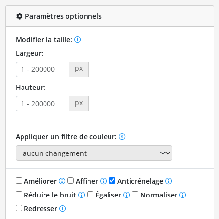
Paramètres optionnels
Modifier la taille:
Largeur:
px
Hauteur:
px
Appliquer un filtre de couleur:
Améliorer
Affiner
Anticrénelage
Réduire le bruit
Égaliser
Normaliser
Redresser