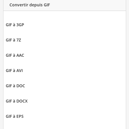
Convertir depuis GIF
GIF à 3GP
GIF à 7Z
GIF à AAC
GIF à AVI
GIF à DOC
GIF à DOCX
GIF à EPS