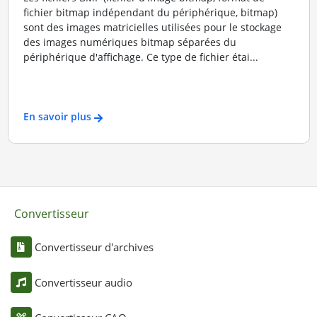
fichier bitmap indépendant du périphérique, bitmap)
sont des images matricielles utilisées pour le stockage
des images numériques bitmap séparées du
périphérique d'affichage. Ce type de fichier étai...
En savoir plus
Convertisseur
Convertisseur d'archives
Convertisseur audio