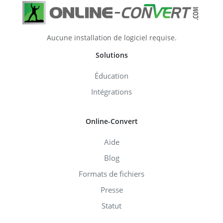
Aucune installation de logiciel requise.
Solutions
Éducation
Intégrations
Online-Convert
Aide
Blog
Formats de fichiers
Presse
Statut