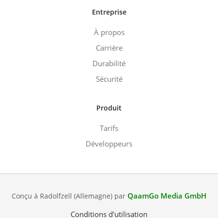
Entreprise
À propos
Carrière
Durabilité
Sécurité
Produit
Tarifs
Développeurs
QaamGo Media GmbH
Conçu à Radolfzell (Allemagne) par
Conditions d'utilisation