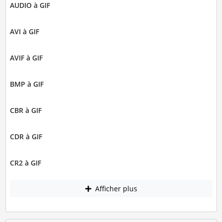
AUDIO à GIF
AVI à GIF
AVIF à GIF
BMP à GIF
CBR à GIF
CDR à GIF
CR2 à GIF
Afficher plus