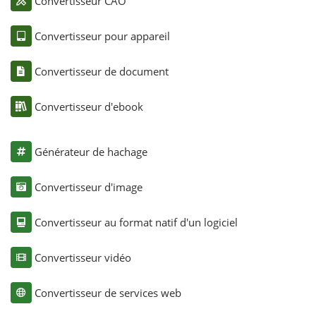
Convertisseur CAO
Convertisseur pour appareil
Convertisseur de document
Convertisseur d'ebook
Générateur de hachage
Convertisseur d'image
Convertisseur au format natif d'un logiciel
Convertisseur vidéo
Convertisseur de services web