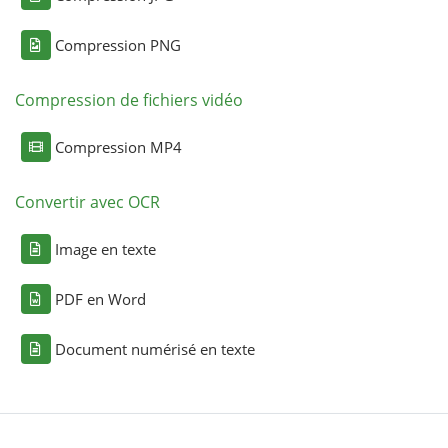
Compression PNG
Compression de fichiers vidéo
Compression MP4
Convertir avec OCR
Image en texte
PDF en Word
Document numérisé en texte