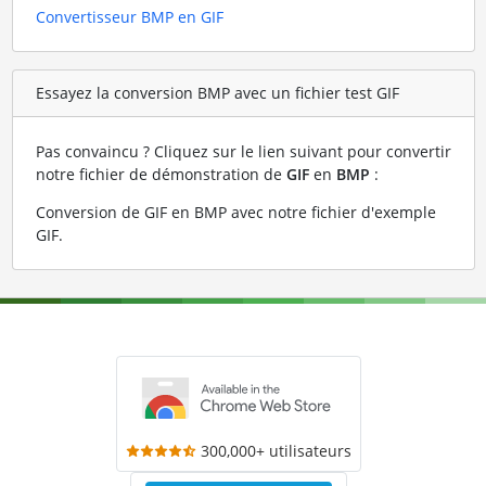
Convertisseur BMP en GIF
Essayez la conversion BMP avec un fichier test GIF
Pas convaincu ? Cliquez sur le lien suivant pour convertir
notre fichier de démonstration de
GIF
en
BMP
:
Conversion de GIF en BMP avec notre fichier d'exemple
GIF
.
300,000+ utilisateurs