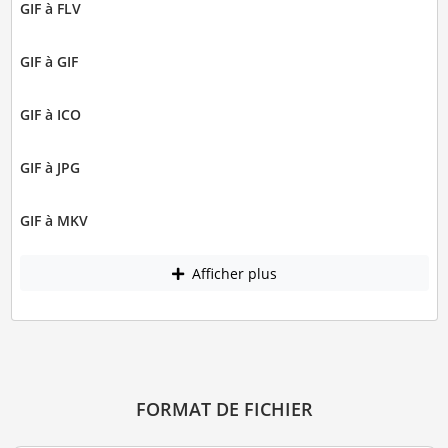
GIF à FLV
GIF à GIF
GIF à ICO
GIF à JPG
GIF à MKV
Afficher plus
FORMAT DE FICHIER