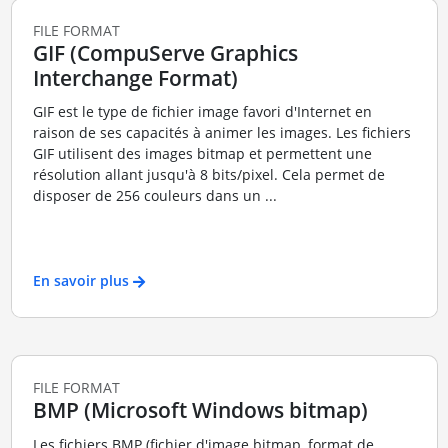
FILE FORMAT
GIF (CompuServe Graphics
Interchange Format)
GIF est le type de fichier image favori d'Internet en
raison de ses capacités à animer les images. Les fichiers
GIF utilisent des images bitmap et permettent une
résolution allant jusqu'à 8 bits/pixel. Cela permet de
disposer de 256 couleurs dans un ...
En savoir plus
FILE FORMAT
BMP (Microsoft Windows bitmap)
Les fichiers BMP (fichier d'image bitmap, format de