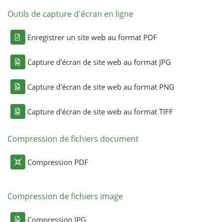
Outils de capture d'écran en ligne
Enregistrer un site web au format PDF
Capture d'écran de site web au format JPG
Capture d'écran de site web au format PNG
Capture d'écran de site web au format TIFF
Compression de fichiers document
Compression PDF
Compression de fichiers image
Compression JPG