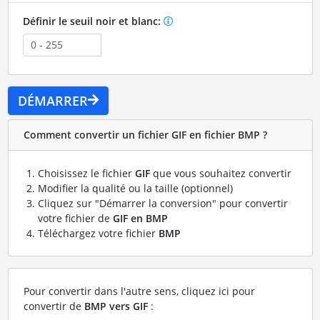
Définir le seuil noir et blanc:
DÉMARRER
Comment convertir un fichier GIF en fichier BMP ?
Choisissez le fichier
GIF
que vous souhaitez convertir
Modifier la qualité ou la taille (optionnel)
Cliquez sur "Démarrer la conversion" pour convertir
votre fichier de
GIF en BMP
Téléchargez votre fichier
BMP
Pour convertir dans l'autre sens, cliquez ici pour
convertir de
BMP vers GIF
: