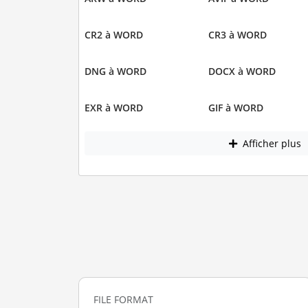
CR2 à WORD
CR3 à WORD
DNG à WORD
DOCX à WORD
EXR à WORD
GIF à WORD
Afficher plus
FILE FORMAT