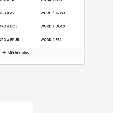
RD à AVI
WORD à AZW3
RD à DOC
WORD à DOCX
RD à EPUB
WORD à FB2
Afficher plus