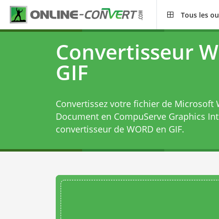
Tous les ou
Convertisseur 
GIF
Convertissez votre fichier de Microsof
Document en CompuServe Graphics Int
convertisseur de WORD en GIF
.