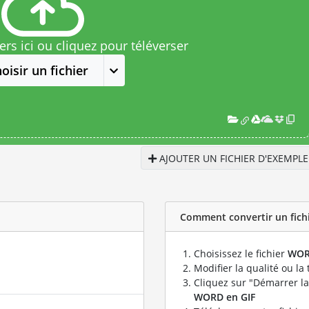
rs ici ou cliquez pour téléverser
oisir un fichier
AJOUTER UN FICHIER D'EXEMPLE
Comment convertir un fichi
Choisissez le fichier
WO
Modifier la qualité ou la 
Cliquez sur "Démarrer la
WORD en GIF