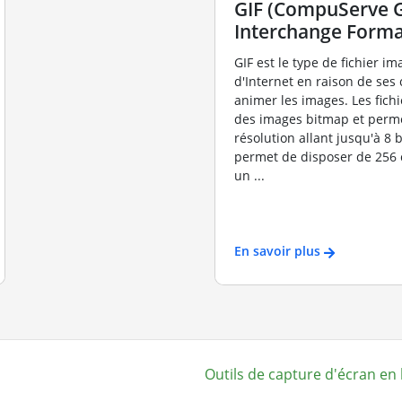
GIF (CompuServe 
Interchange Forma
GIF est le type de fichier im
d'Internet en raison de ses 
animer les images. Les fichie
des images bitmap et perm
résolution allant jusqu'à 8 b
permet de disposer de 256 
un ...
En savoir plus
Outils de capture d'écran en 