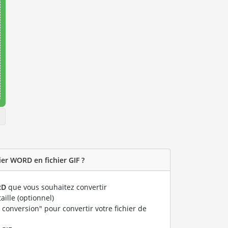
er WORD en fichier GIF ?
RD
que vous souhaitez convertir
taille (optionnel)
 conversion" pour convertir votre fichier de