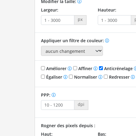
Modifier la taille:
Largeur:
Hauteur:
px
Appliquer un filtre de couleur:
Améliorer
Affiner
Anticrénelage
Égaliser
Normaliser
Redresser
PPP:
dpi
Rogner des pixels depuis :
Haut:
Bas: