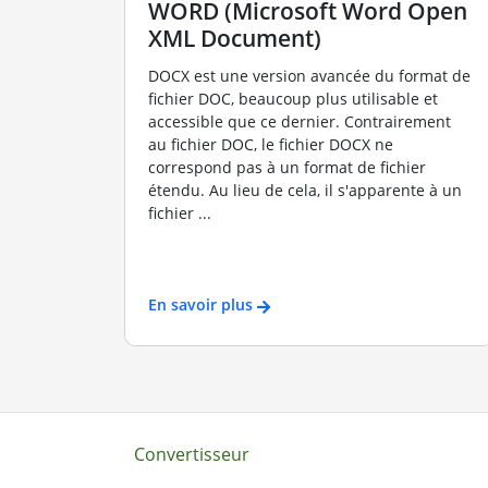
WORD (Microsoft Word Open
XML Document)
DOCX est une version avancée du format de
fichier DOC, beaucoup plus utilisable et
accessible que ce dernier. Contrairement
au fichier DOC, le fichier DOCX ne
correspond pas à un format de fichier
étendu. Au lieu de cela, il s'apparente à un
fichier ...
En savoir plus
Convertisseur