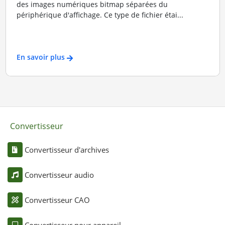
des images numériques bitmap séparées du
périphérique d'affichage. Ce type de fichier étai...
En savoir plus
Convertisseur
Convertisseur d'archives
Convertisseur audio
Convertisseur CAO
Convertisseur pour appareil