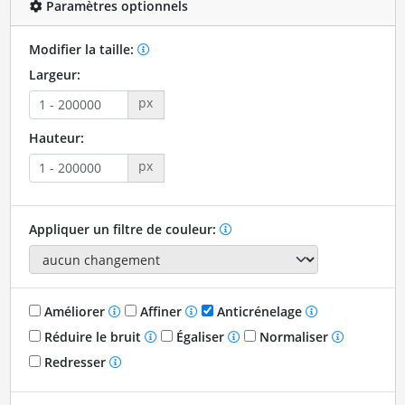
Paramètres optionnels
Modifier la taille:
Largeur:
px
Hauteur:
px
Appliquer un filtre de couleur:
Améliorer
Affiner
Anticrénelage
Réduire le bruit
Égaliser
Normaliser
Redresser