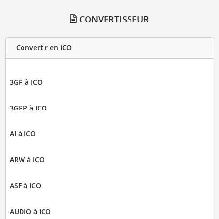
CONVERTISSEUR
Convertir en ICO
3GP à ICO
3GPP à ICO
AI à ICO
ARW à ICO
ASF à ICO
AUDIO à ICO