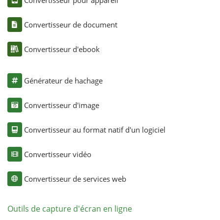
Convertisseur de document
Convertisseur d'ebook
Générateur de hachage
Convertisseur d'image
Convertisseur au format natif d'un logiciel
Convertisseur vidéo
Convertisseur de services web
Outils de capture d'écran en ligne