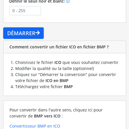
Définir le seuil noir et blanc:
DÉMARRER
Comment convertir un fichier ICO en fichier BMP ?
Choisissez le fichier
ICO
que vous souhaitez convertir
Modifier la qualité ou la taille (optionnel)
Cliquez sur "Démarrer la conversion" pour convertir
votre fichier de
ICO en BMP
Téléchargez votre fichier
BMP
Pour convertir dans l'autre sens, cliquez ici pour
convertir de
BMP vers ICO
:
Convertisseur BMP en ICO