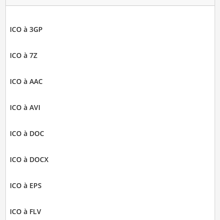
ICO à 3GP
ICO à 7Z
ICO à AAC
ICO à AVI
ICO à DOC
ICO à DOCX
ICO à EPS
ICO à FLV