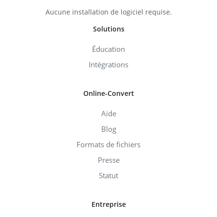
Aucune installation de logiciel requise.
Solutions
Éducation
Intégrations
Online-Convert
Aide
Blog
Formats de fichiers
Presse
Statut
Entreprise