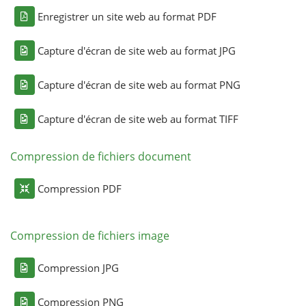
Enregistrer un site web au format PDF
Capture d'écran de site web au format JPG
Capture d'écran de site web au format PNG
Capture d'écran de site web au format TIFF
Compression de fichiers document
Compression PDF
Compression de fichiers image
Compression JPG
Compression PNG