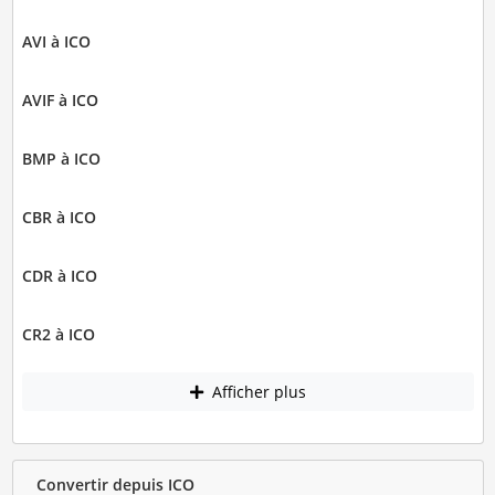
AVI à ICO
AVIF à ICO
BMP à ICO
CBR à ICO
CDR à ICO
CR2 à ICO
Afficher plus
Convertir depuis ICO