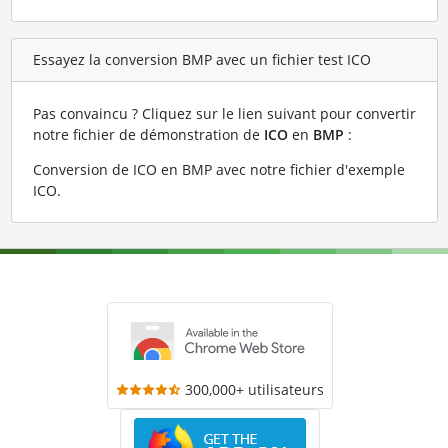
Essayez la conversion BMP avec un fichier test ICO
Pas convaincu ? Cliquez sur le lien suivant pour convertir
notre fichier de démonstration de
ICO
en
BMP
:
Conversion de ICO en BMP avec notre fichier d'exemple
ICO
.
300,000+ utilisateurs