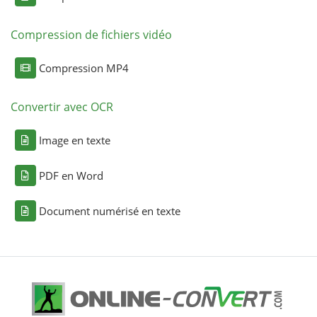
Compression de fichiers vidéo
Compression MP4
Convertir avec OCR
Image en texte
PDF en Word
Document numérisé en texte