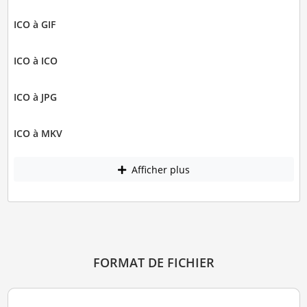
ICO à GIF
ICO à ICO
ICO à JPG
ICO à MKV
Afficher plus
FORMAT DE FICHIER