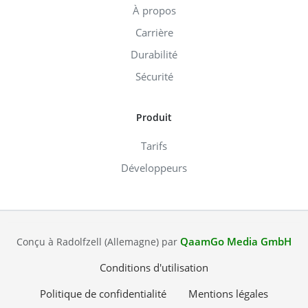
À propos
Carrière
Durabilité
Sécurité
Produit
Tarifs
Développeurs
QaamGo Media GmbH
Conçu à Radolfzell (Allemagne) par
Conditions d'utilisation
Politique de confidentialité
Mentions légales