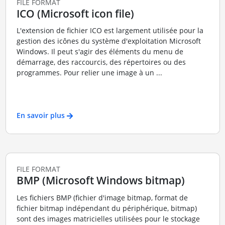
FILE FORMAT
ICO (Microsoft icon file)
L'extension de fichier ICO est largement utilisée pour la
gestion des icônes du système d'exploitation Microsoft
Windows. Il peut s'agir des éléments du menu de
démarrage, des raccourcis, des répertoires ou des
programmes. Pour relier une image à un ...
En savoir plus
FILE FORMAT
BMP (Microsoft Windows bitmap)
Les fichiers BMP (fichier d'image bitmap, format de
fichier bitmap indépendant du périphérique, bitmap)
sont des images matricielles utilisées pour le stockage