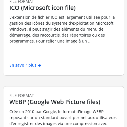
FILE FORMAT
ICO (Microsoft icon file)
L'extension de fichier ICO est largement utilisée pour la
gestion des icônes du système d'exploitation Microsoft
Windows. Il peut s'agir des éléments du menu de
démarrage, des raccourcis, des répertoires ou des
programmes. Pour relier une image à un ...
En savoir plus
FILE FORMAT
WEBP (Google Web Picture files)
Créé en 2010 par Google, le format d'image WEBP
reposant sur un standard ouvert permet aux utilisateurs
d'enregistrer des images via une compression avec