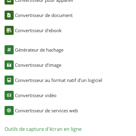
Convertisseur de document
Convertisseur d'ebook
Générateur de hachage
Convertisseur d'image
Convertisseur au format natif d'un logiciel
Convertisseur vidéo
Convertisseur de services web
Outils de capture d'écran en ligne