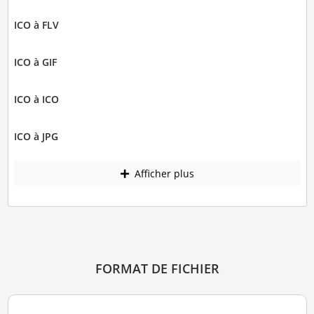
ICO à FLV
ICO à GIF
ICO à ICO
ICO à JPG
Afficher plus
FORMAT DE FICHIER