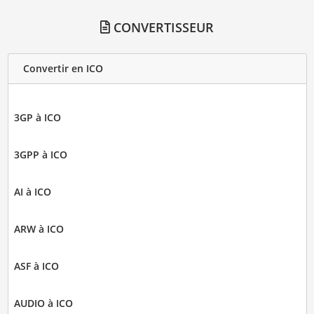
CONVERTISSEUR
Convertir en ICO
3GP à ICO
3GPP à ICO
AI à ICO
ARW à ICO
ASF à ICO
AUDIO à ICO