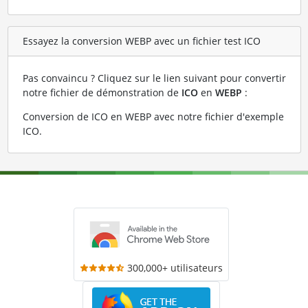
Essayez la conversion WEBP avec un fichier test ICO
Pas convaincu ? Cliquez sur le lien suivant pour convertir
notre fichier de démonstration de
ICO
en
WEBP
:
Conversion de ICO en WEBP avec notre fichier d'exemple
ICO
.
300,000+ utilisateurs