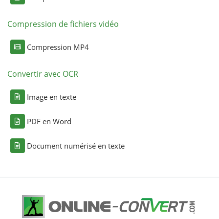
Compression de fichiers vidéo
Compression MP4
Convertir avec OCR
Image en texte
PDF en Word
Document numérisé en texte