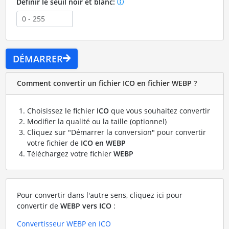
Définir le seuil noir et blanc:
DÉMARRER
Comment convertir un fichier ICO en fichier WEBP ?
Choisissez le fichier
ICO
que vous souhaitez convertir
Modifier la qualité ou la taille (optionnel)
Cliquez sur "Démarrer la conversion" pour convertir
votre fichier de
ICO en WEBP
Téléchargez votre fichier
WEBP
Pour convertir dans l'autre sens, cliquez ici pour
convertir de
WEBP vers ICO
:
Convertisseur WEBP en ICO