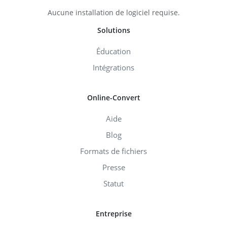
Aucune installation de logiciel requise.
Solutions
Éducation
Intégrations
Online-Convert
Aide
Blog
Formats de fichiers
Presse
Statut
Entreprise