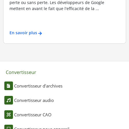
perte ou sans perte. Les développeurs de Google
mettent en avant le fait que l'efficacité de la ...
En savoir plus
Convertisseur
Convertisseur d'archives
Convertisseur audio
Convertisseur CAO
Convertisseur pour appareil