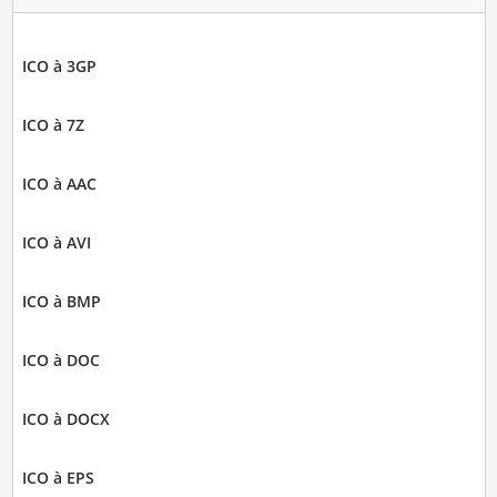
ICO à 3GP
ICO à 7Z
ICO à AAC
ICO à AVI
ICO à BMP
ICO à DOC
ICO à DOCX
ICO à EPS