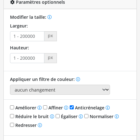
Paramètres optionnels
Modifier la taille:
Largeur:
px
Hauteur:
px
Appliquer un filtre de couleur:
Améliorer
Affiner
Anticrénelage
Réduire le bruit
Égaliser
Normaliser
Redresser