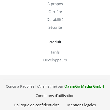
À propos
Carrière
Durabilité
Sécurité
Produit
Tarifs
Développeurs
QaamGo Media GmbH
Conçu à Radolfzell (Allemagne) par
Conditions d'utilisation
Politique de confidentialité
Mentions légales