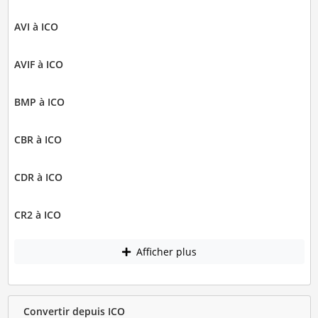
AVI à ICO
AVIF à ICO
BMP à ICO
CBR à ICO
CDR à ICO
CR2 à ICO
Afficher plus
Convertir depuis ICO