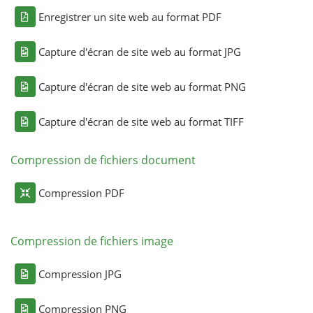
Enregistrer un site web au format PDF
Capture d'écran de site web au format JPG
Capture d'écran de site web au format PNG
Capture d'écran de site web au format TIFF
Compression de fichiers document
Compression PDF
Compression de fichiers image
Compression JPG
Compression PNG