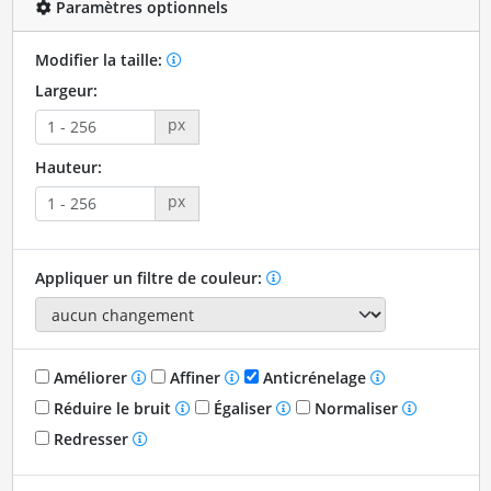
Paramètres optionnels
Modifier la taille:
Largeur:
px
Hauteur:
px
Appliquer un filtre de couleur:
Améliorer
Affiner
Anticrénelage
Réduire le bruit
Égaliser
Normaliser
Redresser