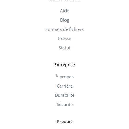
Aide
Blog
Formats de fichiers
Presse
Statut
Entreprise
À propos
Carrière
Durabilité
Sécurité
Produit