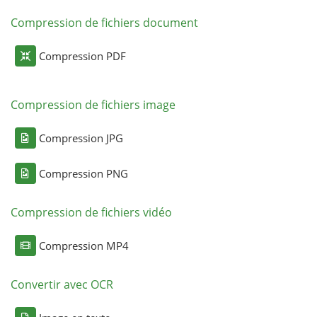
Compression de fichiers document
Compression PDF
Compression de fichiers image
Compression JPG
Compression PNG
Compression de fichiers vidéo
Compression MP4
Convertir avec OCR