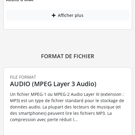
Afficher plus
FORMAT DE FICHIER
FILE FORMAT
AUDIO (MPEG Layer 3 Audio)
Un fichier MPEG-1 ou MPEG-2 Audio Layer III (extension :
MP3) est un type de fichier standard pour le stockage de
données audio. La plupart des lecteurs de musique (et
des smartphones) peuvent lire les fichiers MP3. La
compression avec perte réduit l...