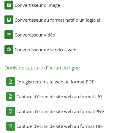
Convertisseur d'image
Convertisseur au format natif d'un logiciel
Convertisseur vidéo
Convertisseur de services web
Outils de capture d'écran en ligne
Enregistrer un site web au format PDF
Capture d'écran de site web au format JPG
Capture d'écran de site web au format PNG
Capture d'écran de site web au format TIFF