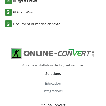
Image en texte
PDF en Word
Document numérisé en texte
Aucune installation de logiciel requise.
Solutions
Éducation
Intégrations
Online-Convert