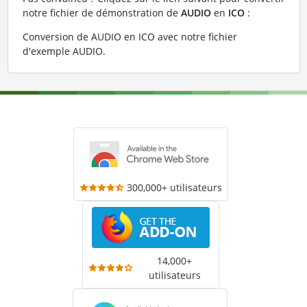
notre fichier de démonstration de
AUDIO
en
ICO
:
Conversion de AUDIO en ICO avec notre fichier
d'exemple AUDIO
.
300,000+ utilisateurs
14,000+
utilisateurs