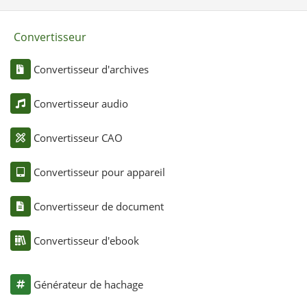
Convertisseur
Convertisseur d'archives
Convertisseur audio
Convertisseur CAO
Convertisseur pour appareil
Convertisseur de document
Convertisseur d'ebook
Générateur de hachage