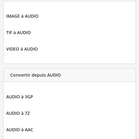
IMAGE à AUDIO
TIF à AUDIO
VIDEO à AUDIO
Convertir depuis AUDIO
AUDIO à 3GP
AUDIO à 7Z
AUDIO à AAC