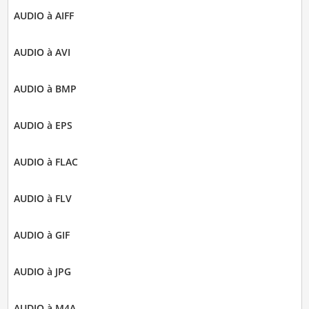
AUDIO à AIFF
AUDIO à AVI
AUDIO à BMP
AUDIO à EPS
AUDIO à FLAC
AUDIO à FLV
AUDIO à GIF
AUDIO à JPG
AUDIO à M4A