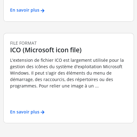
En savoir plus
FILE FORMAT
ICO (Microsoft icon file)
L'extension de fichier ICO est largement utilisée pour la
gestion des icônes du système d'exploitation Microsoft
Windows. Il peut s'agir des éléments du menu de
démarrage, des raccourcis, des répertoires ou des
programmes. Pour relier une image à un ...
En savoir plus