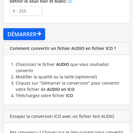
Définir le seuil noir et blanc:
DÉMARRER
Comment convertir un fichier AUDIO en fichier ICO ?
Choisissez le fichier
AUDIO
que vous souhaitez
convertir
Modifier la qualité ou la taille (optionnel)
Cliquez sur "Démarrer la conversion" pour convertir
votre fichier de
AUDIO en ICO
Téléchargez votre fichier
ICO
Essayez la conversion ICO avec un fichier test AUDIO
Pas convaincu ? Cliquez sur le lien suivant pour convertir