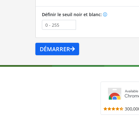
Définir le seuil noir et blanc:
DÉMARRER
300,00