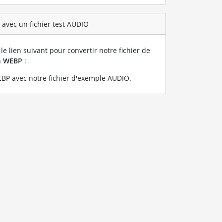
avec un fichier test AUDIO
le lien suivant pour convertir notre fichier de
n
WEBP
:
BP avec notre fichier d'exemple AUDIO
.