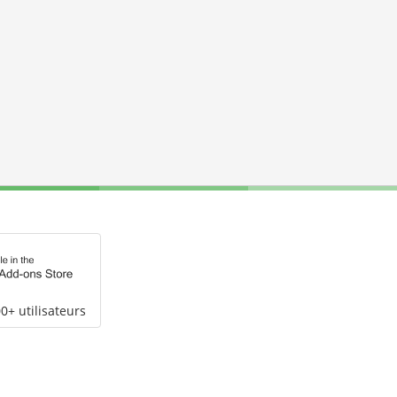
0+ utilisateurs