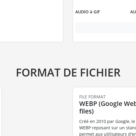
AUDIO à GIF
AU
FORMAT DE FICHIER
FILE FORMAT
WEBP (Google Web
files)
Créé en 2010 par Google, le
WEBP reposant sur un stan
permet aux utilisateurs d'e