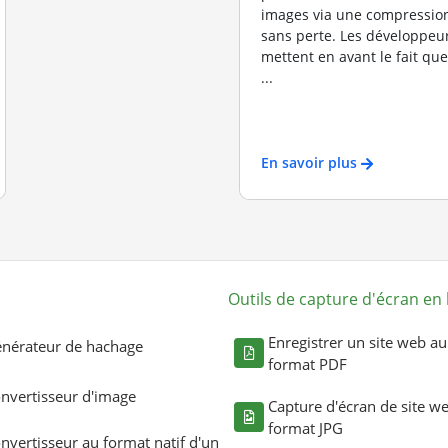
images via une compression
sans perte. Les développeu
mettent en avant le fait que 
...
En savoir plus
Outils de capture d'écran en 
Enregistrer un site web au
nérateur de hachage
format PDF
nvertisseur d'image
Capture d'écran de site w
format JPG
nvertisseur au format natif d'un