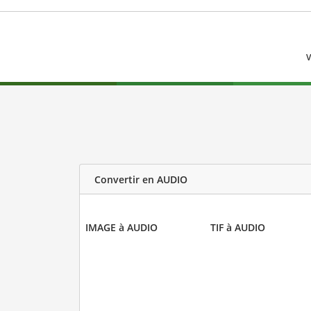
V
Convertir en AUDIO
IMAGE à AUDIO
TIF à AUDIO