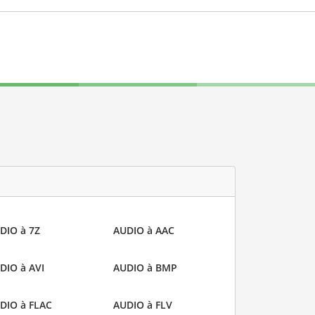
DIO à 7Z
AUDIO à AAC
DIO à AVI
AUDIO à BMP
DIO à FLAC
AUDIO à FLV