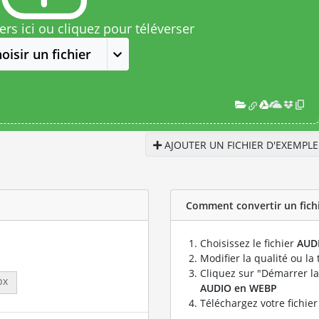
rs ici ou cliquez pour téléverser
oisir un fichier
AJOUTER UN FICHIER D'EXEMPLE
Comment convertir un fichi
Choisissez le fichier
AUD
Modifier la qualité ou la 
Cliquez sur "Démarrer la
px
AUDIO en WEBP
Téléchargez votre fichie