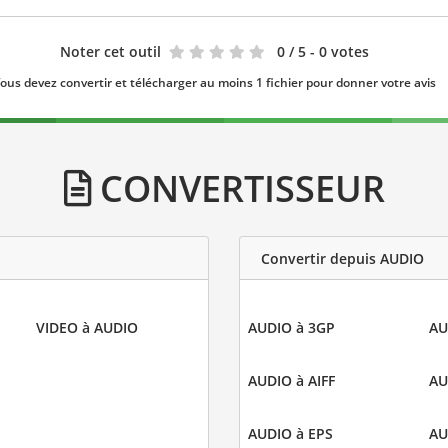
Noter cet outil
0
/ 5 - 0 votes
ous devez convertir et télécharger au moins 1 fichier pour donner votre avis
CONVERTISSEUR
Convertir depuis AUDIO
VIDEO à AUDIO
AUDIO à 3GP
AU
AUDIO à AIFF
AU
AUDIO à EPS
AU