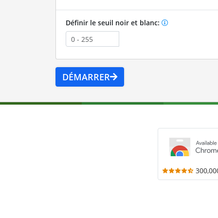
Définir le seuil noir et blanc:
DÉMARRER
300,00