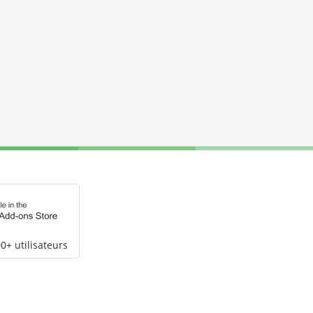
0+ utilisateurs