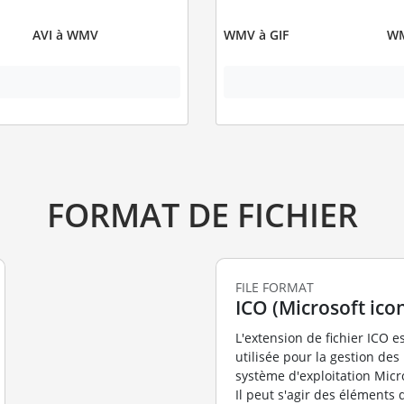
AVI à WMV
WMV à GIF
WM
FORMAT DE FICHIER
FILE FORMAT
ICO (Microsoft icon
L'extension de fichier ICO e
utilisée pour la gestion des
système d'exploitation Mic
Il peut s'agir des éléments