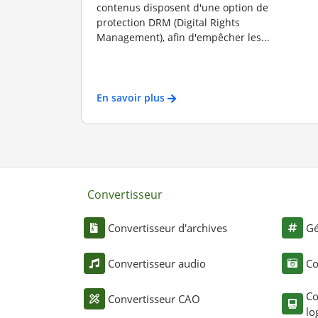
contenus disposent d'une option de
protection DRM (Digital Rights
Management), afin d'empêcher les...
En savoir plus
Convertisseur
Convertisseur d'archives
Gé
Convertisseur audio
Co
Co
Convertisseur CAO
lo