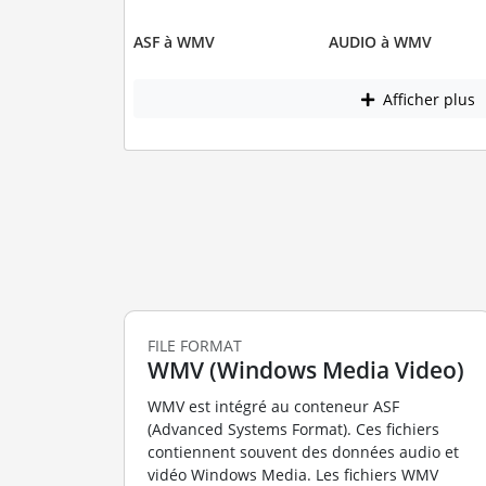
ASF à WMV
AUDIO à WMV
Afficher plus
FILE FORMAT
WMV (Windows Media Video)
WMV est intégré au conteneur ASF
(Advanced Systems Format). Ces fichiers
contiennent souvent des données audio et
vidéo Windows Media. Les fichiers WMV