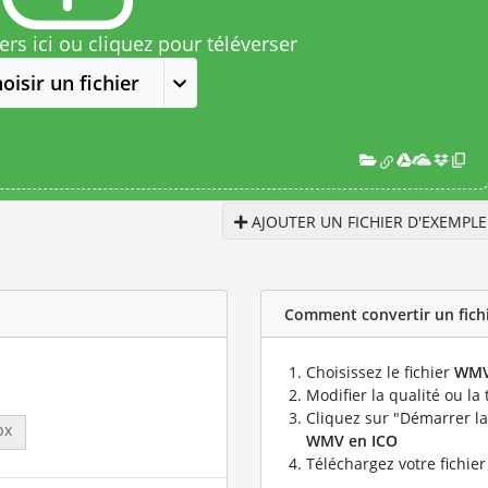
rs ici ou cliquez pour téléverser
oisir un fichier
AJOUTER UN FICHIER D'EXEMPLE
Comment convertir un fichi
Choisissez le fichier
WM
Modifier la qualité ou la 
Cliquez sur "Démarrer la
px
WMV en ICO
Téléchargez votre fichie