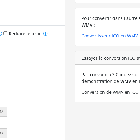
Pour convertir dans l'autre 
WMV
:
Réduire le bruit
Convertisseur ICO en WMV
Essayez la conversion ICO a
Pas convaincu ? Cliquez sur 
démonstration de
WMV
en
Conversion de WMV en ICO 
px
px