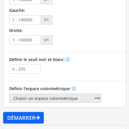
Gauche:
px
Droite:
px
Définir le seuil noir et blanc:
Définir l'espace colorimétrique:
DÉMARRER