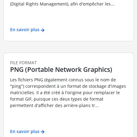
(Digital Rights Management), afin d'empêcher les...
En savoir plus
FILE FORMAT
PNG (Portable Network Graphics)
Les fichiers PNG (également connus sous le nom de
"ping") correspondent à un format de stockage d'images
matricielles. Il a été créé à l'origine pour remplacer le
format GIF, puisque ces deux types de format
permettent d'afficher des arrière-plans tr...
En savoir plus