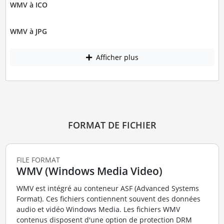
WMV à ICO
WMV à JPG
Afficher plus
FORMAT DE FICHIER
FILE FORMAT
WMV (Windows Media Video)
WMV est intégré au conteneur ASF (Advanced Systems
Format). Ces fichiers contiennent souvent des données
audio et vidéo Windows Media. Les fichiers WMV
contenus disposent d'une option de protection DRM