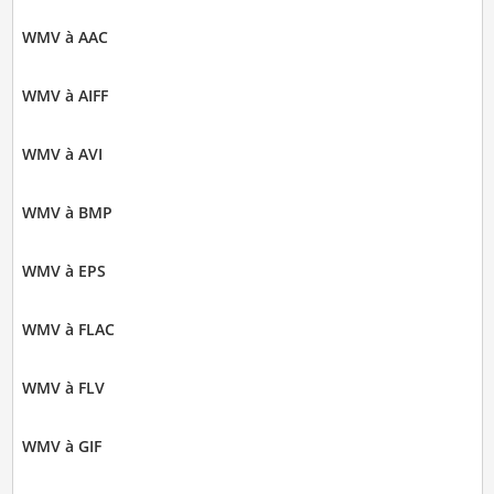
WMV à AAC
WMV à AIFF
WMV à AVI
WMV à BMP
WMV à EPS
WMV à FLAC
WMV à FLV
WMV à GIF