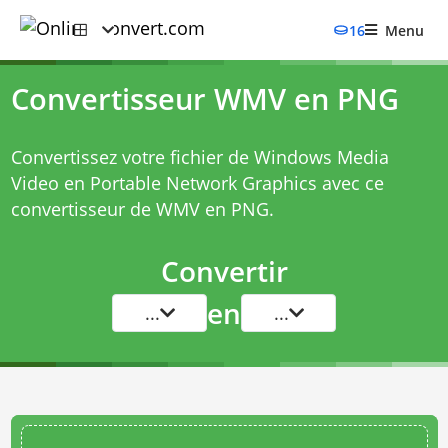
16
Menu
Convertisseur WMV en PNG
Convertissez votre fichier de Windows Media
Video en Portable Network Graphics avec ce
convertisseur de WMV en PNG
.
Convertir
en
...
...