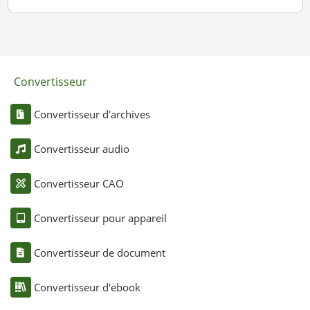
Convertisseur
Convertisseur d'archives
Convertisseur audio
Convertisseur CAO
Convertisseur pour appareil
Convertisseur de document
Convertisseur d'ebook