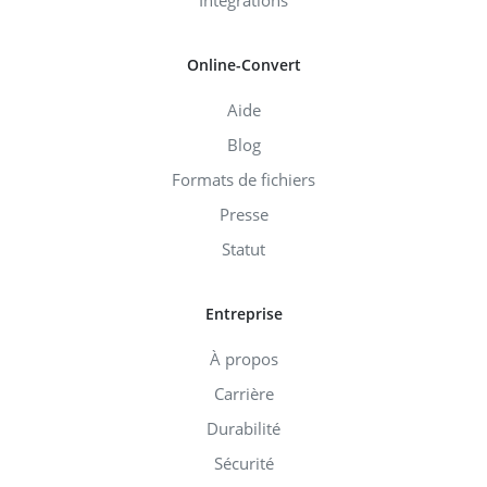
Intégrations
Online-Convert
Aide
Blog
Formats de fichiers
Presse
Statut
Entreprise
À propos
Carrière
Durabilité
Sécurité