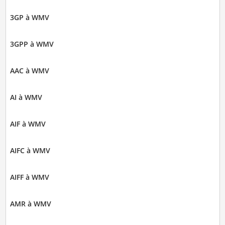
3GP à WMV
3GPP à WMV
AAC à WMV
AI à WMV
AIF à WMV
AIFC à WMV
AIFF à WMV
AMR à WMV