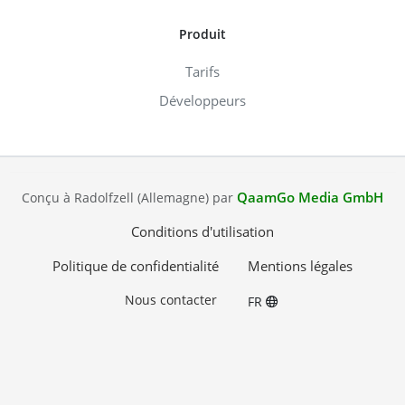
Produit
Tarifs
Développeurs
QaamGo Media GmbH
Conçu à Radolfzell (Allemagne) par
Conditions d'utilisation
Politique de confidentialité
Mentions légales
Nous contacter
FR