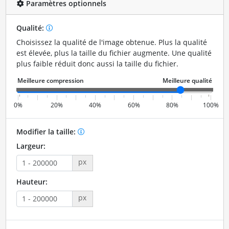
Paramètres optionnels
Qualité:
Choisissez la qualité de l'image obtenue. Plus la qualité
est élevée, plus la taille du fichier augmente. Une qualité
plus faible réduit donc aussi la taille du fichier.
0%
20%
40%
60%
80%
100%
Modifier la taille:
Largeur:
px
Hauteur:
px