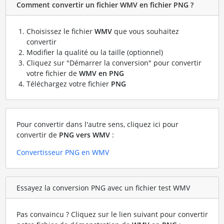
Comment convertir un fichier WMV en fichier PNG ?
Choisissez le fichier
WMV
que vous souhaitez
convertir
Modifier la qualité ou la taille (optionnel)
Cliquez sur "Démarrer la conversion" pour convertir
votre fichier de
WMV en PNG
Téléchargez votre fichier
PNG
Pour convertir dans l'autre sens, cliquez ici pour
convertir de
PNG vers WMV
:
Convertisseur PNG en WMV
Essayez la conversion PNG avec un fichier test WMV
Pas convaincu ? Cliquez sur le lien suivant pour convertir