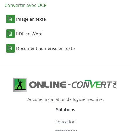
Convertir avec OCR
Image en texte
PDF en Word
Document numérisé en texte
Aucune installation de logiciel requise.
Solutions
Éducation