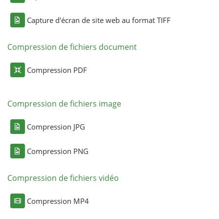
Capture d'écran de site web au format TIFF
Compression de fichiers document
Compression PDF
Compression de fichiers image
Compression JPG
Compression PNG
Compression de fichiers vidéo
Compression MP4