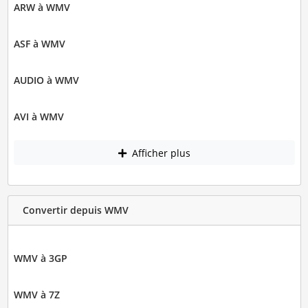
ARW à WMV
ASF à WMV
AUDIO à WMV
AVI à WMV
Afficher plus
Convertir depuis WMV
WMV à 3GP
WMV à 7Z