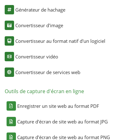
Générateur de hachage
Convertisseur d'image
Convertisseur au format natif d'un logiciel
Convertisseur vidéo
Convertisseur de services web
Outils de capture d'écran en ligne
Enregistrer un site web au format PDF
Capture d'écran de site web au format JPG
Capture d'écran de site web au format PNG