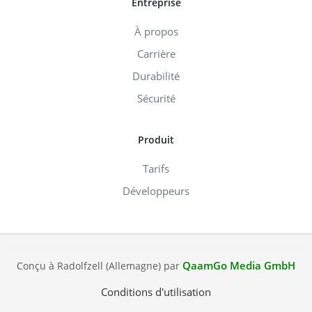
Entreprise
À propos
Carrière
Durabilité
Sécurité
Produit
Tarifs
Développeurs
QaamGo Media GmbH
Conçu à Radolfzell (Allemagne) par
Conditions d'utilisation