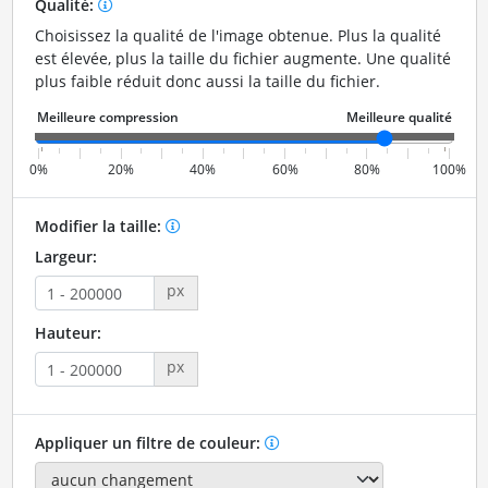
Qualité:
Choisissez la qualité de l'image obtenue. Plus la qualité
est élevée, plus la taille du fichier augmente. Une qualité
plus faible réduit donc aussi la taille du fichier.
0%
20%
40%
60%
80%
100%
Modifier la taille:
Largeur:
px
Hauteur:
px
Appliquer un filtre de couleur: