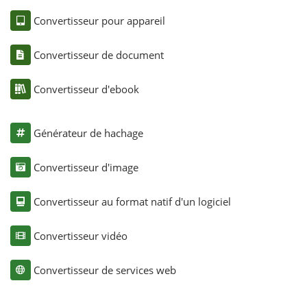
Convertisseur pour appareil
Convertisseur de document
Convertisseur d'ebook
Générateur de hachage
Convertisseur d'image
Convertisseur au format natif d'un logiciel
Convertisseur vidéo
Convertisseur de services web