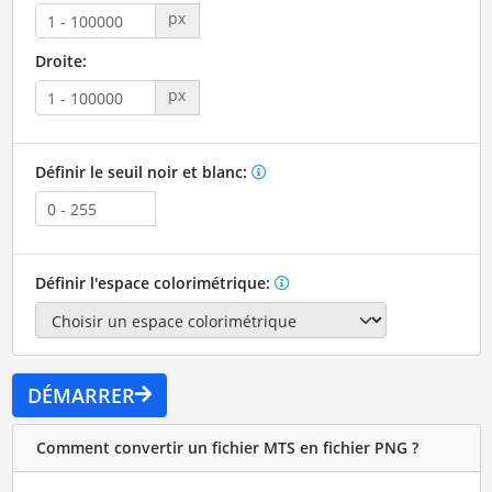
px
Droite:
px
Définir le seuil noir et blanc:
Définir l'espace colorimétrique:
DÉMARRER
Comment convertir un fichier MTS en fichier PNG ?