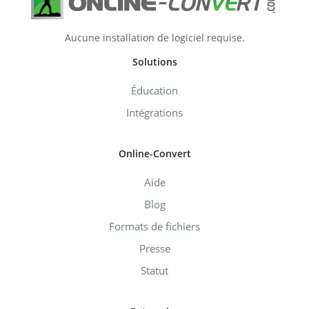
Aucune installation de logiciel requise.
Solutions
Éducation
Intégrations
Online-Convert
Aide
Blog
Formats de fichiers
Presse
Statut