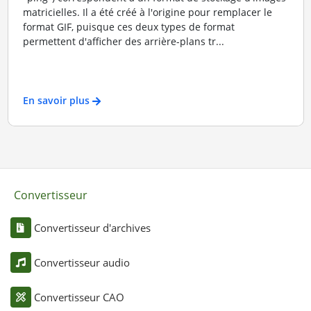
matricielles. Il a été créé à l'origine pour remplacer le
format GIF, puisque ces deux types de format
permettent d'afficher des arrière-plans tr...
En savoir plus
Convertisseur
Convertisseur d'archives
Convertisseur audio
Convertisseur CAO