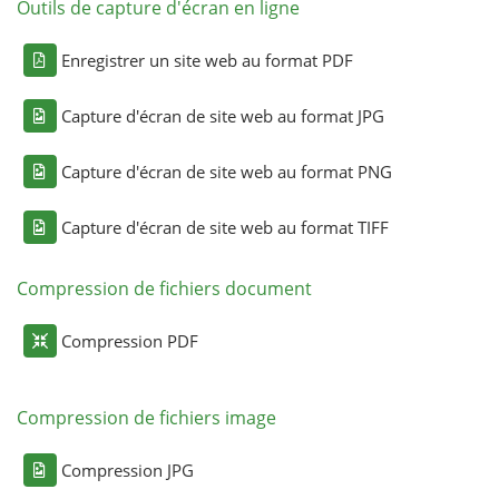
Outils de capture d'écran en ligne
Enregistrer un site web au format PDF
Capture d'écran de site web au format JPG
Capture d'écran de site web au format PNG
Capture d'écran de site web au format TIFF
Compression de fichiers document
Compression PDF
Compression de fichiers image
Compression JPG