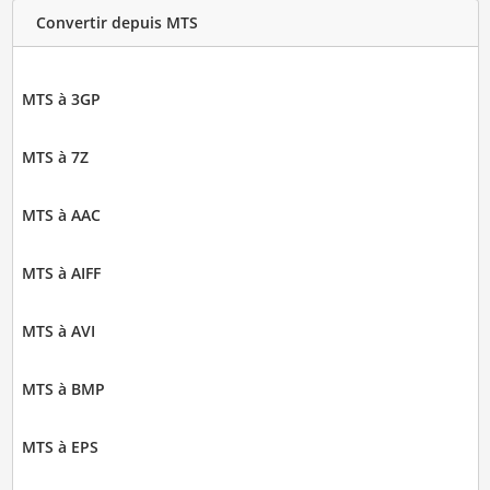
Convertir depuis MTS
MTS à 3GP
MTS à 7Z
MTS à AAC
MTS à AIFF
MTS à AVI
MTS à BMP
MTS à EPS