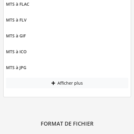
MTS à FLAC
MTS à FLV
MTS à GIF
MTS à ICO
MTS à JPG
Afficher plus
FORMAT DE FICHIER