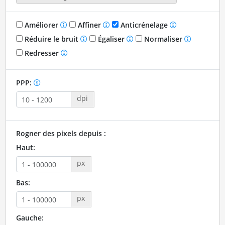
Améliorer
Affiner
Anticrénelage
Réduire le bruit
Égaliser
Normaliser
Redresser
PPP:
dpi
Rogner des pixels depuis :
Haut:
px
Bas:
px
Gauche: