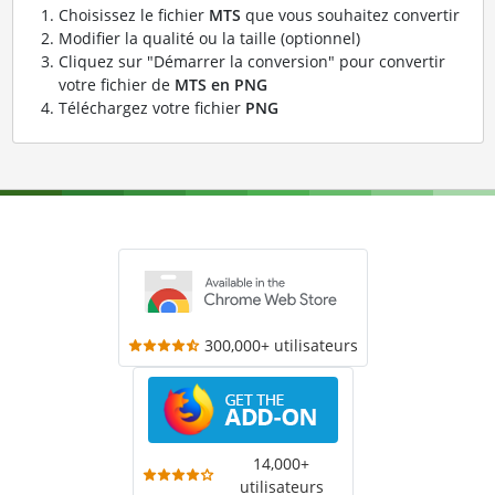
Choisissez le fichier
MTS
que vous souhaitez convertir
Modifier la qualité ou la taille (optionnel)
Cliquez sur "Démarrer la conversion" pour convertir
votre fichier de
MTS en PNG
Téléchargez votre fichier
PNG
300,000+ utilisateurs
14,000+
utilisateurs