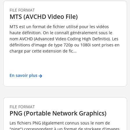
FILE FORMAT
MTS (AVCHD Video File)
MTS est un format de fichier utilisé pour les vidéos
haute définition. On le connaît généralement sous le
nom AVCHD (Advanced Video Coding High Definitio). Les
définitions d'image de type 720p ou 1080i sont prises en
charge par cette extension de fic...
En savoir plus
FILE FORMAT
PNG (Portable Network Graphics)
Les fichiers PNG (également connus sous le nom de
"ping") correspondent à un format de stockage d'images