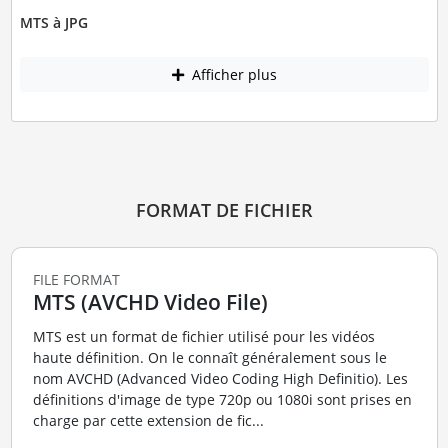
MTS à JPG
Afficher plus
FORMAT DE FICHIER
FILE FORMAT
MTS (AVCHD Video File)
MTS est un format de fichier utilisé pour les vidéos
haute définition. On le connaît généralement sous le
nom AVCHD (Advanced Video Coding High Definitio). Les
définitions d'image de type 720p ou 1080i sont prises en
charge par cette extension de fic...