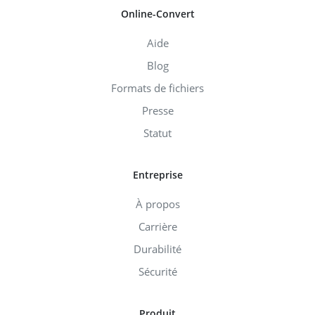
Online-Convert
Aide
Blog
Formats de fichiers
Presse
Statut
Entreprise
À propos
Carrière
Durabilité
Sécurité
Produit