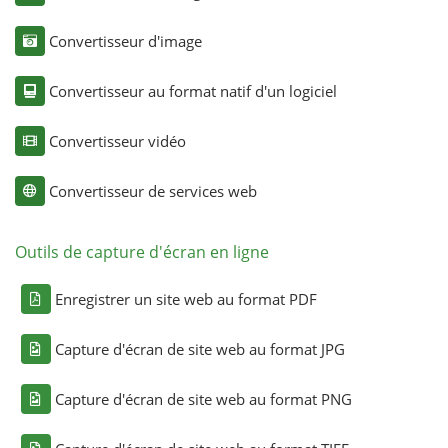
Convertisseur d'image
Convertisseur au format natif d'un logiciel
Convertisseur vidéo
Convertisseur de services web
Outils de capture d'écran en ligne
Enregistrer un site web au format PDF
Capture d'écran de site web au format JPG
Capture d'écran de site web au format PNG