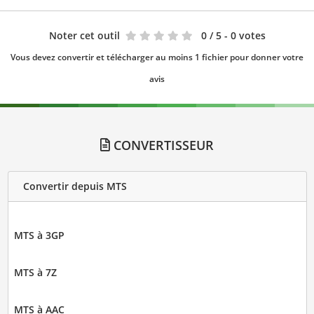
Noter cet outil
0
/ 5 - 0 votes
Vous devez convertir et télécharger au moins 1 fichier pour donner votre
avis
CONVERTISSEUR
Convertir depuis MTS
MTS à 3GP
MTS à 7Z
MTS à AAC