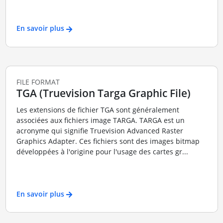
En savoir plus
FILE FORMAT
TGA (Truevision Targa Graphic File)
Les extensions de fichier TGA sont généralement
associées aux fichiers image TARGA. TARGA est un
acronyme qui signifie Truevision Advanced Raster
Graphics Adapter. Ces fichiers sont des images bitmap
développées à l'origine pour l'usage des cartes gr...
En savoir plus