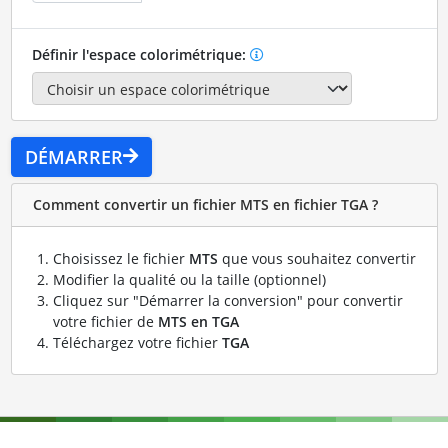
Définir l'espace colorimétrique:
DÉMARRER
Comment convertir un fichier MTS en fichier TGA ?
Choisissez le fichier
MTS
que vous souhaitez convertir
Modifier la qualité ou la taille (optionnel)
Cliquez sur "Démarrer la conversion" pour convertir
votre fichier de
MTS en TGA
Téléchargez votre fichier
TGA