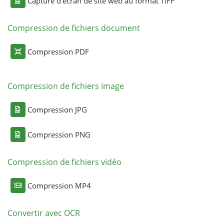
Capture d'écran de site web au format TIFF
Compression de fichiers document
Compression PDF
Compression de fichiers image
Compression JPG
Compression PNG
Compression de fichiers vidéo
Compression MP4
Convertir avec OCR