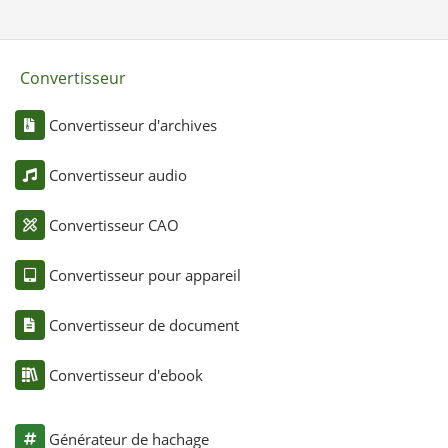
Convertisseur
Convertisseur d'archives
Convertisseur audio
Convertisseur CAO
Convertisseur pour appareil
Convertisseur de document
Convertisseur d'ebook
Générateur de hachage