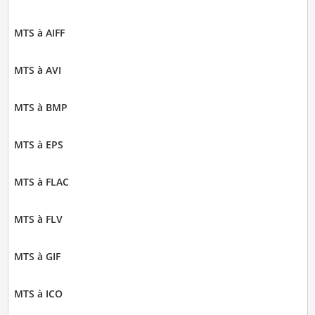
MTS à AIFF
MTS à AVI
MTS à BMP
MTS à EPS
MTS à FLAC
MTS à FLV
MTS à GIF
MTS à ICO