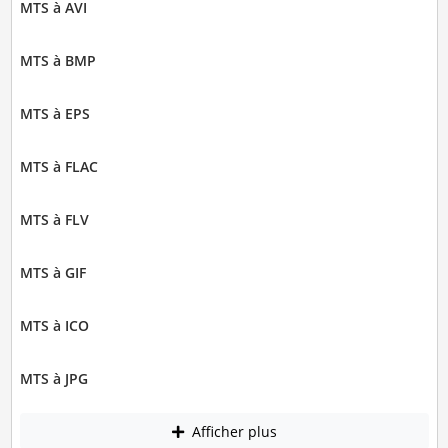
MTS à AVI
MTS à BMP
MTS à EPS
MTS à FLAC
MTS à FLV
MTS à GIF
MTS à ICO
MTS à JPG
Afficher plus