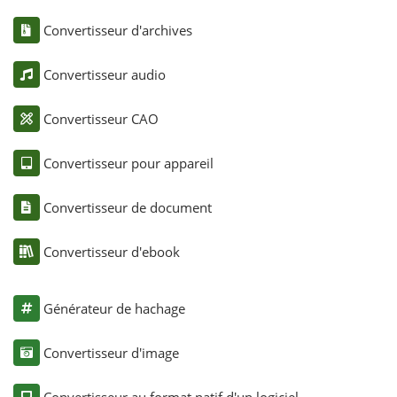
Convertisseur d'archives
Convertisseur audio
Convertisseur CAO
Convertisseur pour appareil
Convertisseur de document
Convertisseur d'ebook
Générateur de hachage
Convertisseur d'image
Convertisseur au format natif d'un logiciel