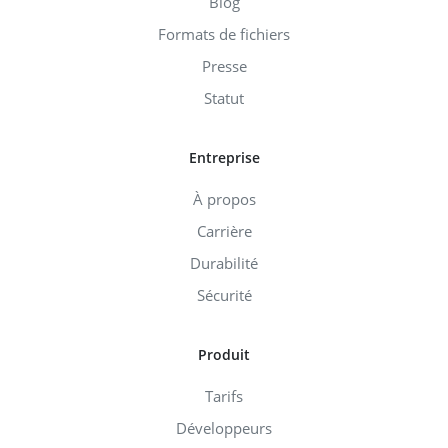
Blog
Formats de fichiers
Presse
Statut
Entreprise
À propos
Carrière
Durabilité
Sécurité
Produit
Tarifs
Développeurs