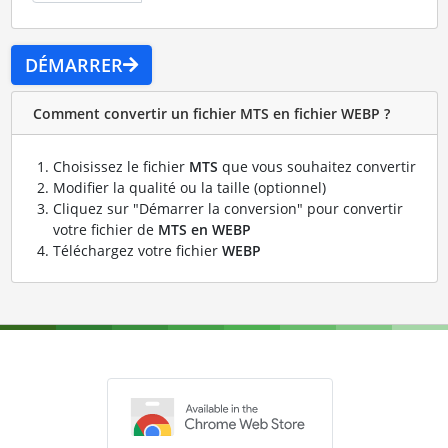
DÉMARRER
Comment convertir un fichier MTS en fichier WEBP ?
Choisissez le fichier
MTS
que vous souhaitez convertir
Modifier la qualité ou la taille (optionnel)
Cliquez sur "Démarrer la conversion" pour convertir
votre fichier de
MTS en WEBP
Téléchargez votre fichier
WEBP