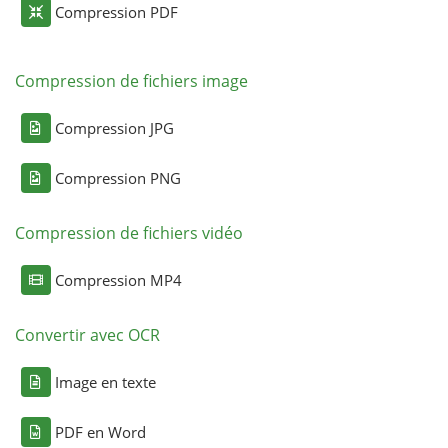
Compression PDF
Compression de fichiers image
Compression JPG
Compression PNG
Compression de fichiers vidéo
Compression MP4
Convertir avec OCR
Image en texte
PDF en Word