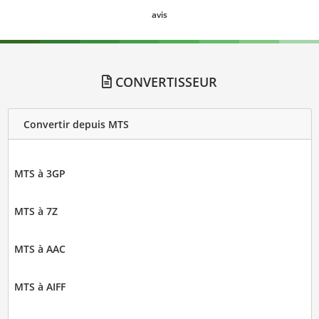
avis
CONVERTISSEUR
Convertir depuis MTS
MTS à 3GP
MTS à 7Z
MTS à AAC
MTS à AIFF