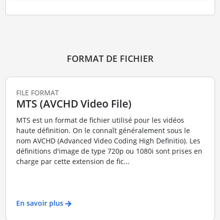
FORMAT DE FICHIER
FILE FORMAT
MTS (AVCHD Video File)
MTS est un format de fichier utilisé pour les vidéos
haute définition. On le connaît généralement sous le
nom AVCHD (Advanced Video Coding High Definitio). Les
définitions d'image de type 720p ou 1080i sont prises en
charge par cette extension de fic...
En savoir plus