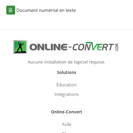
Document numérisé en texte
Aucune installation de logiciel requise.
Solutions
Éducation
Intégrations
Online-Convert
Aide