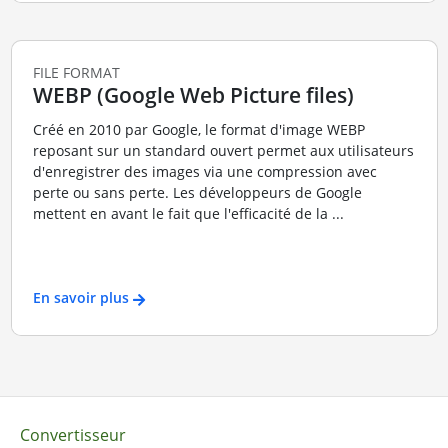
FILE FORMAT
WEBP (Google Web Picture files)
Créé en 2010 par Google, le format d'image WEBP
reposant sur un standard ouvert permet aux utilisateurs
d'enregistrer des images via une compression avec
perte ou sans perte. Les développeurs de Google
mettent en avant le fait que l'efficacité de la ...
En savoir plus
Convertisseur