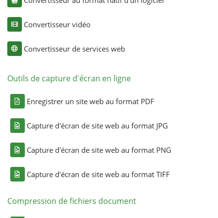
Convertisseur vidéo
Convertisseur de services web
Outils de capture d'écran en ligne
Enregistrer un site web au format PDF
Capture d'écran de site web au format JPG
Capture d'écran de site web au format PNG
Capture d'écran de site web au format TIFF
Compression de fichiers document