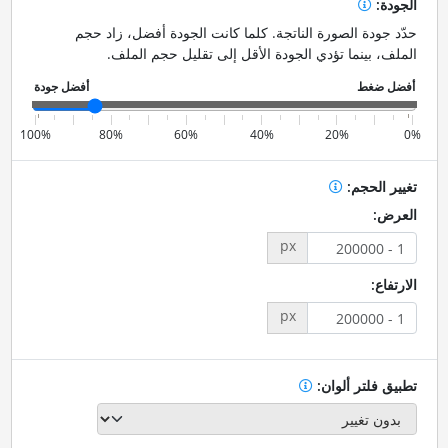
الجودة:
حدّد جودة الصورة الناتجة. كلما كانت الجودة أفضل، زاد حجم
الملف، بينما تؤدي الجودة الأقل إلى تقليل حجم الملف.
100%
80%
60%
40%
20%
0%
تغيير الحجم:
العرض:
px
الارتفاع:
px
تطبيق فلتر ألوان: