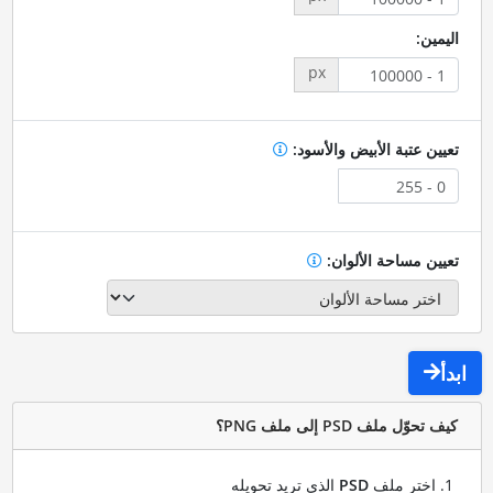
اليمين:
px
تعيين عتبة الأبيض والأسود:
تعيين مساحة الألوان:
ابدأ
كيف تحوّل ملف PSD إلى ملف PNG؟
اختر ملف
PSD
الذي تريد تحويله