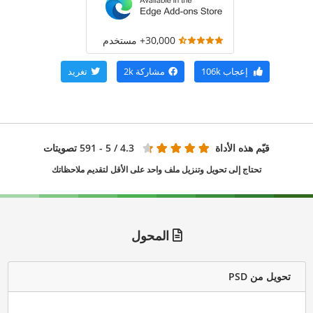
30,000+ مستخدم
إعجاب
106k
مشاركة
2k
تغريد
قيّم هذه الأداة
4.3
/ 5 - 591 تصويتات
تحتاج إلى تحويل وتنزيل ملف واحد على الأقل لتقديم ملاحظاتك
المحول
تحويل من PSD