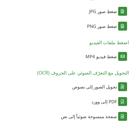
ضغط صور JPG
ضغط صور PNG
اضغط ملفات الفيديو
ضغط فيديو MP4
التحويل مع التعرّف الضوئي على الحروف (OCR)
تحويل الصور إلى نصوص
PDF إلى وورد
صفحة ممسوحة ضوئياً إلى نص