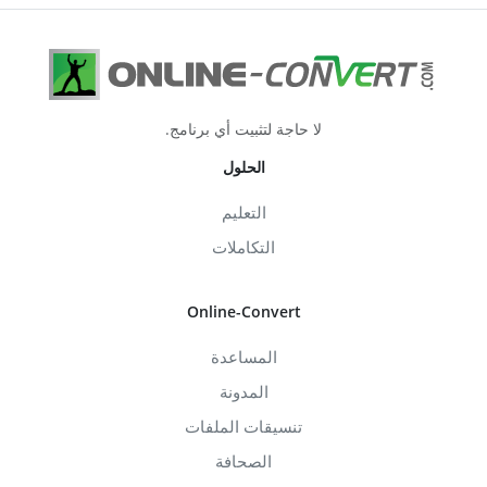
لا حاجة لتثبيت أي برنامج.
الحلول
التعليم
التكاملات
Online-Convert
المساعدة
المدونة
تنسيقات الملفات
الصحافة