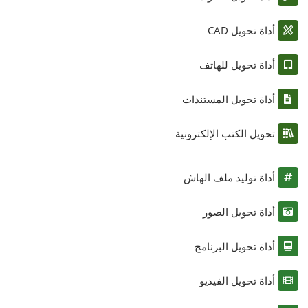
أداة تحويل CAD
أداة تحويل للهاتف
أداة تحويل المستندات
تحويل الكتب الإلكترونية
أداة توليد ملف الهاش
أداة تحويل الصور
أداة تحويل البرنامج
أداة تحويل الفيديو