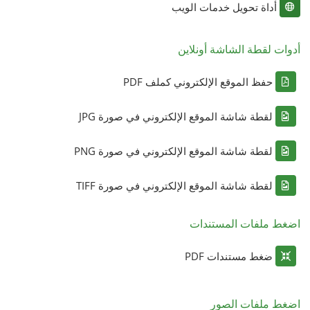
أداة تحويل خدمات الويب
أدوات لقطة الشاشة أونلاين
حفظ الموقع الإلكتروني كملف PDF
لقطة شاشة الموقع الإلكتروني في صورة JPG
لقطة شاشة الموقع الإلكتروني في صورة PNG
لقطة شاشة الموقع الإلكتروني في صورة TIFF
اضغط ملفات المستندات
ضغط مستندات PDF
اضغط ملفات الصور