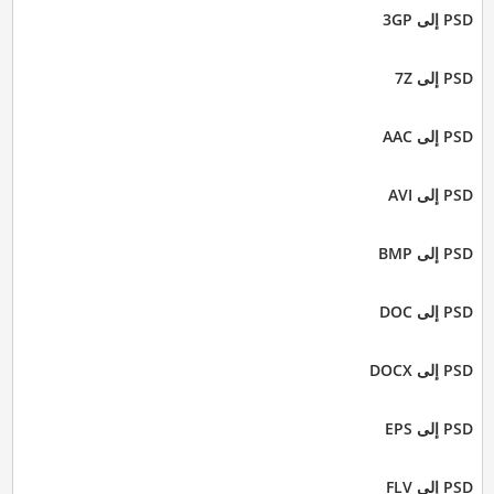
PSD إلى 3GP
PSD إلى 7Z
PSD إلى AAC
PSD إلى AVI
PSD إلى BMP
PSD إلى DOC
PSD إلى DOCX
PSD إلى EPS
PSD إلى FLV