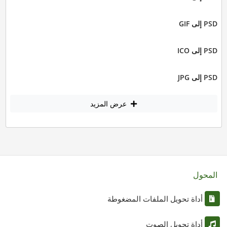
PSD إلى GIF
PSD إلى ICO
PSD إلى JPG
عرض المزيد
المحول
أداة تحويل الملفات المضغوطة
أداة تحويل الصوت