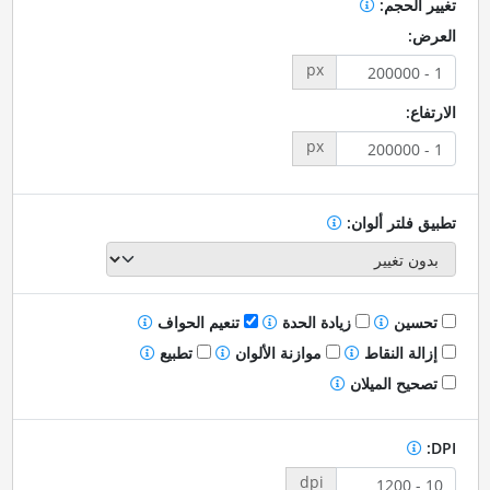
تغيير الحجم:
العرض:
px
الارتفاع:
px
تطبيق فلتر ألوان:
تحسين
زيادة الحدة
تنعيم الحواف
إزالة النقاط
موازنة الألوان
تطبيع
تصحيح الميلان
DPI:
dpi