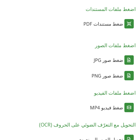
اضغط ملفات المستندات
ضغط مستندات PDF
اضغط ملفات الصور
ضغط صور JPG
ضغط صور PNG
اضغط ملفات الفيديو
ضغط فيديو MP4
التحويل مع التعرّف الضوئي على الحروف (OCR)
تحويل الصور إلى نصوص