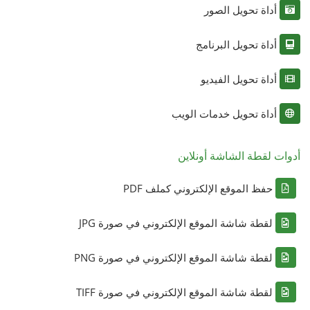
أداة تحويل الصور
أداة تحويل البرنامج
أداة تحويل الفيديو
أداة تحويل خدمات الويب
أدوات لقطة الشاشة أونلاين
حفظ الموقع الإلكتروني كملف PDF
لقطة شاشة الموقع الإلكتروني في صورة JPG
لقطة شاشة الموقع الإلكتروني في صورة PNG
لقطة شاشة الموقع الإلكتروني في صورة TIFF