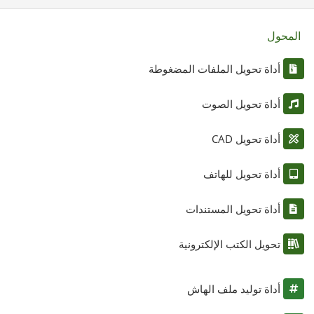
المحول
أداة تحويل الملفات المضغوطة
أداة تحويل الصوت
أداة تحويل CAD
أداة تحويل للهاتف
أداة تحويل المستندات
تحويل الكتب الإلكترونية
أداة توليد ملف الهاش