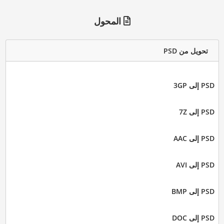
المحول
تحويل من PSD
PSD إلى 3GP
PSD إلى 7Z
PSD إلى AAC
PSD إلى AVI
PSD إلى BMP
PSD إلى DOC