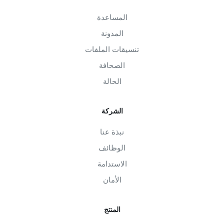
المساعدة
المدونة
تنسيقات الملفات
الصحافة
الحالة
الشركة
نبذة عنا
الوظائف
الاستدامة
الأمان
المنتج