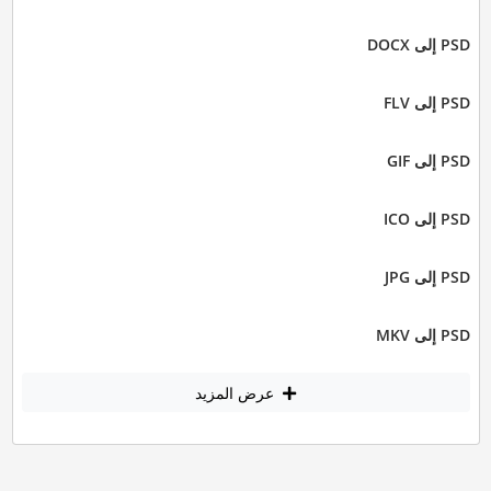
PSD إلى DOCX
PSD إلى FLV
PSD إلى GIF
PSD إلى ICO
PSD إلى JPG
PSD إلى MKV
عرض المزيد