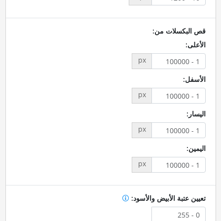
قص البكسلات من:
الأعلى:
px
الأسفل:
px
اليسار:
px
اليمين:
px
تعيين عتبة الأبيض والأسود: