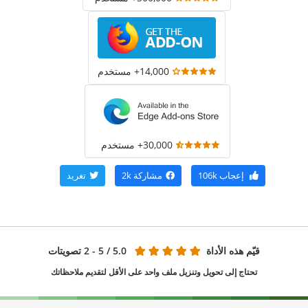
14,000+ مستخدم
30,000+ مستخدم
إعجاب
106k
مشاركة
2k
تغريد
قيّم هذه الأداة
5.0
/ 5 - 2 تصويتات
تحتاج إلى تحويل وتنزيل ملف واحد على الأقل لتقديم ملاحظاتك