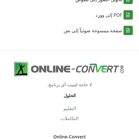
PDF إلى وورد
صفحة ممسوحة ضوئياً إلى نص
لا حاجة لتثبيت أي برنامج.
الحلول
التعليم
التكاملات
Online-Convert