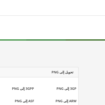
تحويل إلى PNG
3GP إلى PNG
3GPP إلى PNG
ARW إلى PNG
ASF إلى PNG