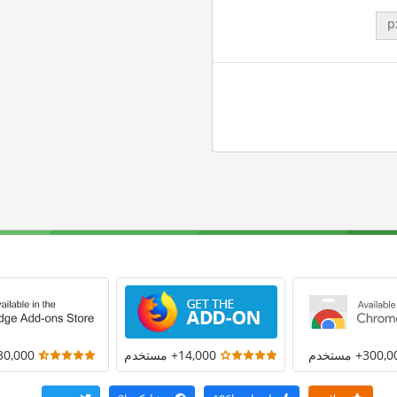
p
300+ مستخدم
14,000+ مستخدم
30,000+ مستخد