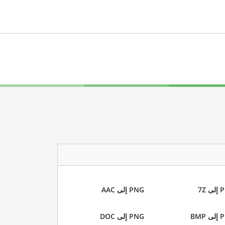
 7Z
PNG إلى AAC
BMP
PNG إلى DOC