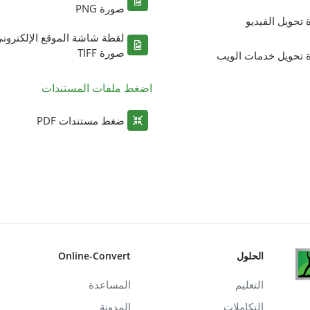
صورة PNG
ة تحويل الفيديو
لقطة شاشة الموقع الإلكترون
صورة TIFF
ة تحويل خدمات الويب
اضغط ملفات المستندات
ضغط مستندات PDF
الحلول
Online-Convert
التعليم
المساعدة
التكاملات
المدونة