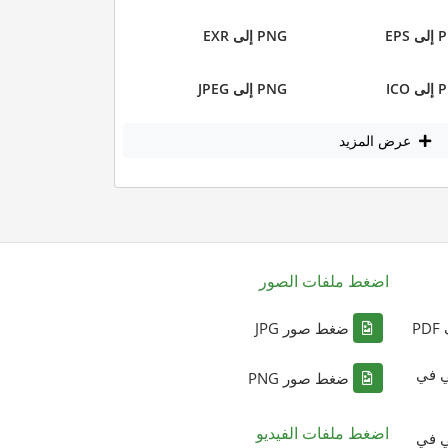
EPS
PNG إلى EXR
ICO
PNG إلى JPEG
عرض المزيد
اضغط ملفات الصور
P
ضغط صور JPG
ي في
ضغط صور PNG
اضغط ملفات الفيديو
ي في