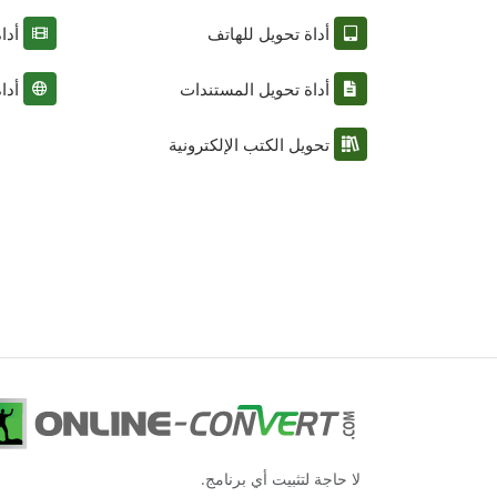
أداة تحويل للهاتف
أدا
أداة تحويل المستندات
أدا
تحويل الكتب الإلكترونية
لا حاجة لتثبيت أي برنامج.