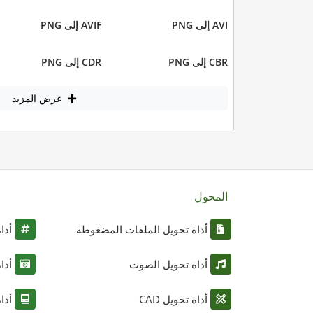
AVI إلى PNG
AVIF إلى PNG
CBR إلى PNG
CDR إلى PNG
عرض المزيد
المحول
أداة تحويل الملفات المضغوطة
أدا
أداة تحويل الصوت
أدا
أداة تحويل CAD
أدا