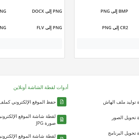
BMP إلى PNG
PNG إلى DOCX
PNG إلى 
CR2 إلى PNG
PNG إلى FLV
PNG إلى 
أدوات لقطة الشاشة أونلاين
ة توليد ملف الهاش
حفظ الموقع الإلكتروني كملف DF
لقطة شاشة الموقع الإلكترون
ة تحويل الصور
صورة JPG
ة تحويل البرنامج
لقطة شاشة الموقع الإلكترون