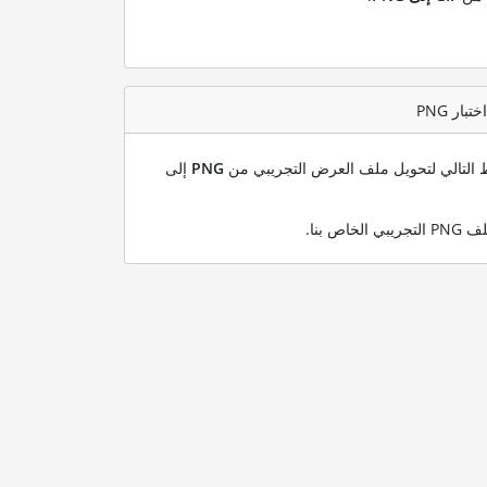
بط التالي لتحويل ملف العرض التجريبي من
PNG
إلى
.