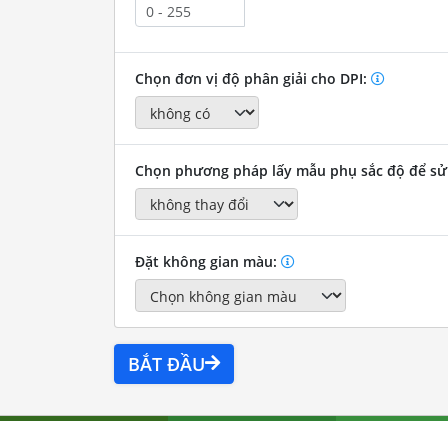
Chọn đơn vị độ phân giải cho DPI:
Chọn phương pháp lấy mẫu phụ sắc độ để sử
Đặt không gian màu:
BẮT ĐẦU