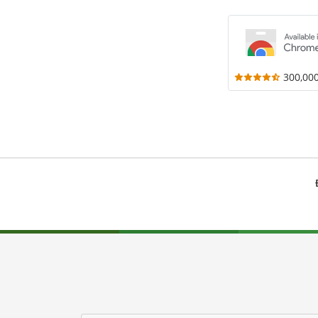
300,00