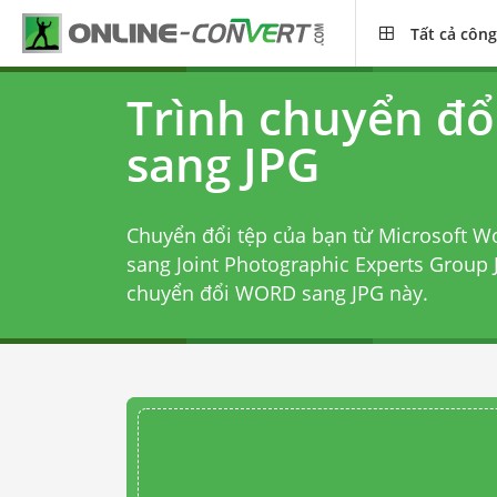
Tất cả công
Trình chuyển đ
sang JPG
Chuyển đổi tệp của bạn từ Microsoft
sang Joint Photographic Experts Group 
chuyển đổi WORD sang JPG
này.