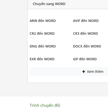
Chuyển sang WORD
ARW đến WORD
AVIF đến WORD
CR2 đến WORD
CR3 đến WORD
DNG đến WORD
DOCX đến WORD
EXR đến WORD
GIF đến WORD
Xem thêm
Trình chuyển đổi