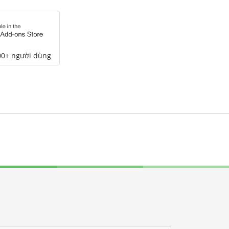
00+ người dùng