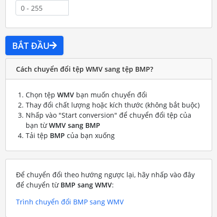
BẮT ĐẦU
Cách chuyển đổi tệp WMV sang tệp BMP?
Chọn tệp
WMV
bạn muốn chuyển đổi
Thay đổi chất lượng hoặc kích thước (không bắt buộc)
Nhấp vào "Start conversion" để chuyển đổi tệp của
bạn từ
WMV sang BMP
Tải tệp
BMP
của bạn xuống
Để chuyển đổi theo hướng ngược lại, hãy nhấp vào đây
để chuyển từ
BMP sang WMV
:
Trình chuyển đổi BMP sang WMV