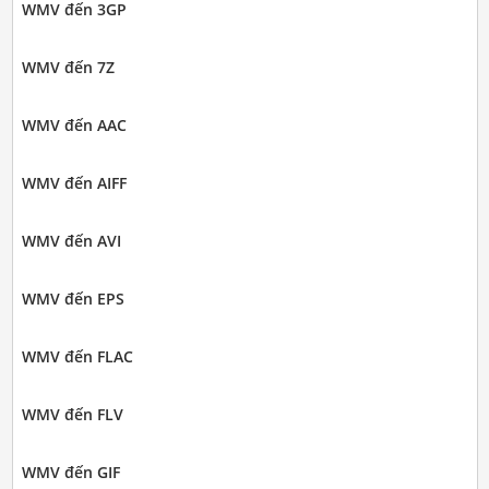
WMV đến 3GP
WMV đến 7Z
WMV đến AAC
WMV đến AIFF
WMV đến AVI
WMV đến EPS
WMV đến FLAC
WMV đến FLV
WMV đến GIF