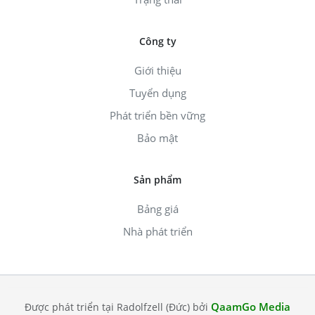
Công ty
Giới thiệu
Tuyển dụng
Phát triển bền vững
Bảo mật
Sản phẩm
Bảng giá
Nhà phát triển
QaamGo Media
Được phát triển tại Radolfzell (Đức) bởi