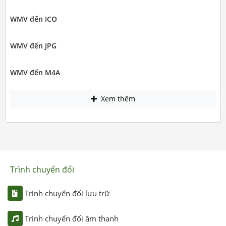
WMV đến ICO
WMV đến JPG
WMV đến M4A
Xem thêm
Trình chuyển đổi
Trình chuyển đổi lưu trữ
Trình chuyển đổi âm thanh