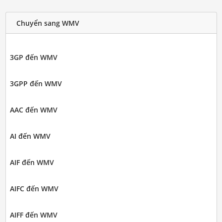
Chuyển sang WMV
3GP đến WMV
3GPP đến WMV
AAC đến WMV
AI đến WMV
AIF đến WMV
AIFC đến WMV
AIFF đến WMV