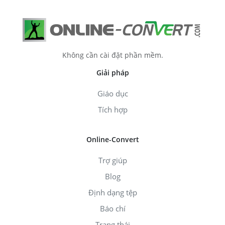
Không cần cài đặt phần mềm.
Giải pháp
Giáo dục
Tích hợp
Online-Convert
Trợ giúp
Blog
Định dạng tệp
Báo chí
Trạng thái