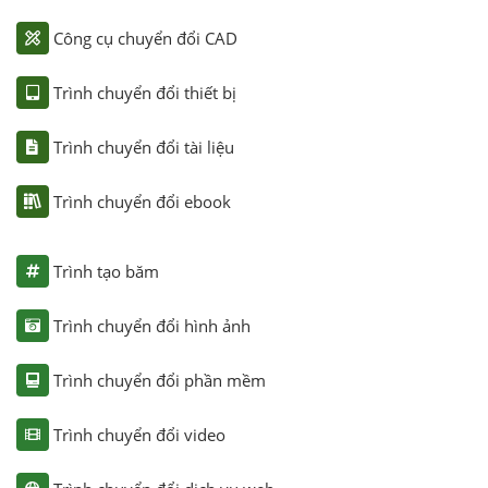
Công cụ chuyển đổi CAD
Trình chuyển đổi thiết bị
Trình chuyển đổi tài liệu
Trình chuyển đổi ebook
Trình tạo băm
Trình chuyển đổi hình ảnh
Trình chuyển đổi phần mềm
Trình chuyển đổi video