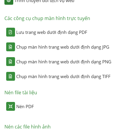
Trình chuyển đổi dịch vụ web
Các công cụ chụp màn hình trực tuyến
Lưu trang web dưới định dạng PDF
Chụp màn hình trang web dưới định dạng JPG
Chụp màn hình trang web dưới định dạng PNG
Chụp màn hình trang web dưới định dạng TIFF
Nén file tài liệu
Nén PDF
Nén các file hình ảnh