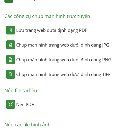
Các công cụ chụp màn hình trực tuyến
Lưu trang web dưới định dạng PDF
Chụp màn hình trang web dưới định dạng JPG
Chụp màn hình trang web dưới định dạng PNG
Chụp màn hình trang web dưới định dạng TIFF
Nén file tài liệu
Nén PDF
Nén các file hình ảnh