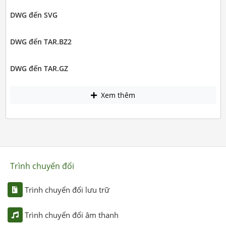
DWG đến SVG
DWG đến TAR.BZ2
DWG đến TAR.GZ
Xem thêm
Trình chuyển đổi
Trình chuyển đổi lưu trữ
Trình chuyển đổi âm thanh