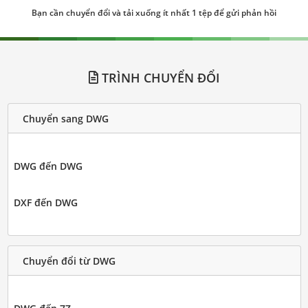
Bạn cần chuyển đổi và tải xuống ít nhất 1 tệp để gửi phản hồi
TRÌNH CHUYỂN ĐỔI
Chuyển sang DWG
DWG đến DWG
DXF đến DWG
Chuyển đổi từ DWG