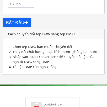
BẮT ĐẦU
Cách chuyển đổi tệp DWG sang tệp BMP?
Chọn tệp
DWG
bạn muốn chuyển đổi
Thay đổi chất lượng hoặc kích thước (không bắt buộc)
Nhấp vào "Start conversion" để chuyển đổi tệp của
bạn từ
DWG sang BMP
Tải tệp
BMP
của bạn xuống