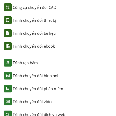
Công cụ chuyển đổi CAD
Trình chuyển đổi thiết bị
Trình chuyển đổi tài liệu
Trình chuyển đổi ebook
Trình tạo băm
Trình chuyển đổi hình ảnh
Trình chuyển đổi phần mềm
Trình chuyển đổi video
Trình chuyển đổi dịch vụ web