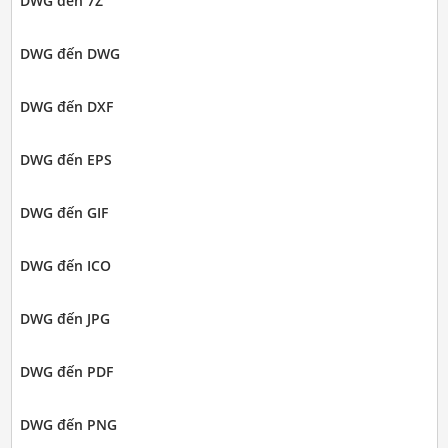
DWG đến 7Z
DWG đến DWG
DWG đến DXF
DWG đến EPS
DWG đến GIF
DWG đến ICO
DWG đến JPG
DWG đến PDF
DWG đến PNG