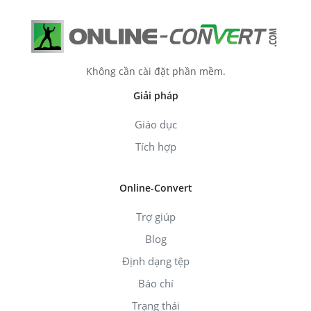
Không cần cài đặt phần mềm.
Giải pháp
Giáo dục
Tích hợp
Online-Convert
Trợ giúp
Blog
Định dạng tệp
Báo chí
Trạng thái