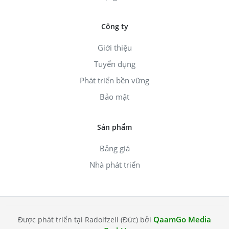
Công ty
Giới thiệu
Tuyển dụng
Phát triển bền vững
Bảo mật
Sản phẩm
Bảng giá
Nhà phát triển
QaamGo Media
Được phát triển tại Radolfzell (Đức) bởi