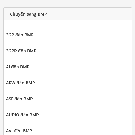
Chuyển sang BMP
3GP đến BMP
3GPP đến BMP
AI đến BMP
ARW đến BMP
ASF đến BMP
AUDIO đến BMP
AVI đến BMP