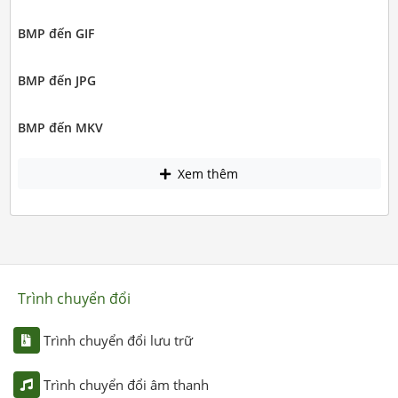
BMP đến GIF
BMP đến JPG
BMP đến MKV
Xem thêm
Trình chuyển đổi
Trình chuyển đổi lưu trữ
Trình chuyển đổi âm thanh