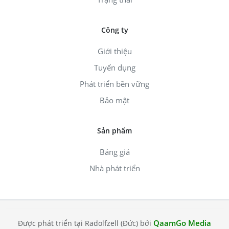
Công ty
Giới thiệu
Tuyển dụng
Phát triển bền vững
Bảo mật
Sản phẩm
Bảng giá
Nhà phát triển
QaamGo Media
Được phát triển tại Radolfzell (Đức) bởi