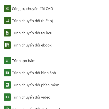
Công cụ chuyển đổi CAD
Trình chuyển đổi thiết bị
Trình chuyển đổi tài liệu
Trình chuyển đổi ebook
Trình tạo băm
Trình chuyển đổi hình ảnh
Trình chuyển đổi phần mềm
Trình chuyển đổi video