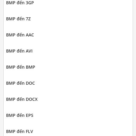
BMP đến 3GP
BMP đến 7Z
BMP đến AAC
BMP đến AVI
BMP đến BMP
BMP đến DOC
BMP đến DOCX
BMP đến EPS
BMP đến FLV