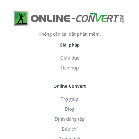
Không cần cài đặt phần mềm.
Giải pháp
Giáo dục
Tích hợp
Online-Convert
Trợ giúp
Blog
Định dạng tệp
Báo chí
Trạng thái