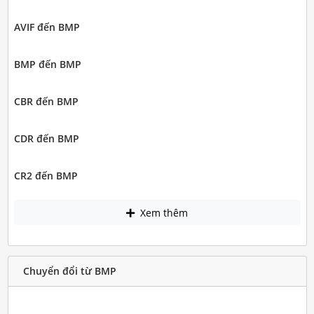
AVIF đến BMP
BMP đến BMP
CBR đến BMP
CDR đến BMP
CR2 đến BMP
Xem thêm
Chuyển đổi từ BMP