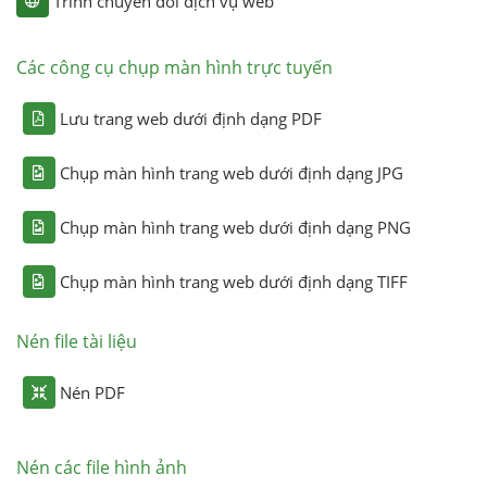
Trình chuyển đổi dịch vụ web
Các công cụ chụp màn hình trực tuyến
Lưu trang web dưới định dạng PDF
Chụp màn hình trang web dưới định dạng JPG
Chụp màn hình trang web dưới định dạng PNG
Chụp màn hình trang web dưới định dạng TIFF
Nén file tài liệu
Nén PDF
Nén các file hình ảnh