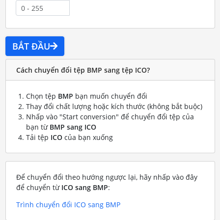
BẮT ĐẦU
Cách chuyển đổi tệp BMP sang tệp ICO?
Chọn tệp
BMP
bạn muốn chuyển đổi
Thay đổi chất lượng hoặc kích thước (không bắt buộc)
Nhấp vào "Start conversion" để chuyển đổi tệp của
bạn từ
BMP sang ICO
Tải tệp
ICO
của bạn xuống
Để chuyển đổi theo hướng ngược lại, hãy nhấp vào đây
để chuyển từ
ICO sang BMP
:
Trình chuyển đổi ICO sang BMP