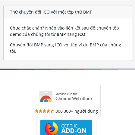
Thử chuyển đổi ICO với một tệp thử BMP
Chưa chắc chắn? Nhấp vào liên kết sau để chuyển tệp
demo của chúng tôi từ
BMP
sang
ICO
:
Chuyển đổi BMP sang ICO với tệp ví dụ BMP của chúng
tôi
.
300,000+ người dùng