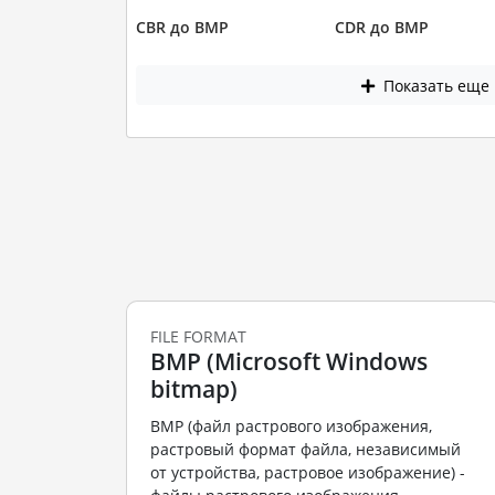
CBR до BMP
CDR до BMP
Показать еще
FILE FORMAT
BMP (Microsoft Windows
bitmap)
BMP (файл растрового изображения,
растровый формат файла, независимый
от устройства, растровое изображение) -