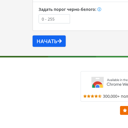
Задать порог черно-белого:
НАЧАТЬ
300,000+ по