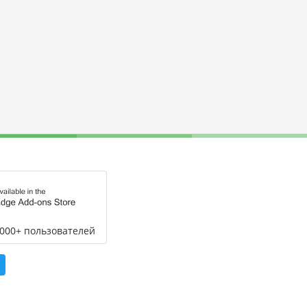
,000+ пользователей