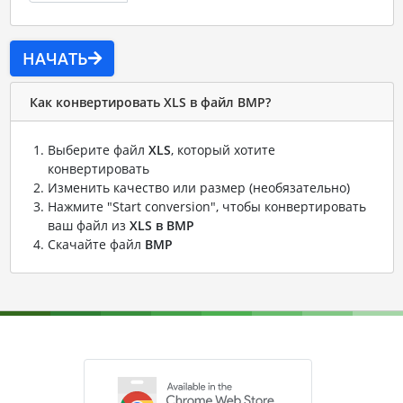
НАЧАТЬ
Как конвертировать XLS в файл BMP?
Выберите файл
XLS
, который хотите
конвертировать
Изменить качество или размер (необязательно)
Нажмите "Start conversion", чтобы конвертировать
ваш файл из
XLS в BMP
Скачайте файл
BMP