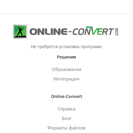
Не требуется установка программ.
Решения
Образование
Интеграции
Online-Convert
Справка
Блог
Форматы файлов