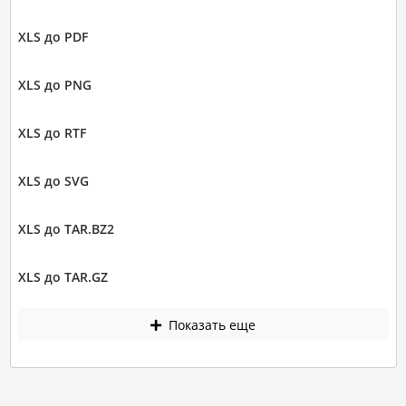
XLS до PDF
XLS до PNG
XLS до RTF
XLS до SVG
XLS до TAR.BZ2
XLS до TAR.GZ
Показать еще