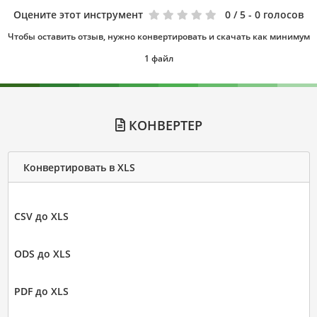
Оцените этот инструмент
0
/ 5 - 0 голосов
Чтобы оставить отзыв, нужно конвертировать и скачать как минимум
1 файл
КОНВЕРТЕР
Конвертировать в XLS
CSV до XLS
ODS до XLS
PDF до XLS