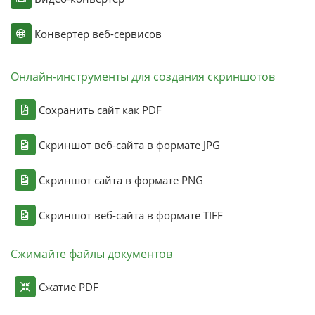
Конвертер веб-сервисов
Онлайн-инструменты для создания скриншотов
Сохранить сайт как PDF
Скриншот веб-сайта в формате JPG
Скриншот сайта в формате PNG
Скриншот веб-сайта в формате TIFF
Сжимайте файлы документов
Сжатие PDF