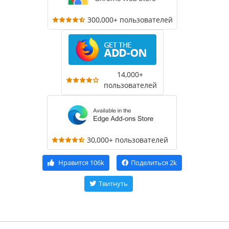
300,000+ пользователей
14,000+
пользователей
30,000+ пользователей
Нравится
106k
Поделиться
2k
Твитнуть