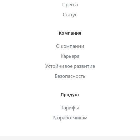
Пресса
Статус
Компания
О компании
Карьера
Устойчивое развитие
Безопасность
Продукт
Тарифы
Разработчикам