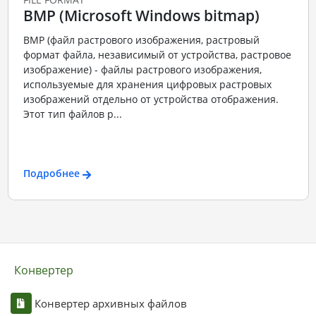
BMP (Microsoft Windows bitmap)
BMP (файл растрового изображения, растровый
формат файла, независимый от устройства, растровое
изображение) - файлы растрового изображения,
используемые для хранения цифровых растровых
изображений отдельно от устройства отображения.
Этот тип файлов р...
Подробнее
Конвертер
Конвертер архивных файлов