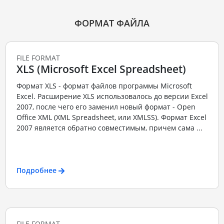
ФОРМАТ ФАЙЛА
FILE FORMAT
XLS (Microsoft Excel Spreadsheet)
Формат XLS - формат файлов программы Microsoft
Excel. Расширение XLS использовалось до версии Excel
2007, после чего его заменил новый формат - Open
Office XML (XML Spreadsheet, или XMLSS). Формат Excel
2007 является обратно совместимым, причем сама ...
Подробнее
FILE FORMAT