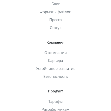
Блог
Форматы файлов
Пресса
Статус
Компания
О компании
Карьера
Устойчивое развитие
Безопасность
Продукт
Тарифы
Разработчикам