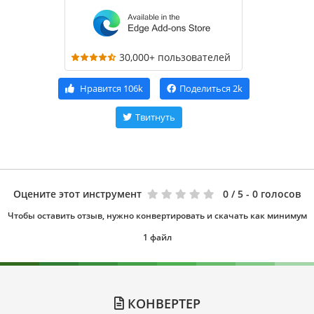
30,000+ пользователей
Нравится
106k
Поделиться
2k
Твитнуть
Оцените этот инструмент
0
/ 5 - 0 голосов
Чтобы оставить отзыв, нужно конвертировать и скачать как минимум
1 файл
КОНВЕРТЕР