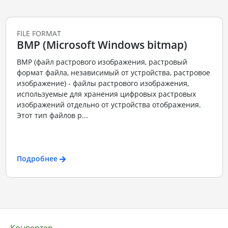
FILE FORMAT
BMP (Microsoft Windows bitmap)
BMP (файл растрового изображения, растровый
формат файла, независимый от устройства, растровое
изображение) - файлы растрового изображения,
используемые для хранения цифровых растровых
изображений отдельно от устройства отображения.
Этот тип файлов р...
Подробнее