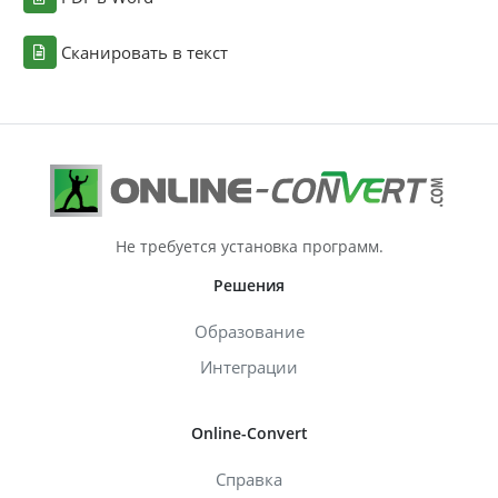
Сканировать в текст
Не требуется установка программ.
Решения
Образование
Интеграции
Online-Convert
Справка