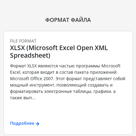
ФОРМАТ ФАЙЛА
FILE FORMAT
XLSX (Microsoft Excel Open XML
Spreadsheet)
Формат XLSX являются частью программы Microsoft
Excel, которая входит в состав пакета приложений
Microsoft Office 2007. Этот формат представляет собой
мощный инструмент, позволяющий создавать и
форматировать электронные таблицы, графики, а
также вып...
Подробнее