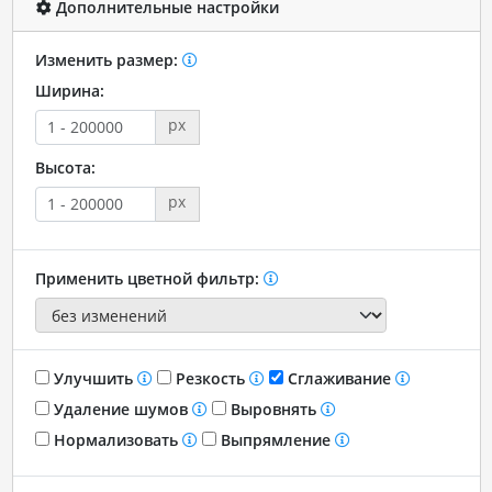
Дополнительные настройки
Изменить размер:
Ширина:
px
Высота:
px
Применить цветной фильтр:
Улучшить
Резкость
Сглаживание
Удаление шумов
Выровнять
Нормализовать
Выпрямление