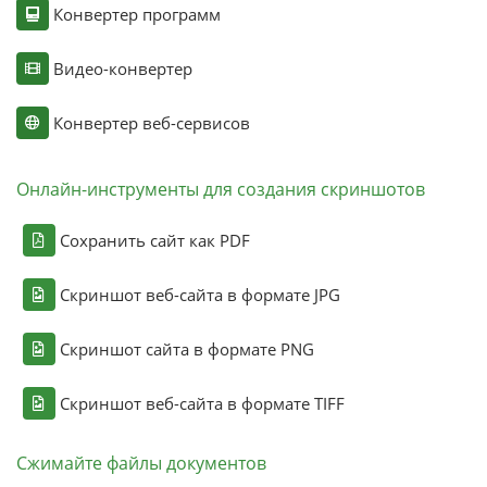
Конвертер программ
Видео-конвертер
Конвертер веб-сервисов
Онлайн-инструменты для создания скриншотов
Сохранить сайт как PDF
Скриншот веб-сайта в формате JPG
Скриншот сайта в формате PNG
Скриншот веб-сайта в формате TIFF
Сжимайте файлы документов