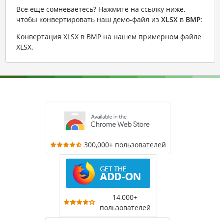
Все еще сомневаетесь? Нажмите на ссылку ниже,
чтобы конвертировать наш демо-файл из
XLSX
в
BMP
:
Конвертация XLSX в BMP на нашем примерном файле
XLSX
.
300,000+ пользователей
14,000+
пользователей