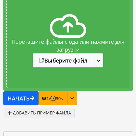
Перетащите файлы сюда или нажмите для
загрузки
Выберите файл
НАЧАТЬ
1
/
30
s
ДОБАВИТЬ ПРИМЕР ФАЙЛА