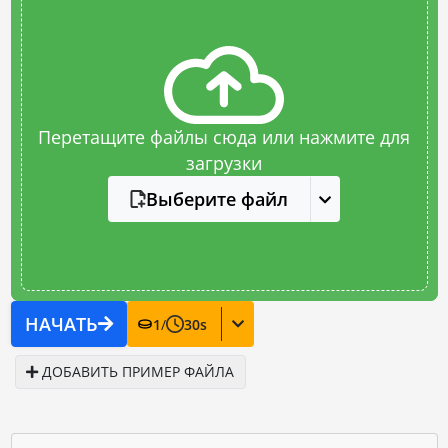
Перетащите файлы сюда или нажмите для
загрузки
Выберите файл
НАЧАТЬ
1
/
30
s
ДОБАВИТЬ ПРИМЕР ФАЙЛА