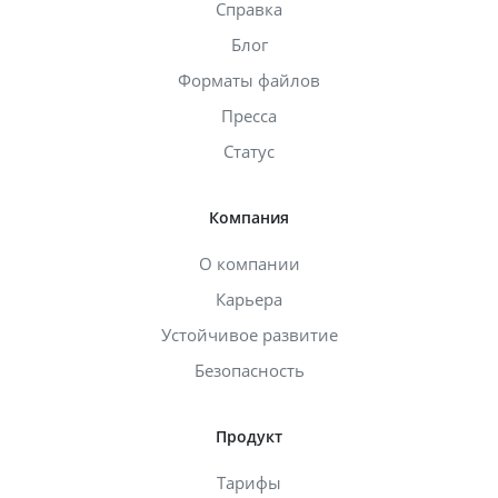
Справка
Блог
Форматы файлов
Пресса
Статус
Компания
О компании
Карьера
Устойчивое развитие
Безопасность
Продукт
Тарифы