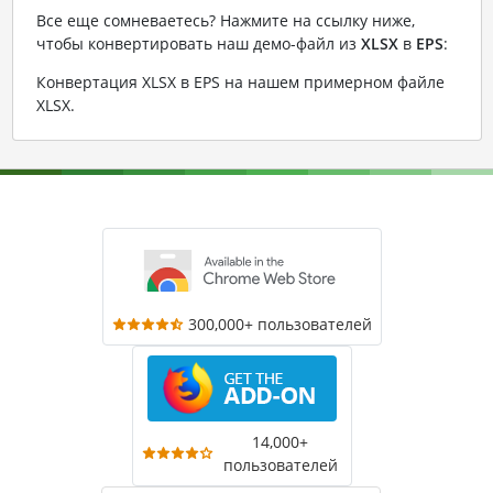
Все еще сомневаетесь? Нажмите на ссылку ниже,
чтобы конвертировать наш демо-файл из
XLSX
в
EPS
:
Конвертация XLSX в EPS на нашем примерном файле
XLSX
.
300,000+ пользователей
14,000+
пользователей