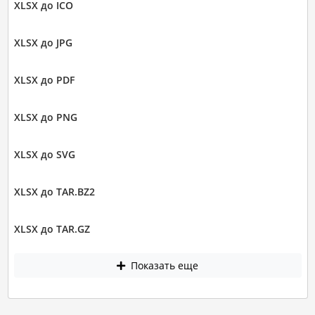
XLSX до ICO
XLSX до JPG
XLSX до PDF
XLSX до PNG
XLSX до SVG
XLSX до TAR.BZ2
XLSX до TAR.GZ
Показать еще