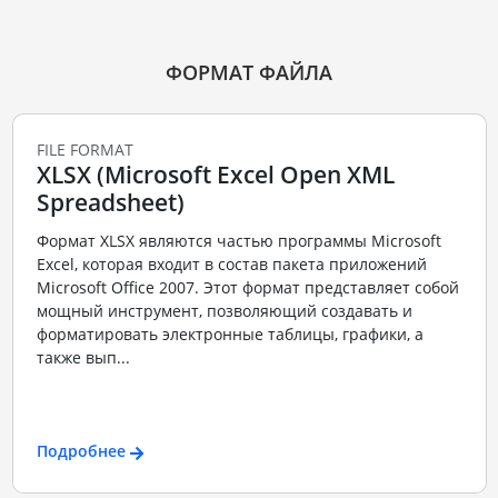
ФОРМАТ ФАЙЛА
FILE FORMAT
XLSX (Microsoft Excel Open XML
Spreadsheet)
Формат XLSX являются частью программы Microsoft
Excel, которая входит в состав пакета приложений
Microsoft Office 2007. Этот формат представляет собой
мощный инструмент, позволяющий создавать и
форматировать электронные таблицы, графики, а
также вып...
Подробнее