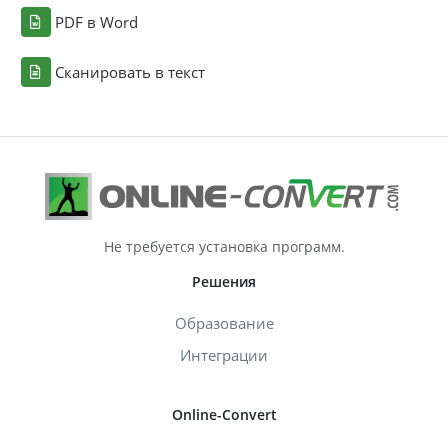
PDF в Word
Сканировать в текст
Не требуется установка программ.
Решения
Образование
Интеграции
Online-Convert