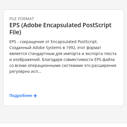
FILE FORMAT
EPS (Adobe Encapsulated PostScript
File)
EPS - сокращение от Encapsulated PostScript.
Созданный Adobe Systems в 1992, этот формат
является стандартным для импорта и экспорта текста
и изображений. Благодаря совместимости EPS-файла
со всеми операционными системами это расширение
регулярно исп...
Подробнее