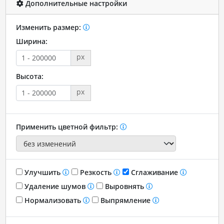
Дополнительные настройки
Изменить размер:
Ширина:
px
Высота:
px
Применить цветной фильтр:
Улучшить
Резкость
Сглаживание
Удаление шумов
Выровнять
Нормализовать
Выпрямление