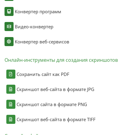
Конвертер программ
Видео-конвертер
Конвертер веб-сервисов
Онлайн-инструменты для создания скриншотов
Сохранить сайт как PDF
Скриншот веб-сайта в формате JPG
Скриншот сайта в формате PNG
Скриншот веб-сайта в формате TIFF