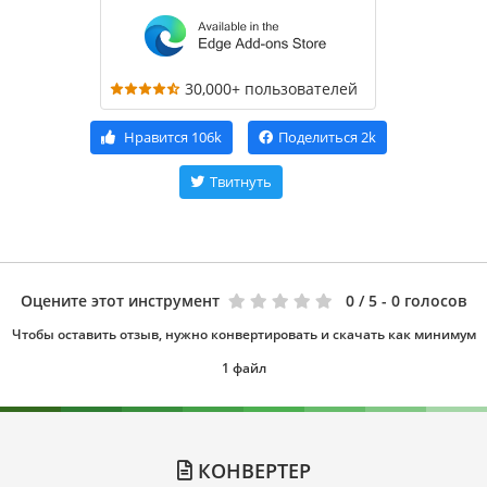
30,000+ пользователей
Нравится
106k
Поделиться
2k
Твитнуть
Оцените этот инструмент
0
/ 5 - 0 голосов
Чтобы оставить отзыв, нужно конвертировать и скачать как минимум
1 файл
КОНВЕРТЕР