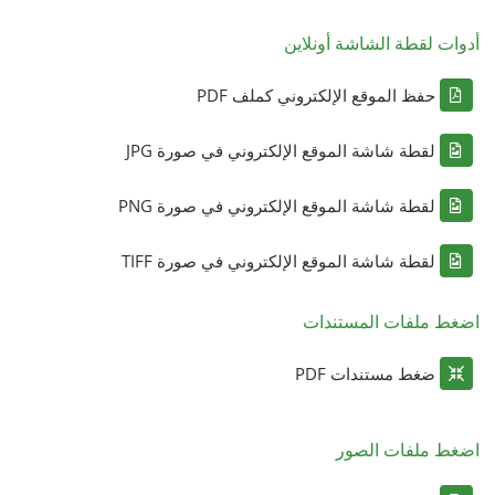
أدوات لقطة الشاشة أونلاين
حفظ الموقع الإلكتروني كملف PDF
لقطة شاشة الموقع الإلكتروني في صورة JPG
لقطة شاشة الموقع الإلكتروني في صورة PNG
لقطة شاشة الموقع الإلكتروني في صورة TIFF
اضغط ملفات المستندات
ضغط مستندات PDF
اضغط ملفات الصور