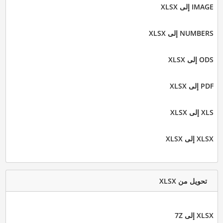
IMAGE إلى XLSX
NUMBERS إلى XLSX
ODS إلى XLSX
PDF إلى XLSX
XLS إلى XLSX
XLSX إلى XLSX
تحويل من XLSX
XLSX إلى 7Z