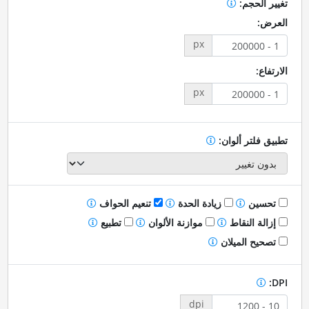
تغيير الحجم:
العرض:
px
الارتفاع:
px
تطبيق فلتر ألوان:
تحسين
زيادة الحدة
تنعيم الحواف
إزالة النقاط
موازنة الألوان
تطبيع
تصحيح الميلان
DPI:
dpi