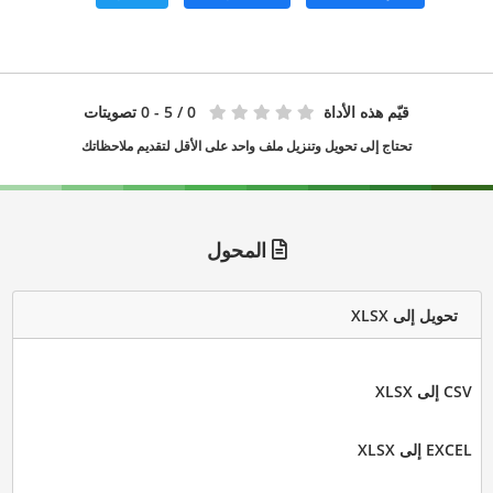
قيّم هذه الأداة
0
/ 5 - 0 تصويتات
تحتاج إلى تحويل وتنزيل ملف واحد على الأقل لتقديم ملاحظاتك
المحول
تحويل إلى XLSX
CSV إلى XLSX
EXCEL إلى XLSX