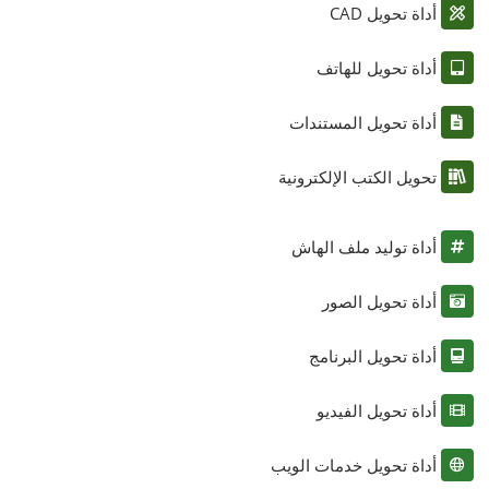
أداة تحويل CAD
أداة تحويل للهاتف
أداة تحويل المستندات
تحويل الكتب الإلكترونية
أداة توليد ملف الهاش
أداة تحويل الصور
أداة تحويل البرنامج
أداة تحويل الفيديو
أداة تحويل خدمات الويب