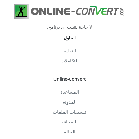
لا حاجة لتثبيت أي برنامج.
الحلول
التعليم
التكاملات
Online-Convert
المساعدة
المدونة
تنسيقات الملفات
الصحافة
الحالة