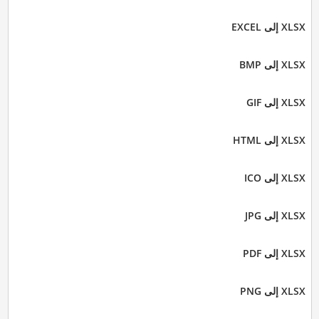
XLSX إلى EXCEL
XLSX إلى BMP
XLSX إلى GIF
XLSX إلى HTML
XLSX إلى ICO
XLSX إلى JPG
XLSX إلى PDF
XLSX إلى PNG