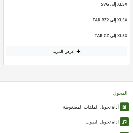
XLSX إلى SVG
XLSX إلى TAR.BZ2
XLSX إلى TAR.GZ
عرض المزيد
المحول
أداة تحويل الملفات المضغوطة
أداة تحويل الصوت