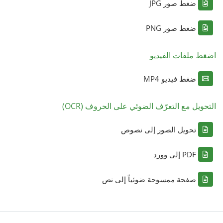
ضغط صور JPG
ضغط صور PNG
اضغط ملفات الفيديو
ضغط فيديو MP4
التحويل مع التعرّف الضوئي على الحروف (OCR)
تحويل الصور إلى نصوص
PDF إلى وورد
صفحة ممسوحة ضوئياً إلى نص