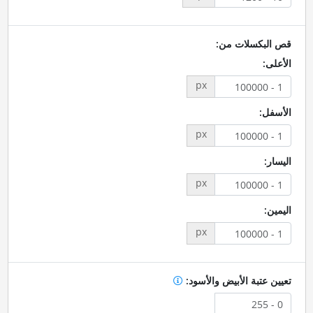
قص البكسلات من:
الأعلى:
px
الأسفل:
px
اليسار:
px
اليمين:
px
تعيين عتبة الأبيض والأسود: