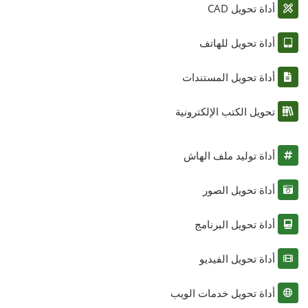
أداة تحويل CAD
أداة تحويل للهاتف
أداة تحويل المستندات
تحويل الكتب الإلكترونية
أداة توليد ملف الهاش
أداة تحويل الصور
أداة تحويل البرنامج
أداة تحويل الفيديو
أداة تحويل خدمات الويب