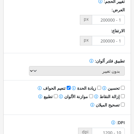
تغيير الحجم:
العرض:
px
الارتفاع:
px
تطبيق فلتر ألوان:
تحسين
زيادة الحدة
تنعيم الحواف
إزالة النقاط
موازنة الألوان
تطبيع
تصحيح الميلان
DPI:
dpi