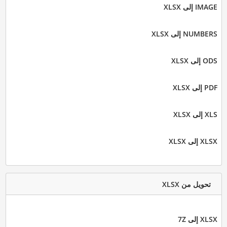
IMAGE إلى XLSX
NUMBERS إلى XLSX
ODS إلى XLSX
PDF إلى XLSX
XLS إلى XLSX
XLSX إلى XLSX
تحويل من XLSX
XLSX إلى 7Z