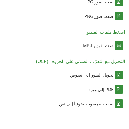
ضغط صور JPG
ضغط صور PNG
اضغط ملفات الفيديو
ضغط فيديو MP4
التحويل مع التعرّف الضوئي على الحروف (OCR)
تحويل الصور إلى نصوص
PDF إلى وورد
صفحة ممسوحة ضوئياً إلى نص