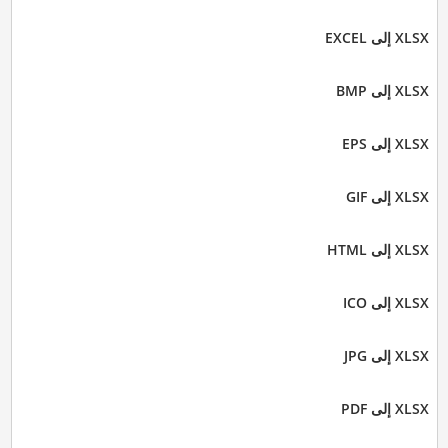
XLSX إلى EXCEL
XLSX إلى BMP
XLSX إلى EPS
XLSX إلى GIF
XLSX إلى HTML
XLSX إلى ICO
XLSX إلى JPG
XLSX إلى PDF