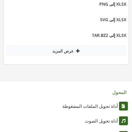
XLSX إلى PNG
XLSX إلى SVG
XLSX إلى TAR.BZ2
عرض المزيد
المحول
أداة تحويل الملفات المضغوطة
أداة تحويل الصوت