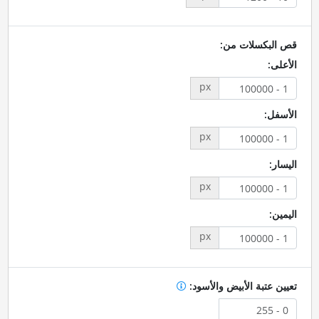
قص البكسلات من:
الأعلى:
px
الأسفل:
px
اليسار:
px
اليمين:
px
تعيين عتبة الأبيض والأسود: