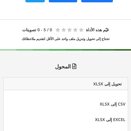
قيّم هذه الأداة
0
/ 5 - 0 تصويتات
تحتاج إلى تحويل وتنزيل ملف واحد على الأقل لتقديم ملاحظاتك
المحول
تحويل إلى XLSX
CSV إلى XLSX
EXCEL إلى XLSX