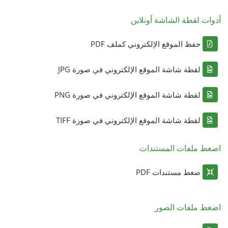
أدوات لقطة الشاشة أونلاين
حفظ الموقع الإلكتروني كملف PDF
لقطة شاشة الموقع الإلكتروني في صورة JPG
لقطة شاشة الموقع الإلكتروني في صورة PNG
لقطة شاشة الموقع الإلكتروني في صورة TIFF
اضغط ملفات المستندات
ضغط مستندات PDF
اضغط ملفات الصور