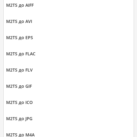
M2TS до AIFF
M2TS до AVI
M2TS до EPS
M2TS до FLAC
M2TS до FLV
M2TS до GIF
M2TS до ICO
M2TS до JPG
M2TS до M4A