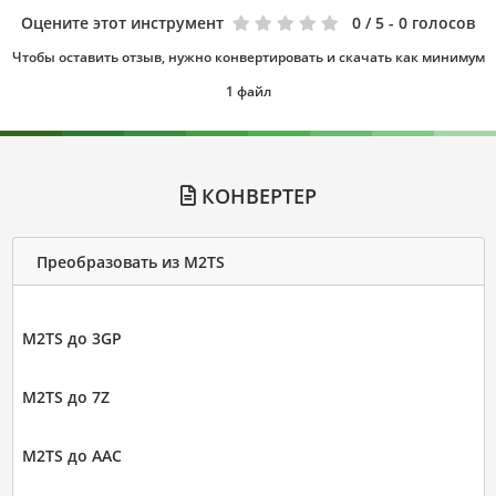
Оцените этот инструмент
0
/ 5 - 0 голосов
Чтобы оставить отзыв, нужно конвертировать и скачать как минимум
1 файл
КОНВЕРТЕР
Преобразовать из M2TS
M2TS до 3GP
M2TS до 7Z
M2TS до AAC