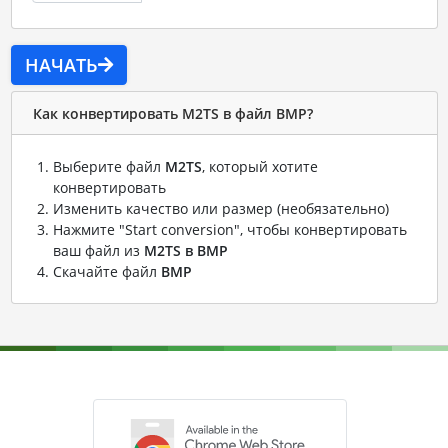
НАЧАТЬ
Как конвертировать M2TS в файл BMP?
Выберите файл
M2TS
, который хотите
конвертировать
Изменить качество или размер (необязательно)
Нажмите "Start conversion", чтобы конвертировать
ваш файл из
M2TS в BMP
Скачайте файл
BMP