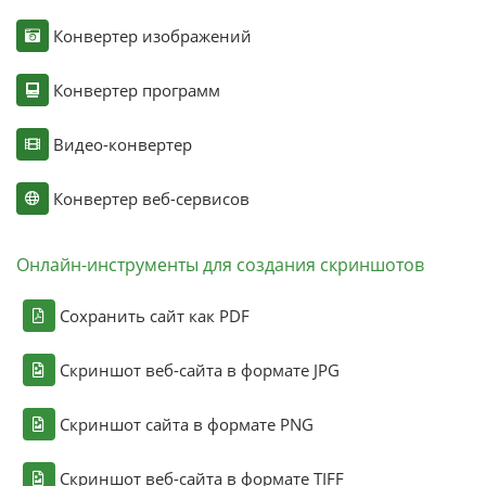
Конвертер изображений
Конвертер программ
Видео-конвертер
Конвертер веб-сервисов
Онлайн-инструменты для создания скриншотов
Сохранить сайт как PDF
Скриншот веб-сайта в формате JPG
Скриншот сайта в формате PNG
Скриншот веб-сайта в формате TIFF