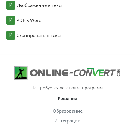
Изображение в текст
PDF в Word
Сканировать в текст
Не требуется установка программ.
Решения
Образование
Интеграции