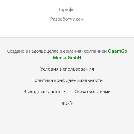
Тарифы
Разработчикам
QaamGo
Создано в Радольфцелле (Германия) компанией
Media GmbH
Условия использования
Политика конфиденциальности
Выходные данные
Связаться с нами
RU