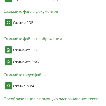
Сжимайте файлы документов
Сжатие PDF
Сжимайте файлы изображений
Сжимайте JPG
Сжимайте PNG
Сжимайте видеофайлы
Сжатие MP4
Преобразование с помощью распознавания текста