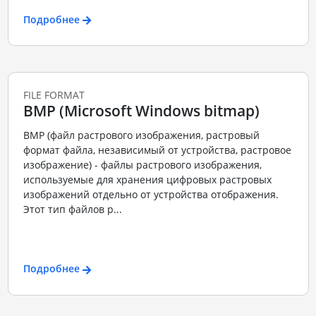
Подробнее
FILE FORMAT
BMP (Microsoft Windows bitmap)
BMP (файл растрового изображения, растровый
формат файла, независимый от устройства, растровое
изображение) - файлы растрового изображения,
используемые для хранения цифровых растровых
изображений отдельно от устройства отображения.
Этот тип файлов р...
Подробнее