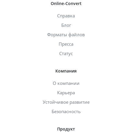
Online-Convert
Справка
Блог
Форматы файлов
Пресса
Статус
Компания
О компании
Карьера
Устойчивое развитие
Безопасность
Продукт