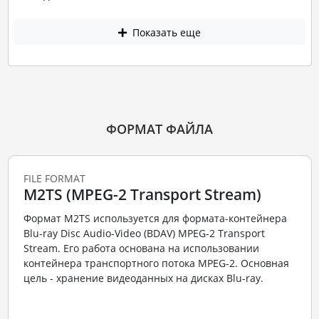
Показать еще
ФОРМАТ ФАЙЛА
FILE FORMAT
M2TS (MPEG-2 Transport Stream)
Формат M2TS используется для формата-контейнера
Blu-ray Disc Audio-Video (BDAV) MPEG-2 Transport
Stream. Его работа основана на использовании
контейнера транспортного потока MPEG-2. Основная
цель - хранение видеоданных на дисках Blu-ray.