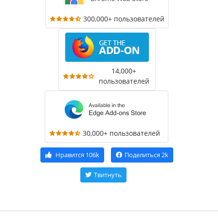
300,000+ пользователей
14,000+
пользователей
30,000+ пользователей
Нравится
106k
Поделиться
2k
Твитнуть