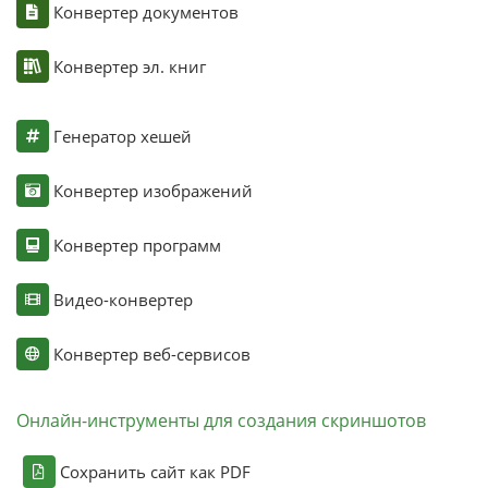
Конвертер документов
Конвертер эл. книг
Генератор хешей
Конвертер изображений
Конвертер программ
Видео-конвертер
Конвертер веб-сервисов
Онлайн-инструменты для создания скриншотов
Сохранить сайт как PDF