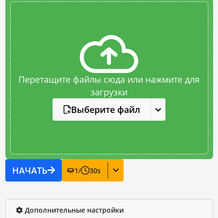
Перетащите файлы сюда или нажмите для
загрузки
Выберите файл
НАЧАТЬ
1
/
30
s
Дополнительные настройки