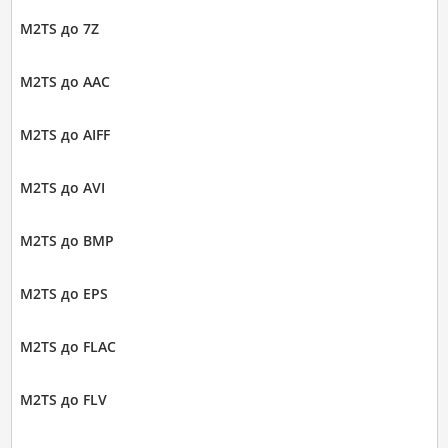
M2TS до 7Z
M2TS до AAC
M2TS до AIFF
M2TS до AVI
M2TS до BMP
M2TS до EPS
M2TS до FLAC
M2TS до FLV