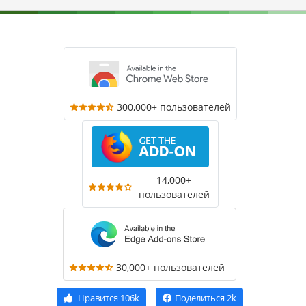
300,000+ пользователей
14,000+
пользователей
30,000+ пользователей
Нравится
106k
Поделиться
2k