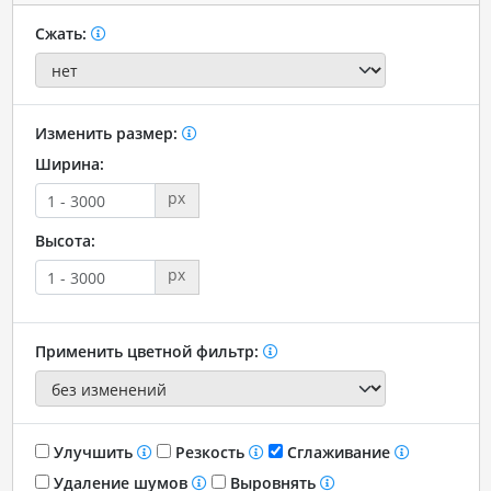
Сжать:
Изменить размер:
Ширина:
px
Высота:
px
Применить цветной фильтр:
Улучшить
Резкость
Сглаживание
Удаление шумов
Выровнять