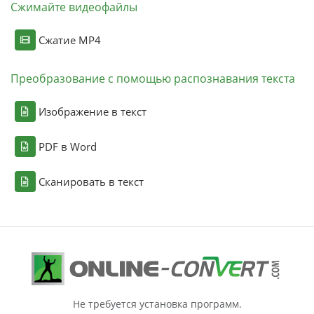
Сжимайте видеофайлы
Сжатие MP4
Преобразование с помощью распознавания текста
Изображение в текст
PDF в Word
Сканировать в текст
Не требуется установка программ.