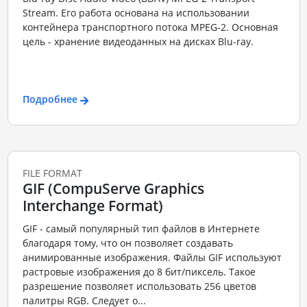
Stream. Его работа основана на использовании
контейнера транспортного потока MPEG-2. Основная
цель - хранение видеоданных на дисках Blu-ray.
Подробнее
FILE FORMAT
GIF (CompuServe Graphics
Interchange Format)
GIF - самый популярный тип файлов в Интернете
благодаря тому, что он позволяет создавать
анимированные изображения. Файлы GIF используют
растровые изображения до 8 бит/пиксель. Такое
разрешение позволяет использовать 256 цветов
палитры RGB. Следует о...