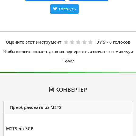
Твитнуть
Оцените этот инструмент
0
/ 5 - 0 голосов
Чтобы оставить отзыв, нужно конвертировать и скачать как минимум
1 файл
КОНВЕРТЕР
Преобразовать из M2TS
M2TS до 3GP