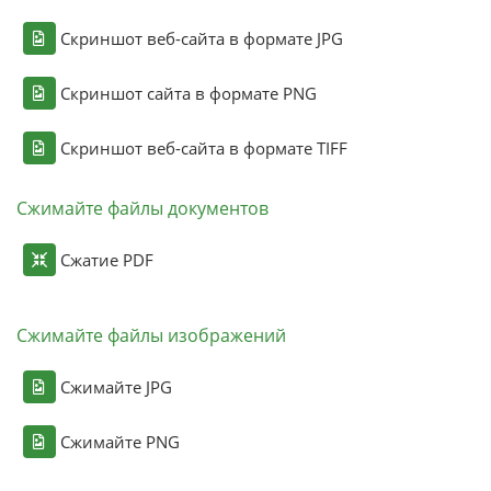
Скриншот веб-сайта в формате JPG
Скриншот сайта в формате PNG
Скриншот веб-сайта в формате TIFF
Сжимайте файлы документов
Сжатие PDF
Сжимайте файлы изображений
Сжимайте JPG
Сжимайте PNG