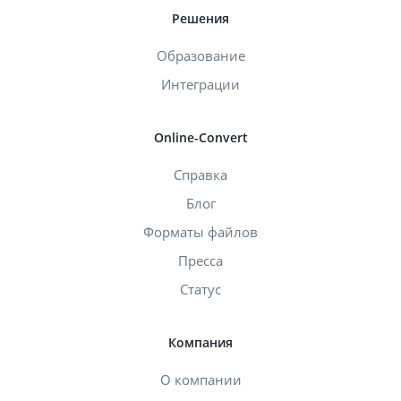
Решения
Образование
Интеграции
Online-Convert
Справка
Блог
Форматы файлов
Пресса
Статус
Компания
О компании