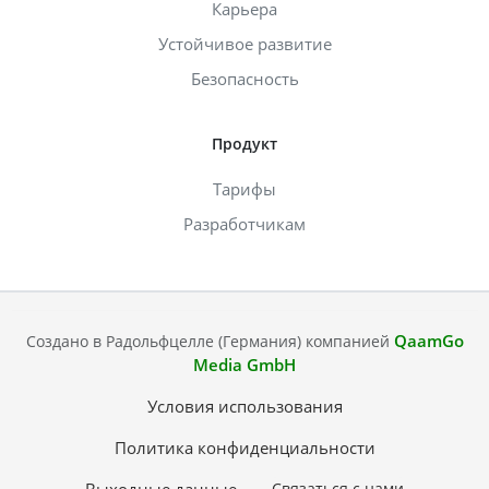
Карьера
Устойчивое развитие
Безопасность
Продукт
Тарифы
Разработчикам
QaamGo
Создано в Радольфцелле (Германия) компанией
Media GmbH
Условия использования
Политика конфиденциальности
Связаться с нами