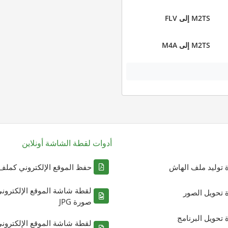
M2TS إلى FLV
M2TS إلى M4A
أدوات لقطة الشاشة أونلاين
ة توليد ملف الهاش
حفظ الموقع الإلكتروني كملف DF
لقطة شاشة الموقع الإلكترون
ة تحويل الصور
صورة JPG
ة تحويل البرنامج
لقطة شاشة الموقع الإلكترون