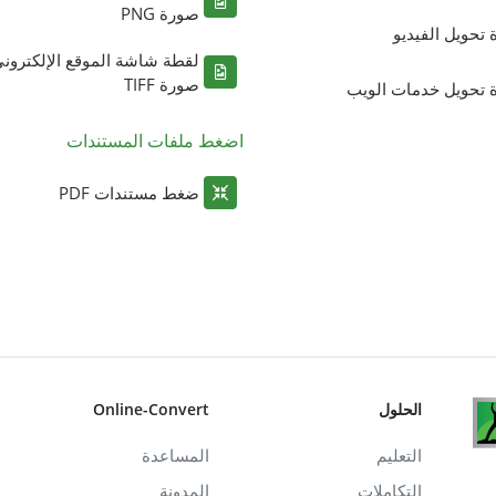
صورة PNG
ة تحويل الفيديو
لقطة شاشة الموقع الإلكترون
صورة TIFF
ة تحويل خدمات الويب
اضغط ملفات المستندات
ضغط مستندات PDF
الحلول
Online-Convert
التعليم
المساعدة
التكاملات
المدونة