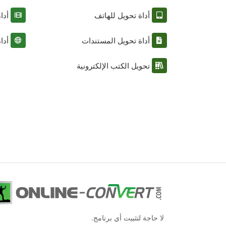
أداة تحويل للهاتف
أدا
أداة تحويل المستندات
أدا
تحويل الكتب الإلكترونية
لا حاجة لتثبيت أي برنامج.