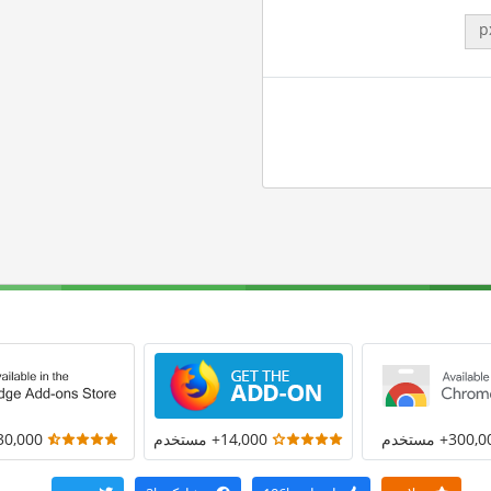
p
300+ مستخدم
14,000+ مستخدم
30,000+ مستخد