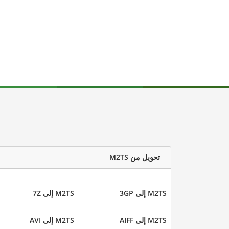
تحويل من M2TS
M2TS إلى 3GP
M2TS إلى 7Z
M2TS إلى AIFF
M2TS إلى AVI