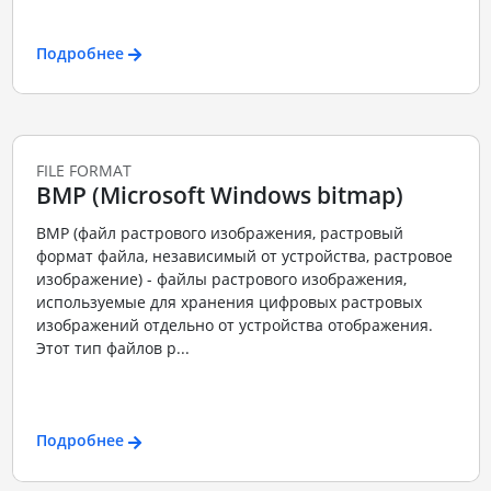
Подробнее
FILE FORMAT
BMP (Microsoft Windows bitmap)
BMP (файл растрового изображения, растровый
формат файла, независимый от устройства, растровое
изображение) - файлы растрового изображения,
используемые для хранения цифровых растровых
изображений отдельно от устройства отображения.
Этот тип файлов р...
Подробнее