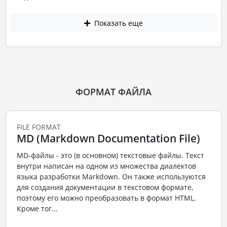
Показать еще
ФОРМАТ ФАЙЛА
FILE FORMAT
MD (Markdown Documentation File)
MD-файлы - это (в основном) текстовые файлы. Текст
внутри написан на одном из множества диалектов
языка разработки Markdown. Он также используются
для создания документации в текстовом формате,
поэтому его можно преобразовать в формат HTML.
Кроме тог...