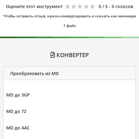
Оцените этот инструмент
0
/ 5 - 0 голосов
Чтобы оставить отзыв, нужно конвертировать и скачать как минимум
1 файл
КОНВЕРТЕР
Преобразовать из MD
MD до 3GP
MD до 7Z
MD до AAC