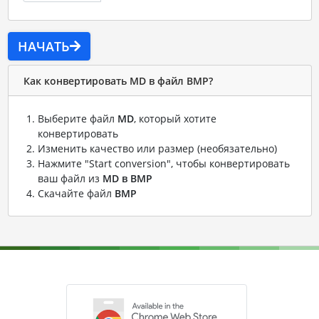
НАЧАТЬ
Как конвертировать MD в файл BMP?
Выберите файл
MD
, который хотите
конвертировать
Изменить качество или размер (необязательно)
Нажмите "Start conversion", чтобы конвертировать
ваш файл из
MD в BMP
Скачайте файл
BMP