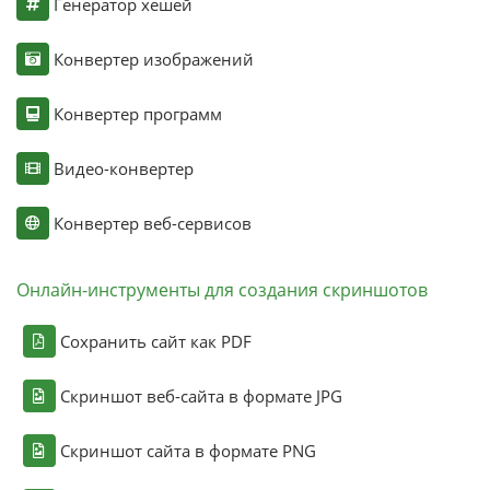
Генератор хешей
Конвертер изображений
Конвертер программ
Видео-конвертер
Конвертер веб-сервисов
Онлайн-инструменты для создания скриншотов
Сохранить сайт как PDF
Скриншот веб-сайта в формате JPG
Скриншот сайта в формате PNG