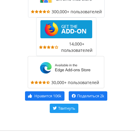
300,000+ пользователей
14,000+
пользователей
30,000+ пользователей
Нравится
106k
Поделиться
2k
Твитнуть