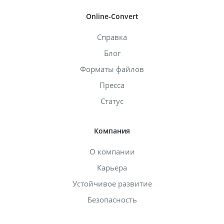
Online-Convert
Справка
Блог
Форматы файлов
Пресса
Статус
Компания
О компании
Карьера
Устойчивое развитие
Безопасность