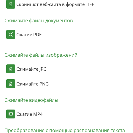
Скриншот веб-сайта в формате TIFF
Сжимайте файлы документов
Сжатие PDF
Сжимайте файлы изображений
Сжимайте JPG
Сжимайте PNG
Сжимайте видеофайлы
Сжатие MP4
Преобразование с помощью распознавания текста