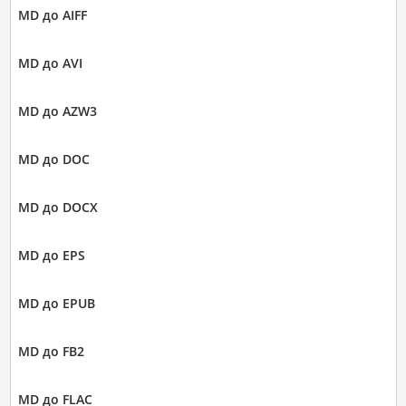
MD до AIFF
MD до AVI
MD до AZW3
MD до DOC
MD до DOCX
MD до EPS
MD до EPUB
MD до FB2
MD до FLAC