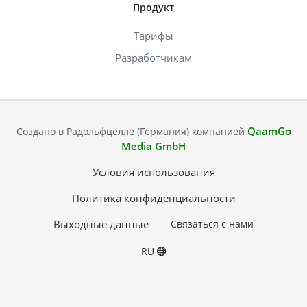
Продукт
Тарифы
Разработчикам
QaamGo
Создано в Радольфцелле (Германия) компанией
Media GmbH
Условия использования
Политика конфиденциальности
Выходные данные
Связаться с нами
RU