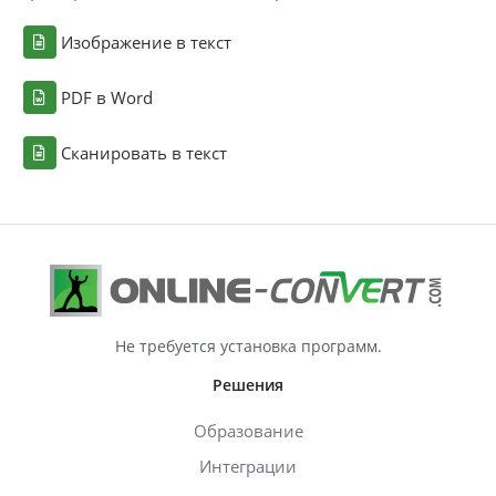
Изображение в текст
PDF в Word
Сканировать в текст
Не требуется установка программ.
Решения
Образование
Интеграции