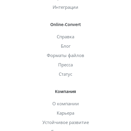
Интеграции
Online-Convert
Справка
Блог
Форматы файлов
Пресса
Статус
Компания
О компании
Карьера
Устойчивое развитие