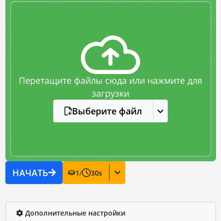
Перетащите файлы сюда или нажмите для
загрузки
Выберите файл
НАЧАТЬ
1
/
30
s
Дополнительные настройки