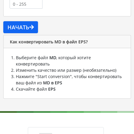
НАЧАТЬ
Как конвертировать MD в файл EPS?
Выберите файл
MD
, который хотите
конвертировать
Изменить качество или размер (необязательно)
Нажмите "Start conversion", чтобы конвертировать
ваш файл из
MD в EPS
Скачайте файл
EPS