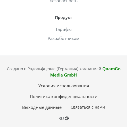
Безопасность
Продукт
Тарифы
Разработчикам
QaamGo
Создано в Радольфцелле (Германия) компанией
Media GmbH
Условия использования
Политика конфиденциальности
Выходные данные
Связаться с нами
RU