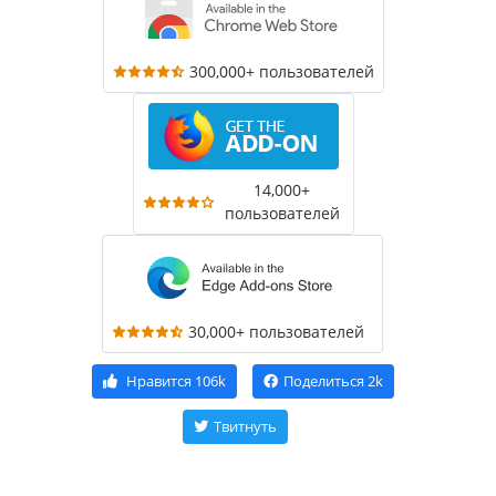
300,000+ пользователей
14,000+
пользователей
30,000+ пользователей
Нравится
106k
Поделиться
2k
Твитнуть