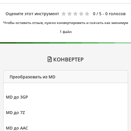
Оцените этот инструмент
0
/ 5 - 0 голосов
Чтобы оставить отзыв, нужно конвертировать и скачать как минимум
1 файл
КОНВЕРТЕР
Преобразовать из MD
MD до 3GP
MD до 7Z
MD до AAC