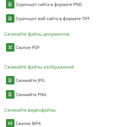
Скриншот сайта в формате PNG
Скриншот веб-сайта в формате TIFF
Сжимайте файлы документов
Сжатие PDF
Сжимайте файлы изображений
Сжимайте JPG
Сжимайте PNG
Сжимайте видеофайлы
Сжатие MP4