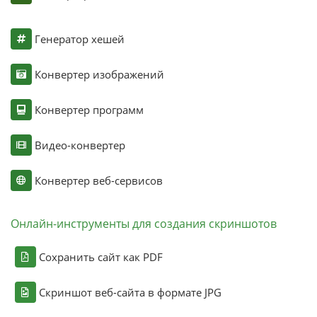
Генератор хешей
Конвертер изображений
Конвертер программ
Видео-конвертер
Конвертер веб-сервисов
Онлайн-инструменты для создания скриншотов
Сохранить сайт как PDF
Скриншот веб-сайта в формате JPG