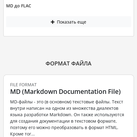
MD до FLAC
Показать еще
ФОРМАТ ФАЙЛА
FILE FORMAT
MD (Markdown Documentation File)
MD-файлы - это (в основном) текстовые файлы. Текст
внутри написан на одном из множества диалектов
языка разработки Markdown. Он также используются
для создания документации в текстовом формате,
поэтому его можно преобразовать в формат HTML.
Кроме тог...