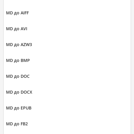
MD до AIFF
MD до AVI
MD до AZW3
MD до BMP
MD до DOC
MD до DOCX
MD до EPUB
MD до FB2