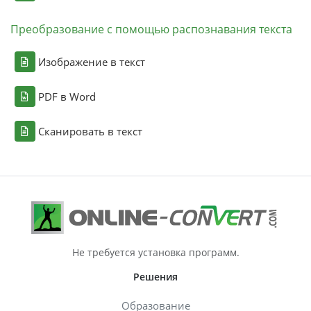
Преобразование с помощью распознавания текста
Изображение в текст
PDF в Word
Сканировать в текст
Не требуется установка программ.
Решения
Образование