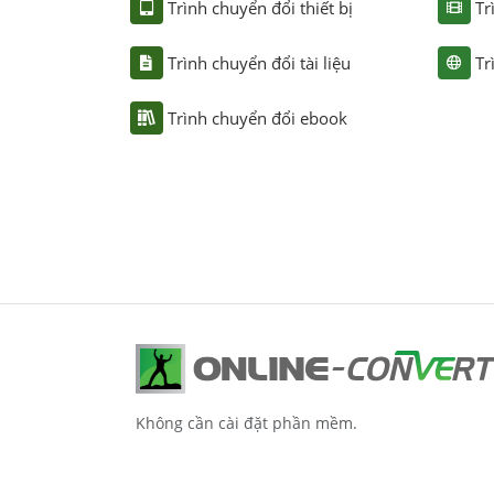
Trình chuyển đổi thiết bị
Tr
Trình chuyển đổi tài liệu
Tr
Trình chuyển đổi ebook
Không cần cài đặt phần mềm.