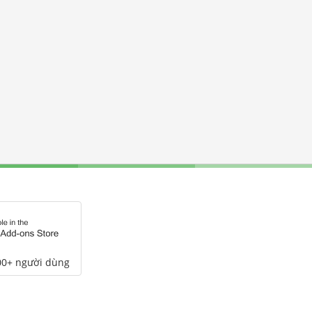
00+ người dùng