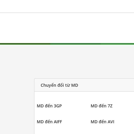
Chuyển đổi từ MD
MD đến 3GP
MD đến 7Z
MD đến AIFF
MD đến AVI