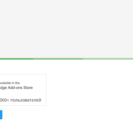
,000+ пользователей