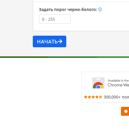
Задать порог черно-белого:
НАЧАТЬ
300,000+ по