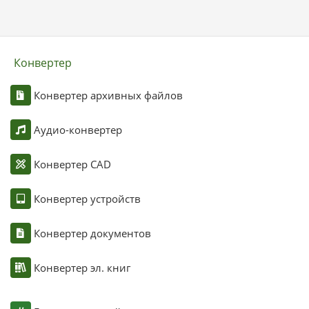
Конвертер
Конвертер архивных файлов
Аудио-конвертер
Конвертер CAD
Конвертер устройств
Конвертер документов
Конвертер эл. книг