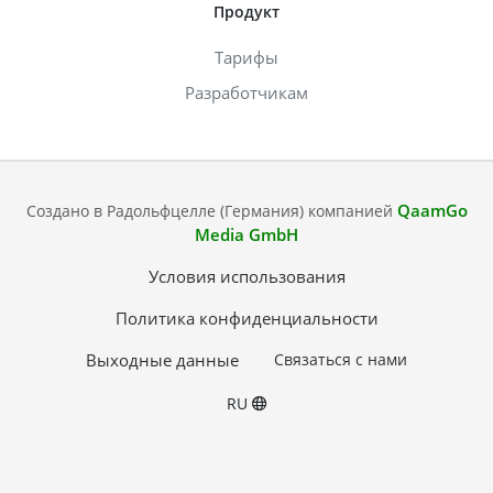
Продукт
Тарифы
Разработчикам
QaamGo
Создано в Радольфцелле (Германия) компанией
Media GmbH
Условия использования
Политика конфиденциальности
Выходные данные
Связаться с нами
RU