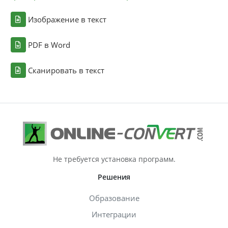
Изображение в текст
PDF в Word
Сканировать в текст
Не требуется установка программ.
Решения
Образование
Интеграции