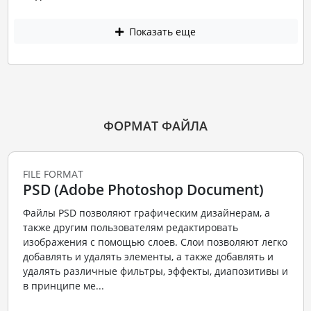
Показать еще
ФОРМАТ ФАЙЛА
FILE FORMAT
PSD (Adobe Photoshop Document)
Файлы PSD позволяют графическим дизайнерам, а
также другим пользователям редактировать
изображения с помощью слоев. Слои позволяют легко
добавлять и удалять элементы, а также добавлять и
удалять различные фильтры, эффекты, диапозитивы и
в принципе ме...