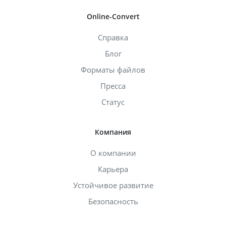
Online-Convert
Справка
Блог
Форматы файлов
Пресса
Статус
Компания
О компании
Карьера
Устойчивое развитие
Безопасность