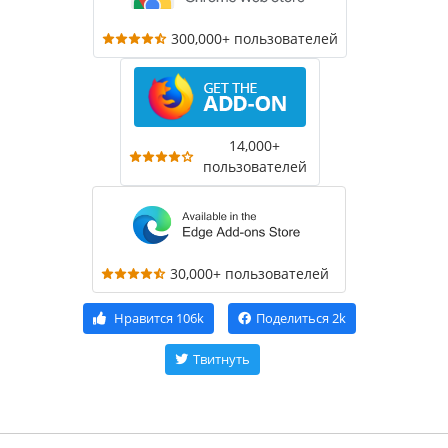
300,000+ пользователей
14,000+
пользователей
30,000+ пользователей
Нравится
106k
Поделиться
2k
Твитнуть