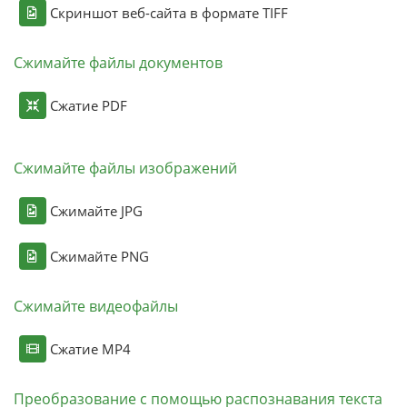
Скриншот веб-сайта в формате TIFF
Сжимайте файлы документов
Сжатие PDF
Сжимайте файлы изображений
Сжимайте JPG
Сжимайте PNG
Сжимайте видеофайлы
Сжатие MP4
Преобразование с помощью распознавания текста