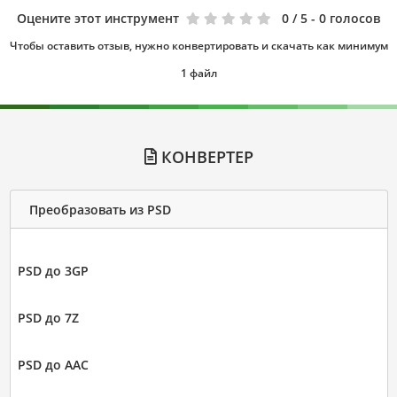
Оцените этот инструмент
0
/ 5 - 0 голосов
Чтобы оставить отзыв, нужно конвертировать и скачать как минимум
1 файл
КОНВЕРТЕР
Преобразовать из PSD
PSD до 3GP
PSD до 7Z
PSD до AAC