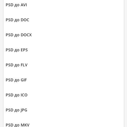
PSD до AVI
PSD до DOC
PSD до DOCX
PSD до EPS
PSD до FLV
PSD до GIF
PSD до ICO
PSD до JPG
PSD до MKV