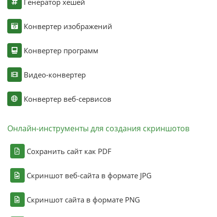
Генератор хешей
Конвертер изображений
Конвертер программ
Видео-конвертер
Конвертер веб-сервисов
Онлайн-инструменты для создания скриншотов
Сохранить сайт как PDF
Скриншот веб-сайта в формате JPG
Скриншот сайта в формате PNG