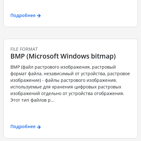
Подробнее
FILE FORMAT
BMP (Microsoft Windows bitmap)
BMP (файл растрового изображения, растровый
формат файла, независимый от устройства, растровое
изображение) - файлы растрового изображения,
используемые для хранения цифровых растровых
изображений отдельно от устройства отображения.
Этот тип файлов р...
Подробнее