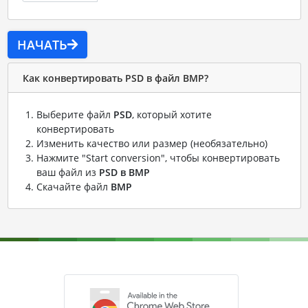
НАЧАТЬ
Как конвертировать PSD в файл BMP?
Выберите файл
PSD
, который хотите
конвертировать
Изменить качество или размер (необязательно)
Нажмите "Start conversion", чтобы конвертировать
ваш файл из
PSD в BMP
Скачайте файл
BMP