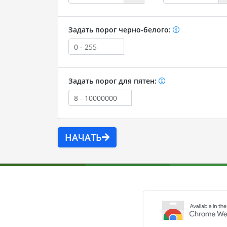
Задать порог черно-белого:
Задать порог для пятен:
НАЧАТЬ