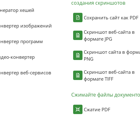
создания скриншотов
нератор хешей
Сохранить сайт как PDF
онвертер изображений
Скриншот веб-сайта в
формате JPG
нвертер программ
Скриншот сайта в форм
део-конвертер
PNG
Скриншот веб-сайта в
нвертер веб-сервисов
формате TIFF
Сжимайте файлы документ
Сжатие PDF