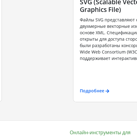
SVG (Scalable Vect
Graphics File)
Файлы SVG представляют 
двухмерные векторные из
основе XML. Спецификаци
открыты для доступа стор
были разработаны консор
Wide Web Consortium (W3C
поддерживает интерактивн
Подробнее
Онлайн-инструменты для