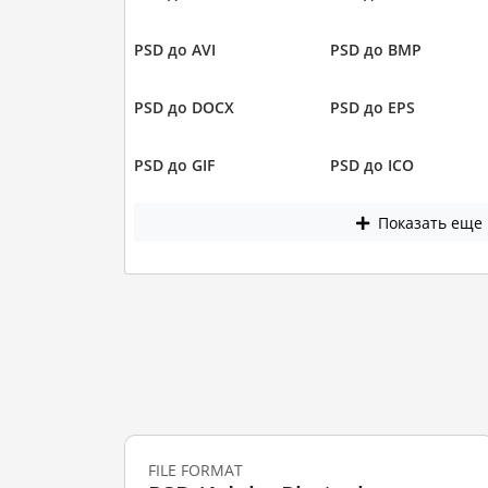
PSD до AVI
PSD до BMP
PSD до DOCX
PSD до EPS
PSD до GIF
PSD до ICO
Показать еще
FILE FORMAT