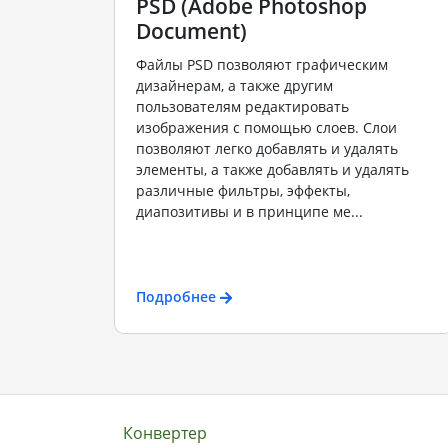
PSD (Adobe Photoshop
Document)
Файлы PSD позволяют графическим
дизайнерам, а также другим
пользователям редактировать
изображения с помощью слоев. Слои
позволяют легко добавлять и удалять
элементы, а также добавлять и удалять
различные фильтры, эффекты,
диапозитивы и в принципе ме...
Подробнее
Конвертер