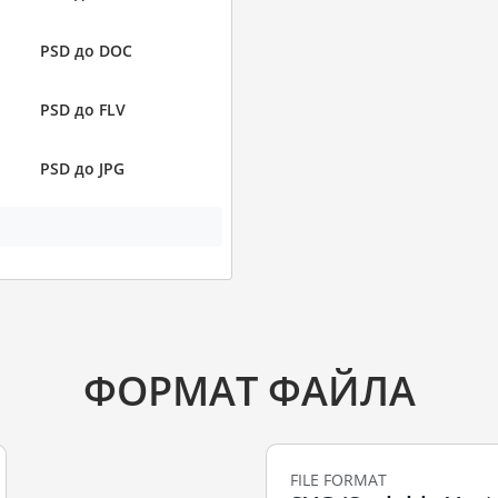
PSD до DOC
PSD до FLV
PSD до JPG
ФОРМАТ ФАЙЛА
FILE FORMAT