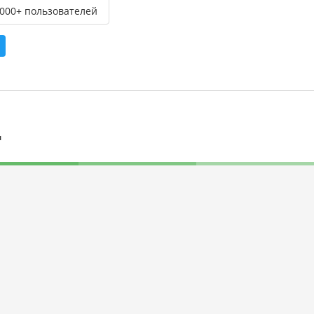
,000+ пользователей
л