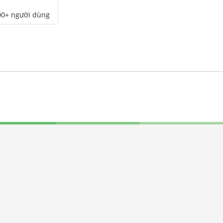
00+ người dùng