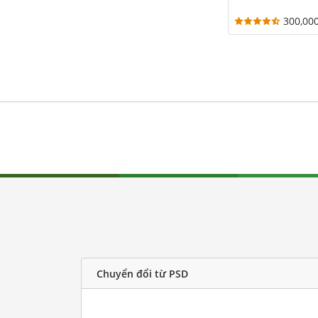
300,00
Chuyển đổi từ PSD