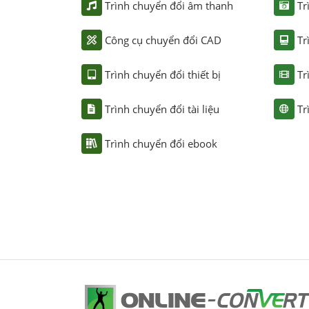
Trình chuyển đổi âm thanh
Tr
Công cụ chuyển đổi CAD
Tr
Trình chuyển đổi thiết bị
Tr
Trình chuyển đổi tài liệu
Tr
Trình chuyển đổi ebook