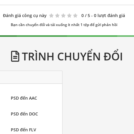
Đánh giá công cụ này
0
/ 5 - 0 lượt đánh giá
Bạn cần chuyển đổi và tải xuống ít nhất 1 tệp để gửi phản hồi
TRÌNH CHUYỂN ĐỔI
PSD đến AAC
PSD đến DOC
PSD đến FLV