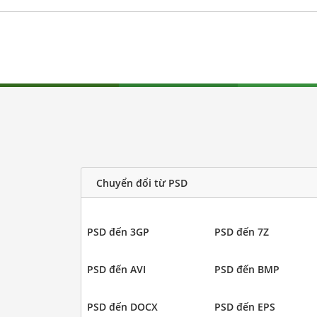
Chuyển đổi từ PSD
PSD đến 3GP
PSD đến 7Z
PSD đến AVI
PSD đến BMP
PSD đến DOCX
PSD đến EPS