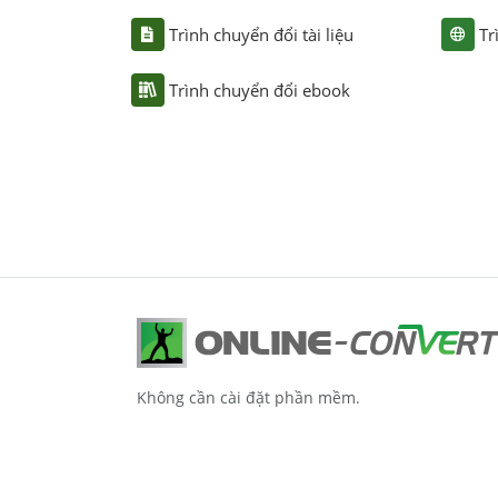
Trình chuyển đổi tài liệu
Tr
Trình chuyển đổi ebook
Không cần cài đặt phần mềm.