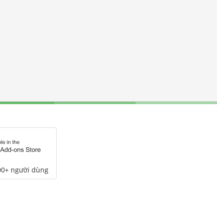
00+ người dùng