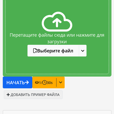
Перетащите файлы сюда или нажмите для
загрузки
Выберите файл
НАЧАТЬ
1
/
30
s
ДОБАВИТЬ ПРИМЕР ФАЙЛА