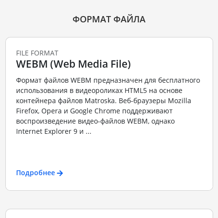
ФОРМАТ ФАЙЛА
FILE FORMAT
WEBM (Web Media File)
Формат файлов WEBM предназначен для бесплатного
использования в видеороликах HTML5 на основе
контейнера файлов Matroska. Веб-браузеры Mozilla
Firefox, Opera и Google Chrome поддерживают
воспроизведение видео-файлов WEBM, однако
Internet Explorer 9 и ...
Подробнее