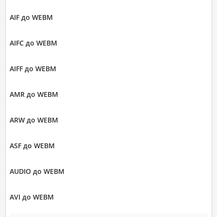
AIF до WEBM
AIFC до WEBM
AIFF до WEBM
AMR до WEBM
ARW до WEBM
ASF до WEBM
AUDIO до WEBM
AVI до WEBM