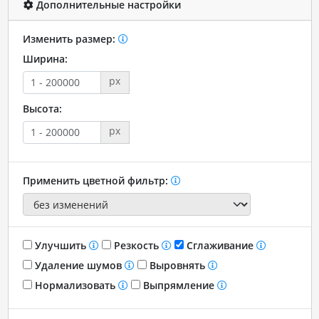
Дополнительные настройки
Изменить размер:
Ширина:
px
Высота:
px
Применить цветной фильтр:
Улучшить
Резкость
Сглаживание
Удаление шумов
Выровнять
Нормализовать
Выпрямление