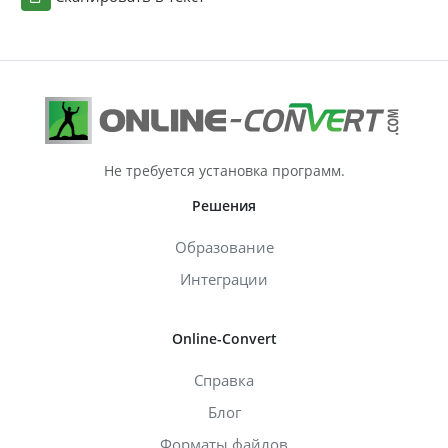
Не требуется установка программ.
Решения
Образование
Интеграции
Online-Convert
Справка
Блог
Форматы файлов