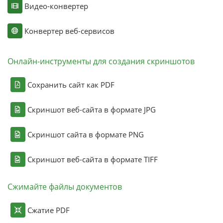
Видео-конвертер
Конвертер веб-сервисов
Онлайн-инструменты для создания скриншотов
Сохранить сайт как PDF
Скриншот веб-сайта в формате JPG
Скриншот сайта в формате PNG
Скриншот веб-сайта в формате TIFF
Сжимайте файлы документов
Сжатие PDF