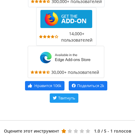
300,000+ пользователей
14,000+
пользователей
30,000+ пользователей
Нравится
106k
Поделиться
2k
Твитнуть
Оцените этот инструмент
1.0
/ 5 - 1 голосов