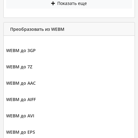
Показать еще
Преобразовать из WEBM
WEBM до 3GP
WEBM до 7Z
WEBM до AAC
WEBM до AIFF
WEBM до AVI
WEBM до EPS