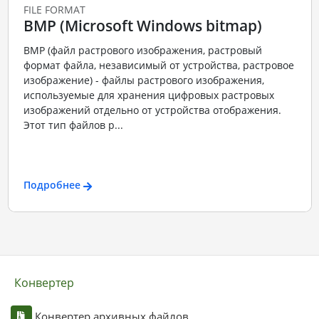
FILE FORMAT
BMP (Microsoft Windows bitmap)
BMP (файл растрового изображения, растровый
формат файла, независимый от устройства, растровое
изображение) - файлы растрового изображения,
используемые для хранения цифровых растровых
изображений отдельно от устройства отображения.
Этот тип файлов р...
Подробнее
Конвертер
Конвертер архивных файлов