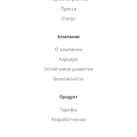
Пресса
Статус
Компания
О компании
Карьера
Устойчивое развитие
Безопасность
Продукт
Тарифы
Разработчикам