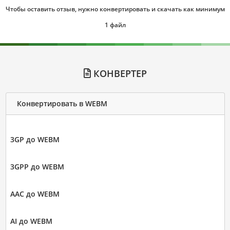
Чтобы оставить отзыв, нужно конвертировать и скачать как минимум
1 файл
КОНВЕРТЕР
Конвертировать в WEBM
3GP до WEBM
3GPP до WEBM
AAC до WEBM
AI до WEBM