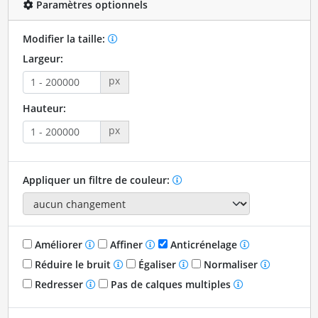
Paramètres optionnels
Modifier la taille:
Largeur:
px
Hauteur:
px
Appliquer un filtre de couleur:
Améliorer
Affiner
Anticrénelage
Réduire le bruit
Égaliser
Normaliser
Redresser
Pas de calques multiples