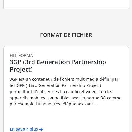
FORMAT DE FICHIER
FILE FORMAT
3GP (3rd Generation Partnership
Project)
3GP est un conteneur de fichiers multimédia défini par
le 3GPP (Third Generation Partnership Project)
permettant d'utiliser des flux audio et vidéo sur des
appareils mobiles compatibles avec la norme 3G comme
par exemple l'iPhone. Les téléphones sans...
En savoir plus