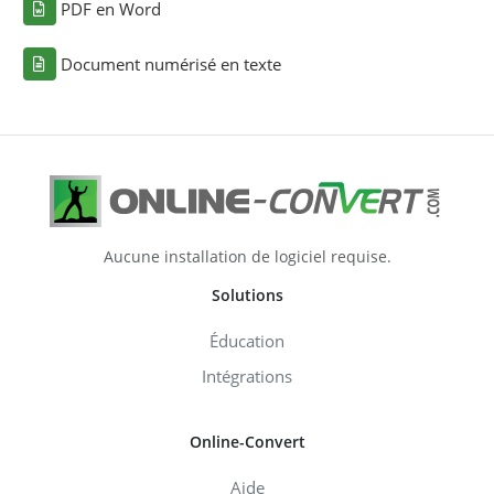
PDF en Word
Document numérisé en texte
Aucune installation de logiciel requise.
Solutions
Éducation
Intégrations
Online-Convert
Aide