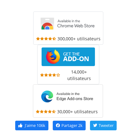
300,000+ utilisateurs
14,000+
utilisateurs
30,000+ utilisateurs
J'aime
106k
Partager
2k
Tweeter