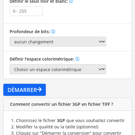
Définir le seuil noir et blanc:
Profondeur de bits:
Définir l'espace colorimétrique:
DÉMARRER
Comment convertir un fichier 3GP en fichier TIFF ?
Choisissez le fichier
3GP
que vous souhaitez convertir
Modifier la qualité ou la taille (optionnel)
Cliquez sur "Démarrer la conversion" pour convertir