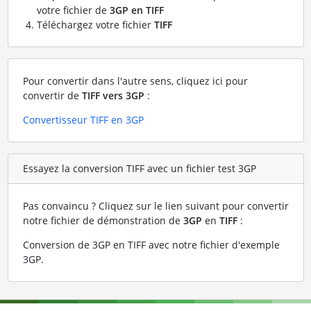
votre fichier de
3GP en TIFF
Téléchargez votre fichier
TIFF
Pour convertir dans l'autre sens, cliquez ici pour
convertir de
TIFF vers 3GP
:
Convertisseur TIFF en 3GP
Essayez la conversion TIFF avec un fichier test 3GP
Pas convaincu ? Cliquez sur le lien suivant pour convertir
notre fichier de démonstration de
3GP
en
TIFF
:
Conversion de 3GP en TIFF avec notre fichier d'exemple
3GP
.