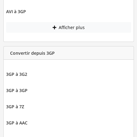
AVI à 3GP
Afficher plus
Convertir depuis 3GP
3GP à 3G2
3GP à 3GP
3GP à 7Z
3GP à AAC