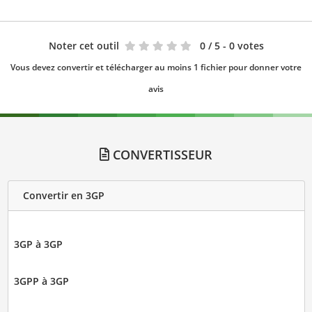
Noter cet outil
0
/ 5 - 0 votes
Vous devez convertir et télécharger au moins 1 fichier pour donner votre
avis
CONVERTISSEUR
Convertir en 3GP
3GP à 3GP
3GPP à 3GP