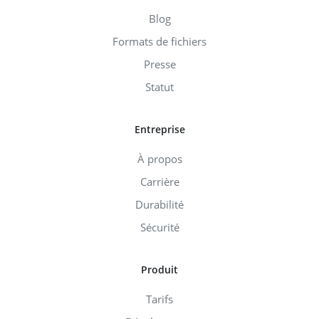
Blog
Formats de fichiers
Presse
Statut
Entreprise
À propos
Carrière
Durabilité
Sécurité
Produit
Tarifs