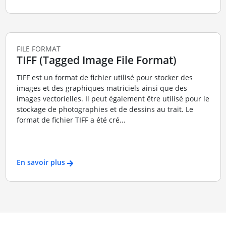
FILE FORMAT
TIFF (Tagged Image File Format)
TIFF est un format de fichier utilisé pour stocker des
images et des graphiques matriciels ainsi que des
images vectorielles. Il peut également être utilisé pour le
stockage de photographies et de dessins au trait. Le
format de fichier TIFF a été cré...
En savoir plus