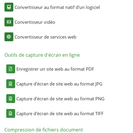
Convertisseur au format natif d'un logiciel
Convertisseur vidéo
Convertisseur de services web
Outils de capture d'écran en ligne
Enregistrer un site web au format PDF
Capture d'écran de site web au format JPG
Capture d'écran de site web au format PNG
Capture d'écran de site web au format TIFF
Compression de fichiers document