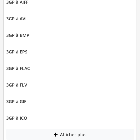
3GP à AIFF
3GP à AVI
3GP à BMP
3GP à EPS
3GP à FLAC
3GP à FLV
3GP à GIF
3GP à ICO
Afficher plus