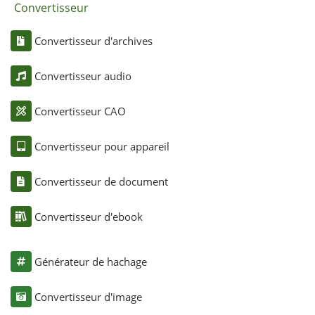
Convertisseur
Convertisseur d'archives
Convertisseur audio
Convertisseur CAO
Convertisseur pour appareil
Convertisseur de document
Convertisseur d'ebook
Générateur de hachage
Convertisseur d'image