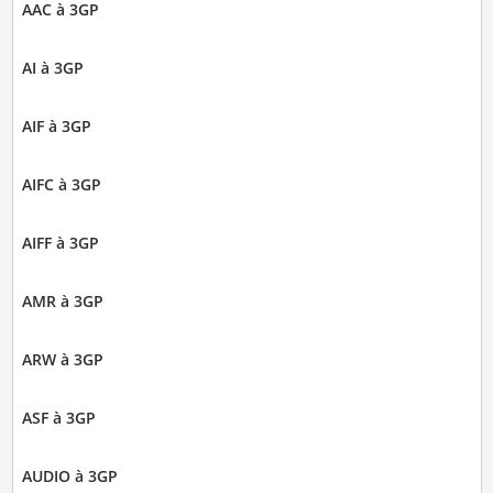
AAC à 3GP
AI à 3GP
AIF à 3GP
AIFC à 3GP
AIFF à 3GP
AMR à 3GP
ARW à 3GP
ASF à 3GP
AUDIO à 3GP