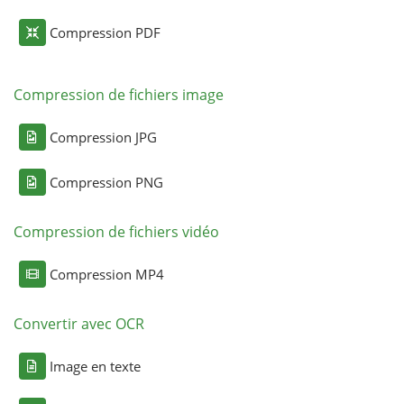
Compression PDF
Compression de fichiers image
Compression JPG
Compression PNG
Compression de fichiers vidéo
Compression MP4
Convertir avec OCR
Image en texte