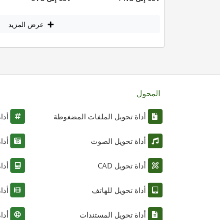
عرض المزيد
المحول
أداة تحويل الملفات المضغوطة
أدا
أداة تحويل الصوت
أدا
أداة تحويل CAD
أدا
أداة تحويل للهاتف
أدا
أداة تحويل المستندات
أدا