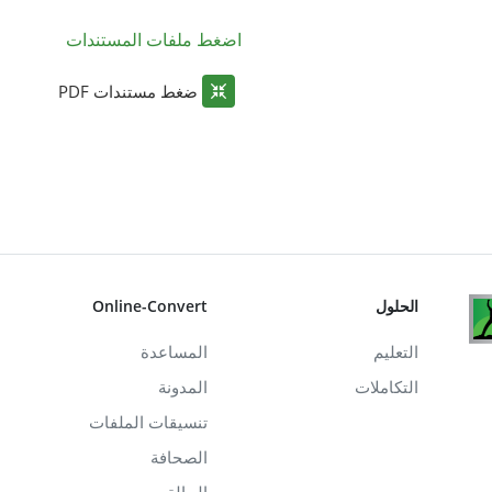
اضغط ملفات المستندات
ضغط مستندات PDF
الحلول
Online-Convert
التعليم
المساعدة
التكاملات
المدونة
تنسيقات الملفات
الصحافة
الحالة