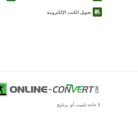
تحويل الكتب الإلكترونية
لا حاجة لتثبيت أي برنامج.