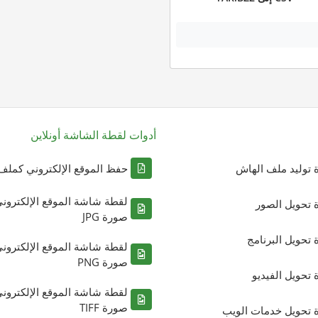
أدوات لقطة الشاشة أونلاين
ة توليد ملف الهاش
حفظ الموقع الإلكتروني كملف DF
لقطة شاشة الموقع الإلكترون
ة تحويل الصور
صورة JPG
ة تحويل البرنامج
لقطة شاشة الموقع الإلكترون
صورة PNG
ة تحويل الفيديو
لقطة شاشة الموقع الإلكترون
صورة TIFF
ة تحويل خدمات الويب