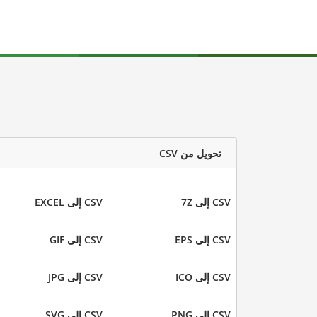
تحويل من CSV
CSV إلى 7Z
CSV إلى EXCEL
CSV إلى EPS
CSV إلى GIF
CSV إلى ICO
CSV إلى JPG
CSV إلى PNG
CSV إلى SVG