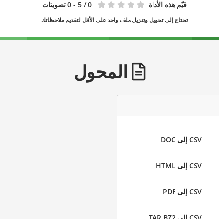
قيّم هذه الأداة
0
/ 5 - 0 تصويتات
تحتاج إلى تحويل وتنزيل ملف واحد على الأقل لتقديم ملاحظاتك
المحول
CSV إلى DOC
CSV إلى HTML
CSV إلى PDF
CSV إلى TAR.BZ2